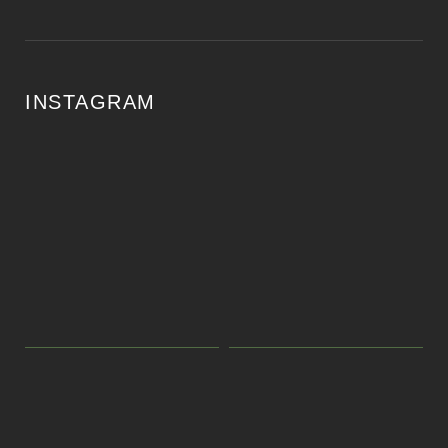
INSTAGRAM