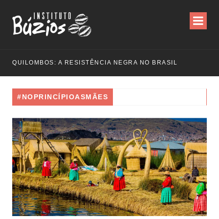
QUILOMBOS: A RESISTÊNCIA NEGRA NO BRASIL
#NOPRINCÍPIOASMÃES