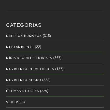
CATEGORIAS
(315)
DIREITOS HUMANOS
(22)
MEIO AMBIENTE
(867)
MÍDIA NEGRA E FEMINISTA
(137)
MOVIMENTO DE MULHERES
(335)
MOVIMENTO NEGRO
(229)
ÚLTIMAS NOTÍCIAS
(3)
VÍDEOS