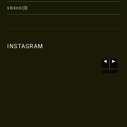
(3)
VÍDEOS
INSTAGRAM