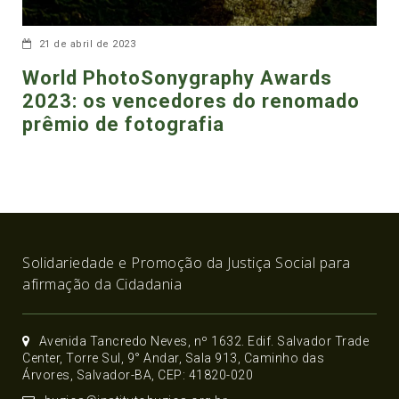
21 de abril de 2023
World PhotoSonygraphy Awards
2023: os vencedores do renomado
prêmio de fotografia
Solidariedade e Promoção da Justiça Social para
afirmação da Cidadania
Avenida Tancredo Neves, nº 1632. Edif. Salvador Trade
Center, Torre Sul, 9° Andar, Sala 913, Caminho das
Árvores, Salvador-BA, CEP: 41820-020