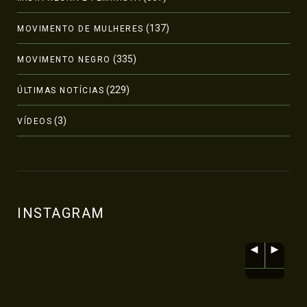
(137)
MOVIMENTO DE MULHERES
(335)
MOVIMENTO NEGRO
(229)
ÚLTIMAS NOTÍCIAS
(3)
VÍDEOS
INSTAGRAM