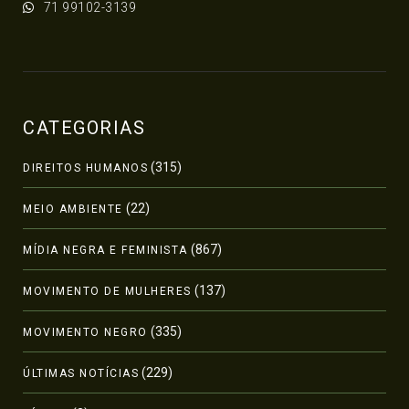
71 99102-3139
CATEGORIAS
(315)
DIREITOS HUMANOS
(22)
MEIO AMBIENTE
(867)
MÍDIA NEGRA E FEMINISTA
(137)
MOVIMENTO DE MULHERES
(335)
MOVIMENTO NEGRO
(229)
ÚLTIMAS NOTÍCIAS