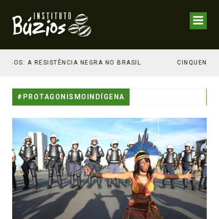
ISTÊNCIA NEGRA NO BRASIL
#PROTAGONISMOINDÍGENA