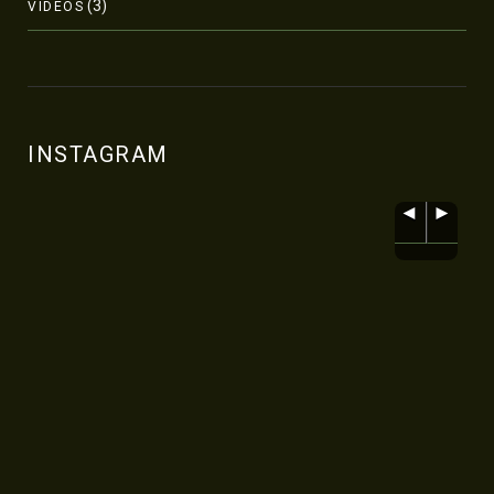
(3)
VÍDEOS
INSTAGRAM