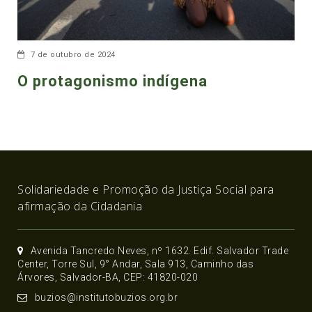
7 de outubro de 2024
O protagonismo indígena
Solidariedade e Promoção da Justiça Social para
afirmação da Cidadania
Avenida Tancredo Neves, nº 1632. Edif. Salvador Trade
Center, Torre Sul, 9° Andar, Sala 913, Caminho das
Árvores, Salvador-BA, CEP: 41820-020
buzios@institutobuzios.org.br