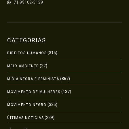
71 99102-3139
CATEGORIAS
(315)
DIREITOS HUMANOS
(22)
MEIO AMBIENTE
(867)
MÍDIA NEGRA E FEMINISTA
(137)
MOVIMENTO DE MULHERES
(335)
MOVIMENTO NEGRO
(229)
ÚLTIMAS NOTÍCIAS