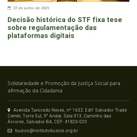
27 de junho de 2025
Decisão histórica do STF fixa tese
sobre regulamentação das
plataformas digitais
Solidariedade e Promoção da Justiça Social para
afirmação da Cidadania
Avenida Tancredo Neves, nº 1632. Edif. Salvador Trade
Center, Torre Sul, 9° Andar, Sala 913, Caminho das
Árvores, Salvador-BA, CEP: 41820-020
buzios@institutobuzios.org.br