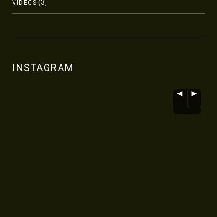
(3)
VÍDEOS
INSTAGRAM