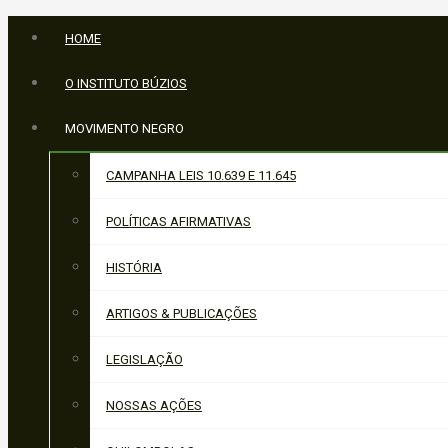
HOME
O INSTITUTO BÚZIOS
MOVIMENTO NEGRO
CAMPANHA LEIS 10.639 E 11.645
POLÍTICAS AFIRMATIVAS
HISTÓRIA
ARTIGOS & PUBLICAÇÕES
LEGISLAÇÃO
NOSSAS AÇÕES