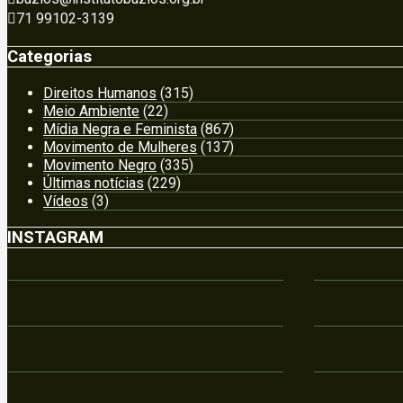
71 99102-3139
Categorias
Direitos Humanos
(315)
Meio Ambiente
(22)
Mídia Negra e Feminista
(867)
Movimento de Mulheres
(137)
Movimento Negro
(335)
Últimas notícias
(229)
Vídeos
(3)
INSTAGRAM