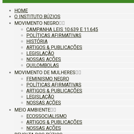
HOME
O INSTITUTO BÚZIOS
MOVIMENTO NEGRO
CAMPANHA LEIS 10.639 E 11.645
POLÍTICAS AFIRMATIVAS
HISTÓRIA
ARTIGOS & PUBLICAÇÕES
LEGISLAÇÃO
NOSSAS AÇÕES
QUILOMBOLAS
MOVIMENTO DE MULHERES
FEMINISMO NEGRO
POLÍTICAS AFIRMATIVAS
ARTIGOS & PUBLICAÇÕES
LEGISLAÇÃO
NOSSAS AÇÕES
MEIO AMBIENTE
ECOSSOCIALISMO
ARTIGOS & PUBLICAÇÕES
NOSSAS AÇÕES