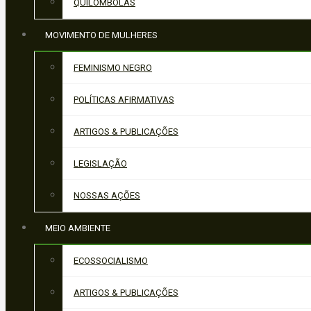
QUILOMBOLAS
MOVIMENTO DE MULHERES
FEMINISMO NEGRO
POLÍTICAS AFIRMATIVAS
ARTIGOS & PUBLICAÇÕES
LEGISLAÇÃO
NOSSAS AÇÕES
MEIO AMBIENTE
ECOSSOCIALISMO
ARTIGOS & PUBLICAÇÕES