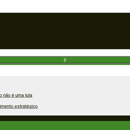
 não é uma luta
imento estratégico