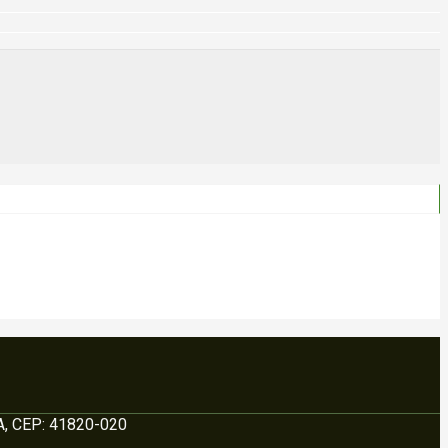
BA, CEP: 41820-020