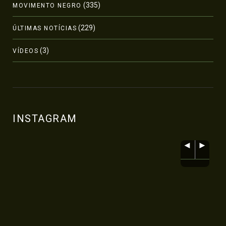
(335)
MOVIMENTO NEGRO
(229)
ÚLTIMAS NOTÍCIAS
(3)
VÍDEOS
INSTAGRAM