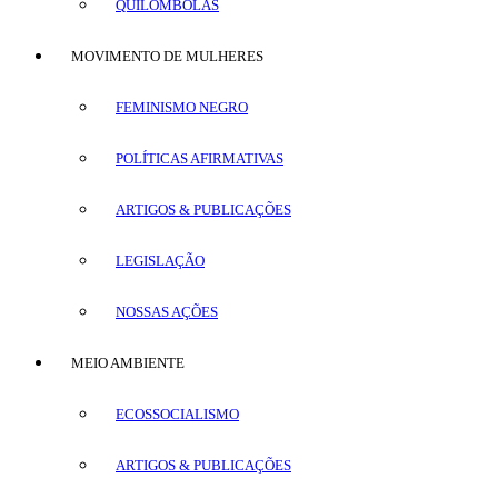
QUILOMBOLAS
MOVIMENTO DE MULHERES
FEMINISMO NEGRO
POLÍTICAS AFIRMATIVAS
ARTIGOS & PUBLICAÇÕES
LEGISLAÇÃO
NOSSAS AÇÕES
MEIO AMBIENTE
ECOSSOCIALISMO
ARTIGOS & PUBLICAÇÕES