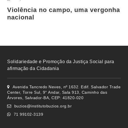
Violência no campo, uma vergonha
nacional
Solidariedade e Promoção da Justiça Social para
afirmação da Cidadania
Avenida Tancredo Neves, nº 1632. Edif. Salvador Trade
Center, Torre Sul, 9° Andar, Sala 913, Caminho das
Árvores, Salvador-BA, CEP: 41820-020
buzios@institutobuzios.org.br
71 99102-3139