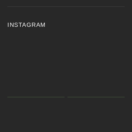
INSTAGRAM