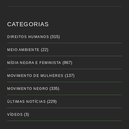
CATEGORIAS
(315)
DIREITOS HUMANOS
(22)
MEIO AMBIENTE
(867)
MÍDIA NEGRA E FEMINISTA
(137)
MOVIMENTO DE MULHERES
(335)
MOVIMENTO NEGRO
(229)
ÚLTIMAS NOTÍCIAS
(3)
VÍDEOS