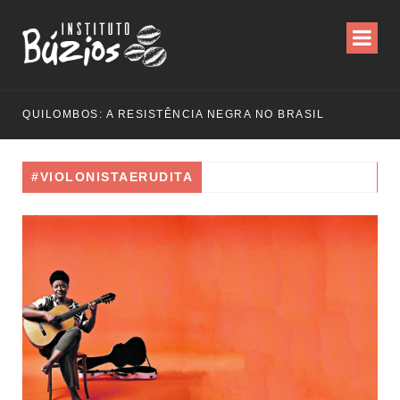
QUILOMBOS: A RESISTÊNCIA NEGRA NO BRASIL
#VIOLONISTAERUDITA