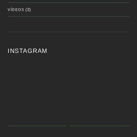
(3)
VÍDEOS
INSTAGRAM