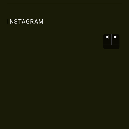
INSTAGRAM