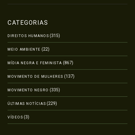
CATEGORIAS
(315)
DIREITOS HUMANOS
(22)
MEIO AMBIENTE
(867)
MÍDIA NEGRA E FEMINISTA
(137)
MOVIMENTO DE MULHERES
(335)
MOVIMENTO NEGRO
(229)
ÚLTIMAS NOTÍCIAS
(3)
VÍDEOS