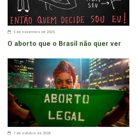
5 de novembro de 2025
O aborto que o Brasil não quer ver
7 de outubro de 2024