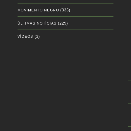
(335)
MOVIMENTO NEGRO
(229)
ÚLTIMAS NOTÍCIAS
(3)
VÍDEOS