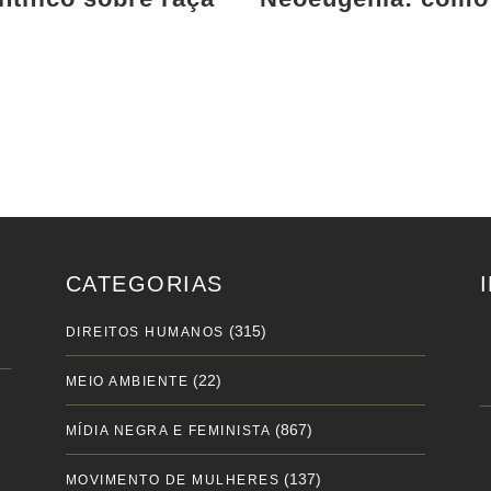
CATEGORIAS
(315)
DIREITOS HUMANOS
(22)
MEIO AMBIENTE
(867)
MÍDIA NEGRA E FEMINISTA
(137)
MOVIMENTO DE MULHERES