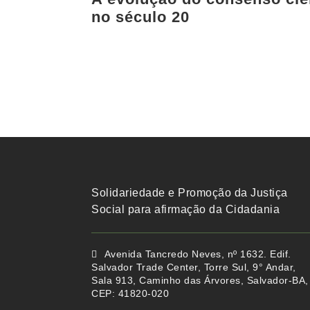
no século 20
Solidariedade e Promoção da Justiça
Social para afirmação da Cidadania
Avenida Tancredo Neves, nº 1632. Edif.
Salvador Trade Center, Torre Sul, 9° Andar,
Sala 913, Caminho das Árvores, Salvador-BA,
CEP: 41820-020