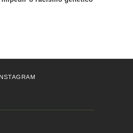
INSTAGRAM