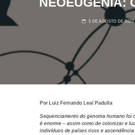
5 DE AGOSTO DE 2022
Por Luiz Fernando Leal Padulla
Sequenciamento do genoma humano foi con
é enorme – assim como de colonizar e luc
indivíduos de países ricos e ascendência