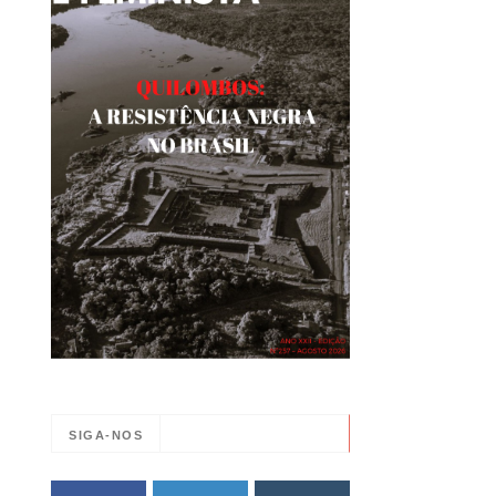
SIGA-NOS