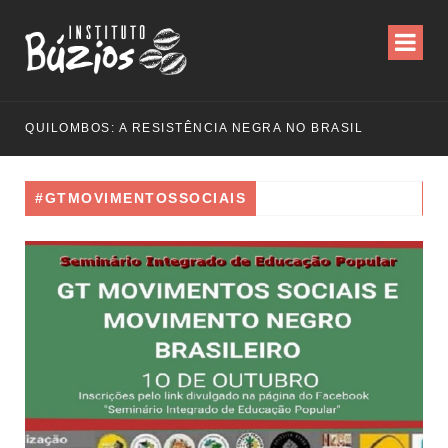
QUILOMBOS: A RESISTÊNCIA NEGRA NO BRASIL
#GTMOVIMENTOSSOCIAIS