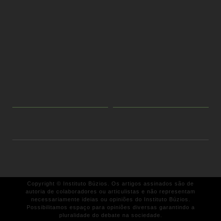
Copyright © Instituto Búzios. Os artigos assinados são de
autoria de colaboradores ou articulistas e não representam
necessariamente ideias ou opiniões do Instituto Búzios.
Possibilitamos espaço para opiniões diversas garantindo a
pluralidade do debate na sociedade.