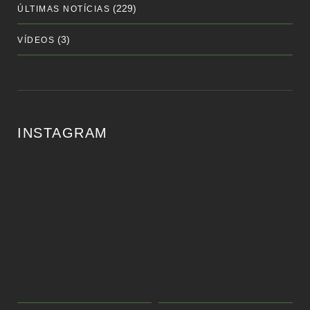
(229)
ÚLTIMAS NOTÍCIAS
(3)
VÍDEOS
INSTAGRAM