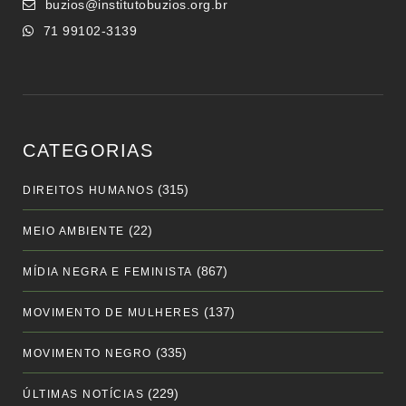
buzios@institutobuzios.org.br
71 99102-3139
CATEGORIAS
(315)
DIREITOS HUMANOS
(22)
MEIO AMBIENTE
(867)
MÍDIA NEGRA E FEMINISTA
(137)
MOVIMENTO DE MULHERES
(335)
MOVIMENTO NEGRO
(229)
ÚLTIMAS NOTÍCIAS