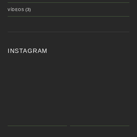
(3)
VÍDEOS
INSTAGRAM