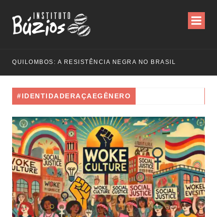
QUILOMBOS: A RESISTÊNCIA NEGRA NO BRASIL
#IDENTIDADERAÇAEGÊNERO