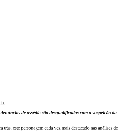
ta.
 denúncias de assédio são desqualificadas com a suspeição da
ara trás, este personagem cada vez mais destacado nas análises de