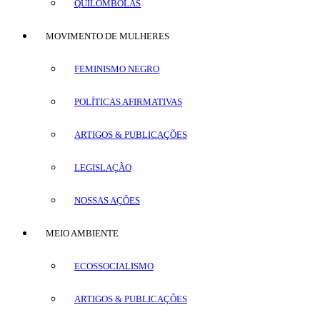
QUILOMBOLAS
MOVIMENTO DE MULHERES
FEMINISMO NEGRO
POLÍTICAS AFIRMATIVAS
ARTIGOS & PUBLICAÇÕES
LEGISLAÇÃO
NOSSAS AÇÕES
MEIO AMBIENTE
ECOSSOCIALISMO
ARTIGOS & PUBLICAÇÕES