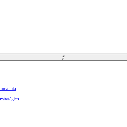
 uma luta
estratégico