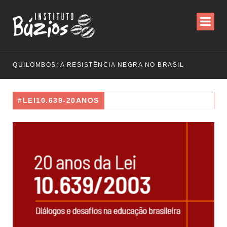
QUILOMBOS: A RESISTÊNCIA NEGRA NO BRASIL
#LEI10.639-20ANOS