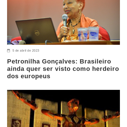
5 de abril de 2023
Petronilha Gonçalves: Brasileiro
ainda quer ser visto como herdeiro
dos europeus