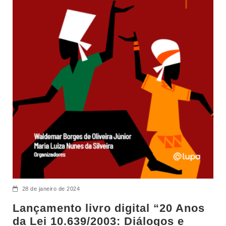
28 de janeiro de 2024
Lançamento livro digital “20 Anos
da Lei 10.639/2003: Diálogos e