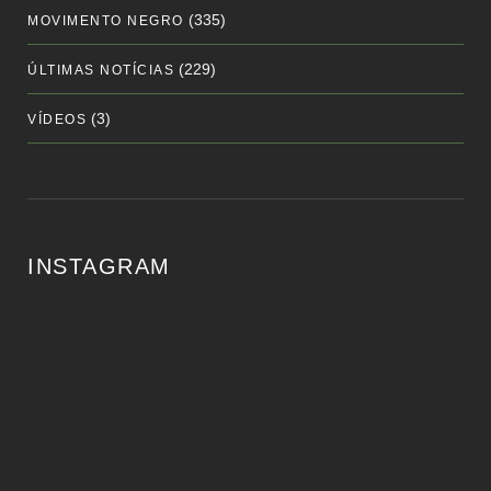
(335)
MOVIMENTO NEGRO
(229)
ÚLTIMAS NOTÍCIAS
(3)
VÍDEOS
INSTAGRAM