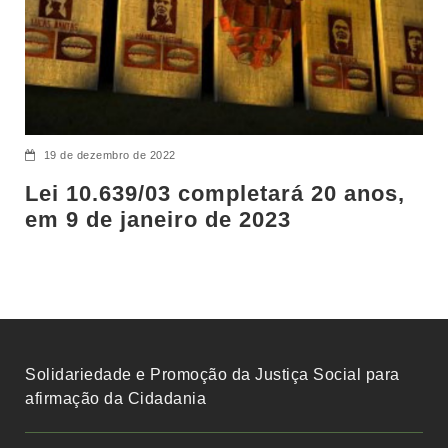
19 de dezembro de 2022
Lei 10.639/03 completará 20 anos,
em 9 de janeiro de 2023
Solidariedade e Promoção da Justiça Social para
afirmação da Cidadania