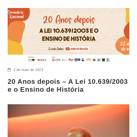
2 de maio de 2023
20 Anos depois – A Lei 10.639/2003
e o Ensino de História