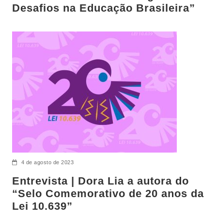
Desafios na Educação Brasileira”
4 de agosto de 2023
Entrevista | Dora Lia a autora do
“Selo Comemorativo de 20 anos da
Lei 10.639”