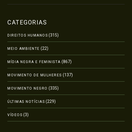
CATEGORIAS
(315)
DIREITOS HUMANOS
(22)
MEIO AMBIENTE
(867)
MÍDIA NEGRA E FEMINISTA
(137)
MOVIMENTO DE MULHERES
(335)
MOVIMENTO NEGRO
(229)
ÚLTIMAS NOTÍCIAS
(3)
VÍDEOS