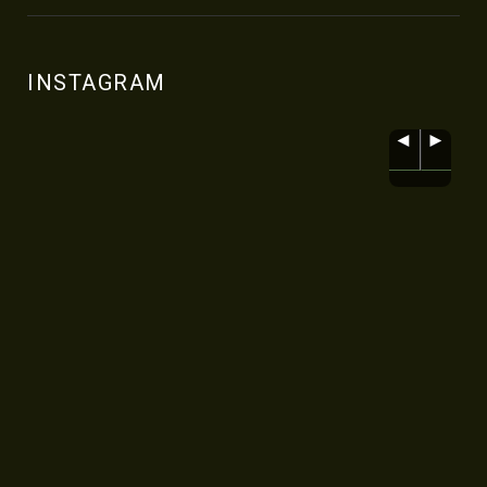
INSTAGRAM