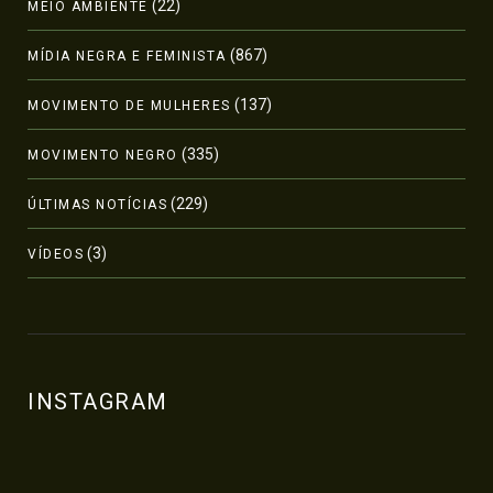
(22)
MEIO AMBIENTE
(867)
MÍDIA NEGRA E FEMINISTA
(137)
MOVIMENTO DE MULHERES
(335)
MOVIMENTO NEGRO
(229)
ÚLTIMAS NOTÍCIAS
(3)
VÍDEOS
INSTAGRAM