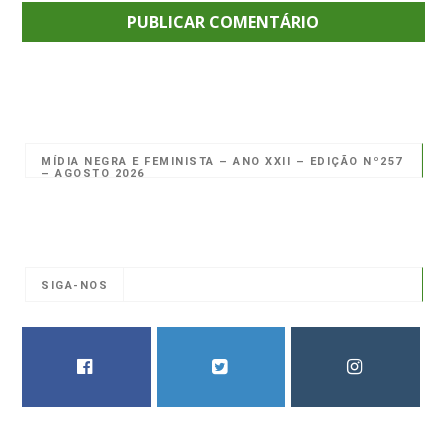
MÍDIA NEGRA E FEMINISTA – ANO XXII – EDIÇÃO Nº257
– AGOSTO 2026
SIGA-NOS
FACEBOOK
TWITTER
INSTAGRAM