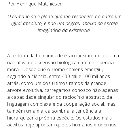
Por Henrique Matthiesen
O humano só é pleno quando reconhece no outro um
igual absoluto, e não um degrau abaixo na escala
imaginária da existência.
A história da humanidade é, ao mesmo tempo, uma
narrativa de ascensão biológica e de decadência
moral. Desde que o Homo sapiens emergiu,
segundo a ciência, entre 400 mil e 100 mil anos
atrás, como um dos últimos ramos da grande
árvore evolutiva, carregamos conosco não apenas
a capacidade singular do raciocínio abstrato, da
linguagem complexa e da cooperação social, mas
também uma marca sombria: a tendência a
hierarquizar a própria espécie. Os estudos mais
aceitos hoje apontam que os humanos modernos