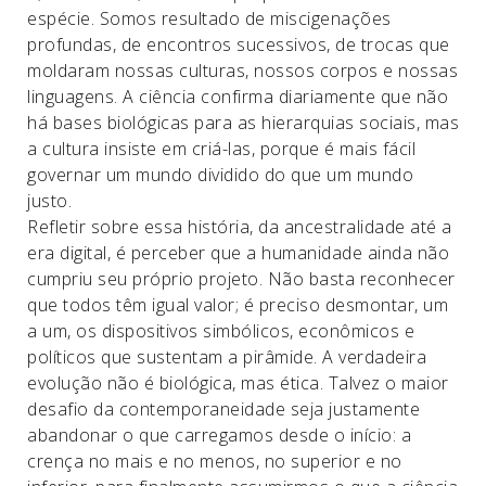
espécie. Somos resultado de miscigenações
profundas, de encontros sucessivos, de trocas que
moldaram nossas culturas, nossos corpos e nossas
linguagens. A ciência confirma diariamente que não
há bases biológicas para as hierarquias sociais, mas
a cultura insiste em criá-las, porque é mais fácil
governar um mundo dividido do que um mundo
justo.
Refletir sobre essa história, da ancestralidade até a
era digital, é perceber que a humanidade ainda não
cumpriu seu próprio projeto. Não basta reconhecer
que todos têm igual valor; é preciso desmontar, um
a um, os dispositivos simbólicos, econômicos e
políticos que sustentam a pirâmide. A verdadeira
evolução não é biológica, mas ética. Talvez o maior
desafio da contemporaneidade seja justamente
abandonar o que carregamos desde o início: a
crença no mais e no menos, no superior e no