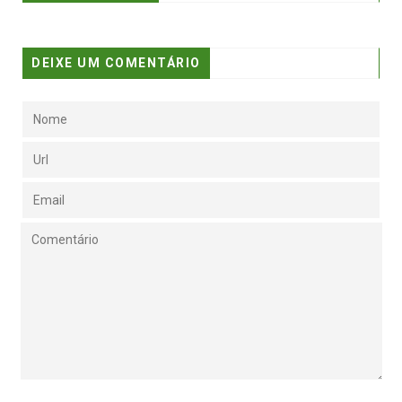
DEIXE UM COMENTÁRIO