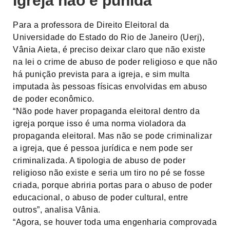
Igreja não é punida
Para a professora de Direito Eleitoral da
Universidade do Estado do Rio de Janeiro (Uerj),
Vânia Aieta, é preciso deixar claro que não existe
na lei o crime de abuso de poder religioso e que não
há punição prevista para a igreja, e sim multa
imputada às pessoas físicas envolvidas em abuso
de poder econômico.
“Não pode haver propaganda eleitoral dentro da
igreja porque isso é uma norma violadora da
propaganda eleitoral. Mas não se pode criminalizar
a igreja, que é pessoa jurídica e nem pode ser
criminalizada. A tipologia de abuso de poder
religioso não existe e seria um tiro no pé se fosse
criada, porque abriria portas para o abuso de poder
educacional, o abuso de poder cultural, entre
outros”, analisa Vânia.
“Agora, se houver toda uma engenharia comprovada