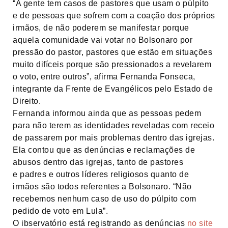
“A gente tem casos de pastores que usam o púlpito
e de pessoas que sofrem com a coação dos próprios
irmãos, de não poderem se manifestar porque
aquela comunidade vai votar no Bolsonaro por
pressão do pastor, pastores que estão em situações
muito difíceis porque são pressionados a revelarem
o voto, entre outros”, afirma Fernanda Fonseca,
integrante da Frente de Evangélicos pelo Estado de
Direito.
Fernanda informou ainda que as pessoas pedem
para não terem as identidades reveladas com receio
de passarem por mais problemas dentro das igrejas.
Ela contou que as denúncias e reclamações de
abusos dentro das igrejas, tanto de pastores
e padres e outros líderes religiosos quanto de
irmãos são todos referentes a Bolsonaro. “Não
recebemos nenhum caso de uso do púlpito com
pedido de voto em Lula”.
O ibservatório está registrando as denúncias
no site