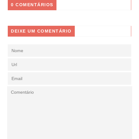
0 COMENTÁRIOS
DEIXE UM COMENTÁRIO