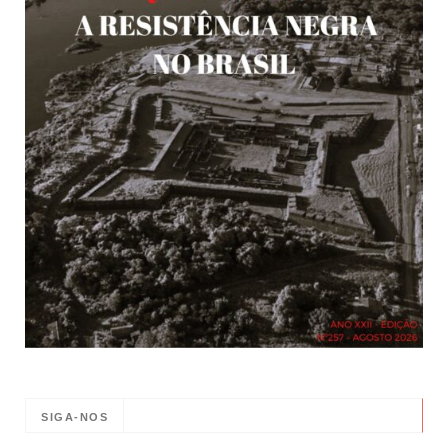
SIGA-NOS