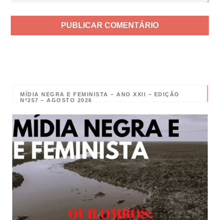
MÍDIA NEGRA E FEMINISTA – ANO XXII – EDIÇÃO
Nº257 – AGOSTO 2026