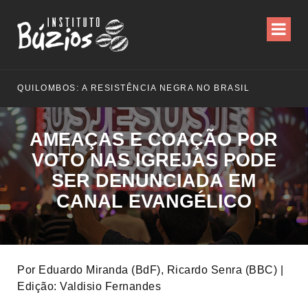
QUILOMBOS: A RESISTÊNCIA NEGRA NO BRASIL
AMEAÇAS E COAÇÃO POR
VOTO NAS IGREJAS PODE
SER DENUNCIADA EM
CANAL EVANGÉLICO
Por Eduardo Miranda (BdF), Ricardo Senra (BBC) |
Edição: Valdisio Fernandes