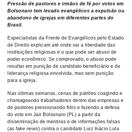
Pressão de pastores e irmãos de fé por votos em
Bolsonaro tem levado evangélicos a expulsão ou
abandono de igrejas em diferentes partes do
Brasil.
Especialistas da Frente de Evangélicos pelo Estado
de Direito explicam até onde vai a liberdade das
instituições religiosas e o que pode ser abuso de
poder econômico. Se comprovado, o abuso pode
resultar em punição de candidato beneficiário e de
liderança religiosa envolvida, mas sem punição
para a igreja.
Nas últimas semanas, cenas de patrões coagindo e
chantageando trabalhadores dentro das empresas e
de pastores pressionando fiéis e fazendo a defesa
do voto em Jair Bolsonaro (PL) a partir da
disseminação de mentiras e de informações falsas
(as
fake news
) contra o candidato Luiz Inácio Lula