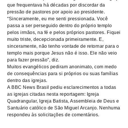
que frequentava há décadas por discordar da
pressão de pastores por apoio ao presidente.
“Sinceramente, eu me senti pressionada. Você
passa a ser perseguido dentro do próprio templo
pelos irmãos, na fé e pelos próprios pastores. Fiquei
muito triste, decepcionada primeiramente. E,
sinceramente, não tenho vontade de retornar para o
templo mais porque Jesus não é isso. Ele não veio
para fazer pressão”, diz.
Muitos evangélicos pediram anonimato, com medo
de consequências para si próprios ou suas famílias
dentro das igrejas.
A BBC News Brasil pediu esclarecimentos a todas
as igrejas citadas nesta reportagem: Igreja
Quadrangular, Igreja Batista, Assembleia de Deus e
Santuário católico de São Miguel Arcanjo. Nenhuma
respondeu às solicitações de comentários.