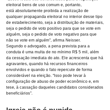
eleitoral bens de uso comum e, portanto,
está absolutamente proibida a realização de
qualquer propaganda eleitoral no interior desse tipo
de estabelecimento, seja a distribuição de materiais,
seja o pedido de voto positivo para que se vote em
alguém, seja o pedido de voto negativo para que
não se vote em alguém”, afirma Neisser.
Segundo o advogado, a pena prevista para a
conduta é uma multa de no mínimo R$ 5 mil, além
da cessação imediata do ato. Ele acrescenta que há
agravantes, quando há recursos financeiros
envolvidos e quando o fato repercute de forma
considerável na eleição. “Isso pode levar à
configuração de abuso de poder econômico e, em
tese, à cassação daqueles candidatos considerados
beneficiários”.