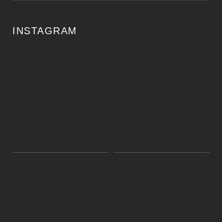
INSTAGRAM