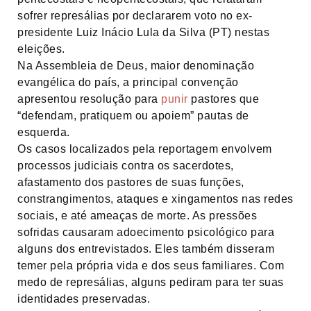
sofrer represálias por declararem voto no ex-
presidente Luiz Inácio Lula da Silva (PT) nestas
eleições.
Na Assembleia de Deus, maior denominação
evangélica do país, a principal convenção
apresentou resolução para
punir
pastores que
“defendam, pratiquem ou apoiem” pautas de
esquerda.
Os casos localizados pela reportagem envolvem
processos judiciais contra os sacerdotes,
afastamento dos pastores de suas funções,
constrangimentos, ataques e xingamentos nas redes
sociais, e até ameaças de morte. As pressões
sofridas causaram adoecimento psicológico para
alguns dos entrevistados. Eles também disseram
temer pela própria vida e dos seus familiares. Com
medo de represálias, alguns pediram para ter suas
identidades preservadas.