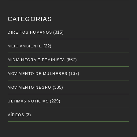
CATEGORIAS
(315)
DIREITOS HUMANOS
(22)
MEIO AMBIENTE
(867)
MÍDIA NEGRA E FEMINISTA
(137)
MOVIMENTO DE MULHERES
(335)
MOVIMENTO NEGRO
(229)
ÚLTIMAS NOTÍCIAS
(3)
VÍDEOS