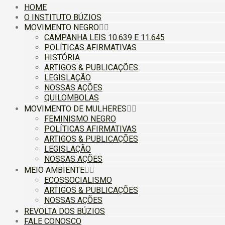
HOME
O INSTITUTO BÚZIOS
MOVIMENTO NEGRO
CAMPANHA LEIS 10.639 E 11.645
POLÍTICAS AFIRMATIVAS
HISTÓRIA
ARTIGOS & PUBLICAÇÕES
LEGISLAÇÃO
NOSSAS AÇÕES
QUILOMBOLAS
MOVIMENTO DE MULHERES
FEMINISMO NEGRO
POLÍTICAS AFIRMATIVAS
ARTIGOS & PUBLICAÇÕES
LEGISLAÇÃO
NOSSAS AÇÕES
MEIO AMBIENTE
ECOSSOCIALISMO
ARTIGOS & PUBLICAÇÕES
NOSSAS AÇÕES
REVOLTA DOS BÚZIOS
FALE CONOSCO