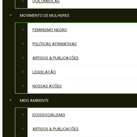
QUILOMBOLAS
MOVIMENTO DE MULHERES
FEMINISMO NEGRO
POLÍTICAS AFIRMATIVAS
ARTIGOS & PUBLICAÇÕES
LEGISLAÇÃO
NOSSAS AÇÕES
MEIO AMBIENTE
ECOSSOCIALISMO
ARTIGOS & PUBLICAÇÕES