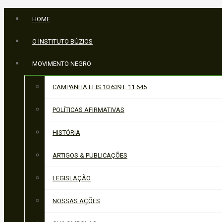
HOME
O INSTITUTO BÚZIOS
MOVIMENTO NEGRO
CAMPANHA LEIS 10.639 E 11.645
POLÍTICAS AFIRMATIVAS
HISTÓRIA
ARTIGOS & PUBLICAÇÕES
LEGISLAÇÃO
NOSSAS AÇÕES