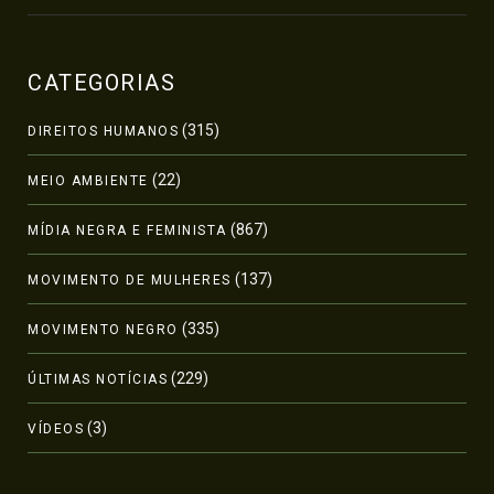
CATEGORIAS
(315)
DIREITOS HUMANOS
(22)
MEIO AMBIENTE
(867)
MÍDIA NEGRA E FEMINISTA
(137)
MOVIMENTO DE MULHERES
(335)
MOVIMENTO NEGRO
(229)
ÚLTIMAS NOTÍCIAS
(3)
VÍDEOS