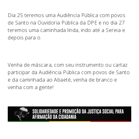
Dia 25 teremos uma Audiência Pública com povos
de Santo na Ouvidoria Pública da DPE e no dia 27
teremos uma caminhada linda, indo até a Sereia e
depois para o.
Venha de máscara, com seu instrumento ou cartaz
participar da Audiência Pública com povos de Santo
e da caminhada ao Abaeté, venha de branco e
venha com a gente!