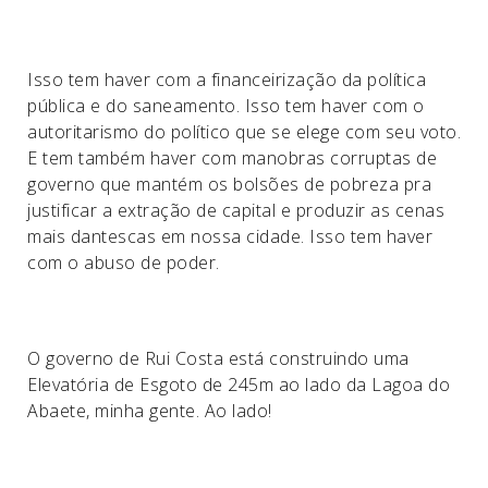
Isso tem haver com a financeirização da política
pública e do saneamento. Isso tem haver com o
autoritarismo do político que se elege com seu voto.
E tem também haver com manobras corruptas de
governo que mantém os bolsões de pobreza pra
justificar a extração de capital e produzir as cenas
mais dantescas em nossa cidade. Isso tem haver
com o abuso de poder.
O governo de Rui Costa está construindo uma
Elevatória de Esgoto de 245m ao lado da Lagoa do
Abaete, minha gente. Ao lado!