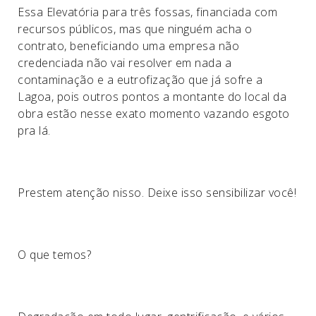
Essa Elevatória para três fossas, financiada com
recursos públicos, mas que ninguém acha o
contrato, beneficiando uma empresa não
credenciada não vai resolver em nada a
contaminação e a eutrofização que já sofre a
Lagoa, pois outros pontos a montante do local da
obra estão nesse exato momento vazando esgoto
pra lá.
Prestem atenção nisso. Deixe isso sensibilizar você!
O que temos?