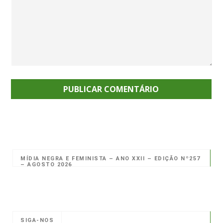
MÍDIA NEGRA E FEMINISTA – ANO XXII – EDIÇÃO Nº257
– AGOSTO 2026
SIGA-NOS