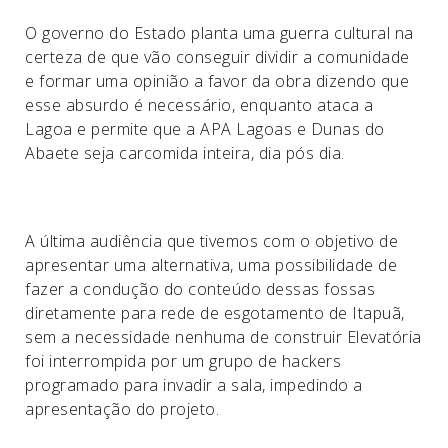
O governo do Estado planta uma guerra cultural na
certeza de que vão conseguir dividir a comunidade
e formar uma opinião a favor da obra dizendo que
esse absurdo é necessário, enquanto ataca a
Lagoa e permite que a APA Lagoas e Dunas do
Abaete seja carcomida inteira, dia pós dia.
A última audiência que tivemos com o objetivo de
apresentar uma alternativa, uma possibilidade de
fazer a condução do conteúdo dessas fossas
diretamente para rede de esgotamento de Itapuã,
sem a necessidade nenhuma de construir Elevatória
foi interrompida por um grupo de hackers
programado para invadir a sala, impedindo a
apresentação do projeto.