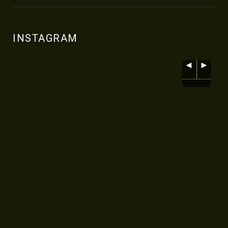
INSTAGRAM