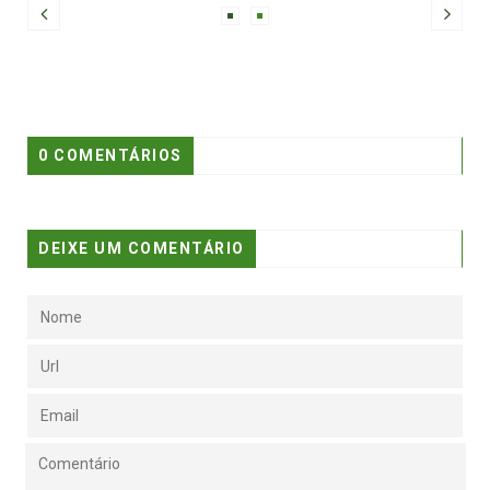
0 COMENTÁRIOS
DEIXE UM COMENTÁRIO