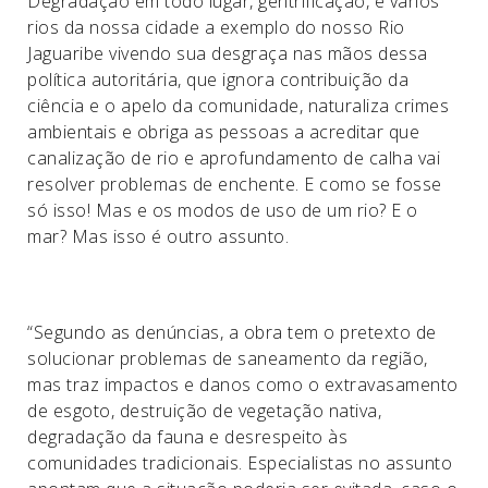
Degradação em todo lugar, gentrificação, e vários
rios da nossa cidade a exemplo do nosso Rio
Jaguaribe vivendo sua desgraça nas mãos dessa
política autoritária, que ignora contribuição da
ciência e o apelo da comunidade, naturaliza crimes
ambientais e obriga as pessoas a acreditar que
canalização de rio e aprofundamento de calha vai
resolver problemas de enchente. E como se fosse
só isso! Mas e os modos de uso de um rio? E o
mar? Mas isso é outro assunto.
“Segundo as denúncias, a obra tem o pretexto de
solucionar problemas de saneamento da região,
mas traz impactos e danos como o extravasamento
de esgoto, destruição de vegetação nativa,
degradação da fauna e desrespeito às
comunidades tradicionais. Especialistas no assunto