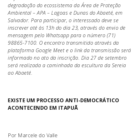
degradação do ecossistema da Área de Proteção
Ambiental – APA – Lagoas e Dunas do Abaeté, em
Salvador. Para participar, o interessado deve se
inscrever até às 13h do dia 23, através do envio de
mensagem pelo Whatsapp para o número (71)
98865-7100. O encontro transmitido através da
plataforma Google Meet e o link da transmissão será
informado no ato da inscrição. Dia 27 de setembro
será realizada a caminhada da escultura da Sereia
ao Abaeté.
EXISTE UM PROCESSO ANTI-DEMOCRÁTICO
ACONTECENDO EM ITAPUÃ
Por Marcele do Valle