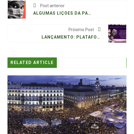
Post anterior
ALGUMAS LIÇÕES DA PANDEMIA
Próximo Post
LANÇAMENTO: PLATAFORMA ANTIRRACISTA NAS ELEIÇÕES!
RELATED ARTICLE