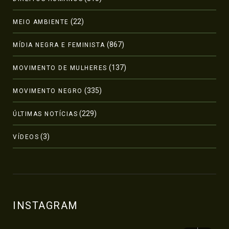
(22)
MEIO AMBIENTE
(867)
MÍDIA NEGRA E FEMINISTA
(137)
MOVIMENTO DE MULHERES
(335)
MOVIMENTO NEGRO
(229)
ÚLTIMAS NOTÍCIAS
(3)
VÍDEOS
INSTAGRAM