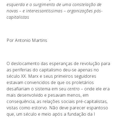
esquerda e o surgimento de uma constelação de
novas – e interessantíssimas – organizações pós-
capitalistas
Por Antonio Martins
O deslocamento das esperanças de revolução para
as periferias do capitalismo deu-se apenas no
século XX. Marx e seus primeiros seguidores
estavam convencidos de que os proletários
desafiariam o sistema em seu
centro
– onde ele era
mais desenvolvido e pesavam menos, em
consequência, as relações sociais pré-capitalistas,
vistas como estorvo. Não deve parecer espantoso
que, um século e meio após a fundação da I