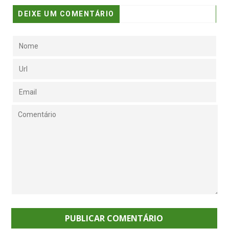
DEIXE UM COMENTÁRIO