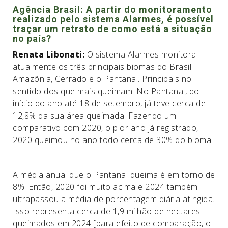
Agência Brasil: A partir do monitoramento
realizado pelo sistema Alarmes, é possível
traçar um retrato de como está a situação
no país?
Renata Libonati:
O sistema Alarmes monitora
atualmente os três principais biomas do Brasil:
Amazônia, Cerrado e o Pantanal. Principais no
sentido dos que mais queimam. No Pantanal, do
início do ano até 18 de setembro, já teve cerca de
12,8% da sua área queimada. Fazendo um
comparativo com 2020, o pior ano já registrado,
2020 queimou no ano todo cerca de 30% do bioma.
A média anual que o Pantanal queima é em torno de
8%. Então, 2020 foi muito acima e 2024 também
ultrapassou a média de porcentagem diária atingida.
Isso representa cerca de 1,9 milhão de hectares
queimados em 2024 [para efeito de comparação, o