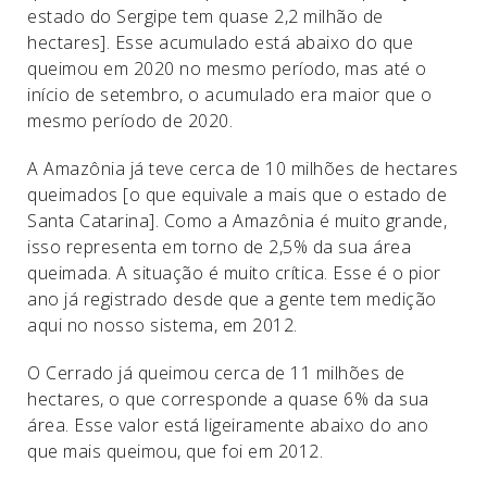
estado do Sergipe tem quase 2,2 milhão de
hectares]. Esse acumulado está abaixo do que
queimou em 2020 no mesmo período, mas até o
início de setembro, o acumulado era maior que o
mesmo período de 2020.
A Amazônia já teve cerca de 10 milhões de hectares
queimados [o que equivale a mais que o estado de
Santa Catarina]. Como a Amazônia é muito grande,
isso representa em torno de 2,5% da sua área
queimada. A situação é muito crítica. Esse é o pior
ano já registrado desde que a gente tem medição
aqui no nosso sistema, em 2012.
O Cerrado já queimou cerca de 11 milhões de
hectares, o que corresponde a quase 6% da sua
área. Esse valor está ligeiramente abaixo do ano
que mais queimou, que foi em 2012.