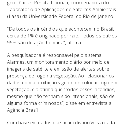
geociências Renata Libonati, coordenadora do
Laboratório de Aplicações de Satélites Ambientais
(Lasa) da Universidade Federal do Rio de Janeiro.
“De todos os incêndios que acontecem no Brasil,
cerca de 1% é originado por raio. Todos os outros
99% são de ação humana”, afirma.
A pesquisadora é responsável pelo sistema
Alarmes, um monitoramento diário por meio de
imagens de satélite e emissão de alertas sobre
presença de fogo na vegetação. Ao relacionar os
dados com a proibição vigente de colocar fogo em
vegetação, ela afirma que “todos esses incêndios,
mesmo que não tenham sido intencionais, são de
alguma forma criminosos”, disse em entrevista à
Agência Brasil.
Com base em dados que ficam disponíveis a cada