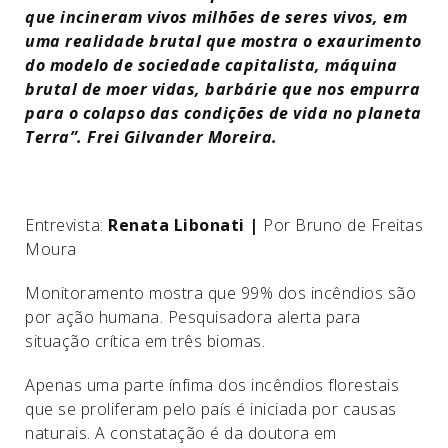
que incineram vivos milhões de seres vivos, em
uma realidade brutal que mostra o exaurimento
do modelo de sociedade capitalista, máquina
brutal de moer vidas, barbárie que nos empurra
para o colapso das condições de vida no planeta
Terra”. Frei Gilvander Moreira.
Entrevista:
Renata Libonati |
Por Bruno de Freitas
Moura
Monitoramento mostra que 99% dos incêndios são
por ação humana. Pesquisadora alerta para
situação crítica em três biomas.
Apenas uma parte ínfima dos incêndios florestais
que se proliferam pelo país é iniciada por causas
naturais. A constatação é da doutora em