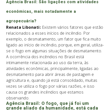
Agência Brasil: São ligações com atividades
econômicas, mais notadamente a
agropecuária?
Renata Libonati:
Existem vários fatores que estão
relacionados a esses inícios de incêndio. Por
exemplo, o desmatamento, um fator que fica muito
ligado ao início de incêndio, porque, em geral, utiliza-
se o fogo em algumas situações de desmatamento.
A ocorrência dos incêndios no Brasil está
intimamente relacionada ao uso da terra, às
atividades econômicas, principalmente, ligadas ao
desmatamento para abrir áreas de pastagem e
agricultura e, quando já está consolidado, muitas
vezes se utiliza o fogo por várias razões, e isso
causa os grandes incêndios que estamos
observando.
Agência Brasil: O fogo, que já foi um
grande aliado da humanidade, está cada