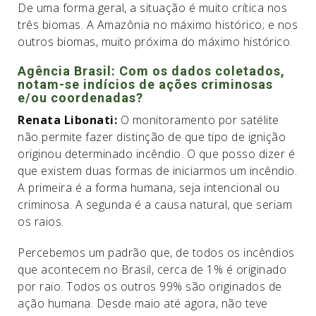
De uma forma geral, a situação é muito crítica nos
três biomas. A Amazônia no máximo histórico; e nos
outros biomas, muito próxima do máximo histórico.
Agência Brasil: Com os dados coletados,
notam-se indícios de ações criminosas
e/ou coordenadas?
Renata Libonati:
O monitoramento por satélite
não permite fazer distinção de que tipo de ignição
originou determinado incêndio. O que posso dizer é
que existem duas formas de iniciarmos um incêndio.
A primeira é a forma humana, seja intencional ou
criminosa. A segunda é a causa natural, que seriam
os raios.
Percebemos um padrão que, de todos os incêndios
que acontecem no Brasil, cerca de 1% é originado
por raio. Todos os outros 99% são originados de
ação humana. Desde maio até agora, não teve