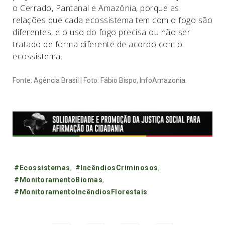
o Cerrado, Pantanal e Amazônia, porque as
relações que cada ecossistema tem com o fogo são
diferentes, e o uso do fogo precisa ou não ser
tratado de forma diferente de acordo com o
ecossistema.
Fonte: Agência Brasil | Foto: Fábio Bispo, InfoAmazonia.
Tags:
#Ecossistemas
,
#IncêndiosCriminosos
,
#MonitoramentoBiomas
,
#MonitoramentoIncêndiosFlorestais