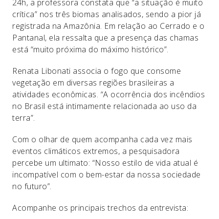
24h, a professora constata que “a situação é muito
crítica” nos três biomas analisados, sendo a pior já
registrada na Amazônia. Em relação ao Cerrado e o
Pantanal, ela ressalta que a presença das chamas
está “muito próxima do máximo histórico”.
Renata Libonati associa o fogo que consome
vegetação em diversas regiões brasileiras a
atividades econômicas. “A ocorrência dos incêndios
no Brasil está intimamente relacionada ao uso da
terra”.
Com o olhar de quem acompanha cada vez mais
eventos climáticos extremos, a pesquisadora
percebe um ultimato: “Nosso estilo de vida atual é
incompatível com o bem-estar da nossa sociedade
no futuro”.
Acompanhe os principais trechos da entrevista: