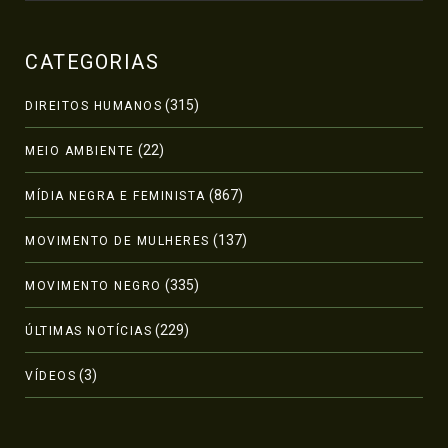
CATEGORIAS
(315)
DIREITOS HUMANOS
(22)
MEIO AMBIENTE
(867)
MÍDIA NEGRA E FEMINISTA
(137)
MOVIMENTO DE MULHERES
(335)
MOVIMENTO NEGRO
(229)
ÚLTIMAS NOTÍCIAS
(3)
VÍDEOS