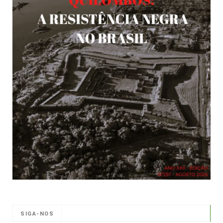
SIGA-NOS