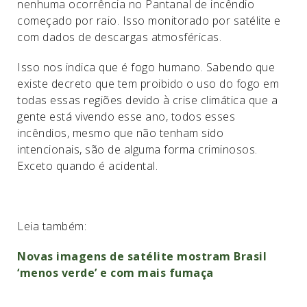
nenhuma ocorrência no Pantanal de incêndio
começado por raio. Isso monitorado por satélite e
com dados de descargas atmosféricas.
Isso nos indica que é fogo humano. Sabendo que
existe decreto que tem proibido o uso do fogo em
todas essas regiões devido à crise climática que a
gente está vivendo esse ano, todos esses
incêndios, mesmo que não tenham sido
intencionais, são de alguma forma criminosos.
Exceto quando é acidental.
Leia também:
Novas imagens de satélite mostram Brasil
‘menos verde’ e com mais fumaça