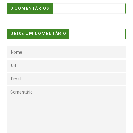
0 COMENTÁRIOS
DEIXE UM COMENTÁRIO