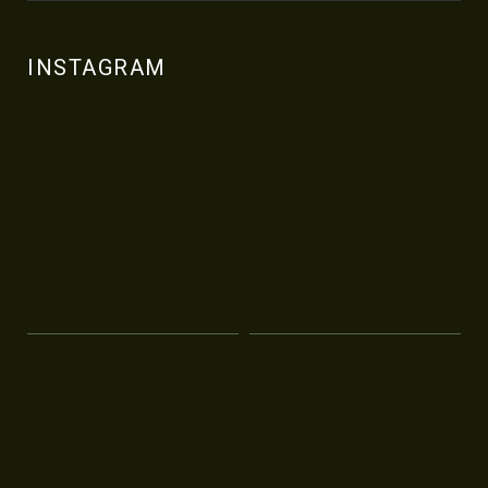
INSTAGRAM