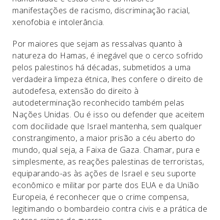
manifestações de racismo, discriminação racial,
xenofobia e intolerância.
Por maiores que sejam as ressalvas quanto à
natureza do Hamas, é inegável que o cerco sofrido
pelos palestinos há décadas, submetidos a uma
verdadeira limpeza étnica, lhes confere o direito de
autodefesa, extensão do direito à
autodeterminação reconhecido também pelas
Nações Unidas. Ou é isso ou defender que aceitem
com docilidade que Israel mantenha, sem qualquer
constrangimento, a maior prisão a céu aberto do
mundo, qual seja, a Faixa de Gaza. Chamar, pura e
simplesmente, as reações palestinas de terroristas,
equiparando-as às ações de Israel e seu suporte
econômico e militar por parte dos EUA e da União
Europeia, é reconhecer que o crime compensa,
legitimando o bombardeio contra civis e a prática de