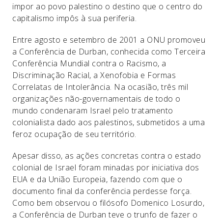
impor ao povo palestino o destino que o centro do
capitalismo impôs à sua periferia.
Entre agosto e setembro de 2001 a ONU promoveu
a Conferência de Durban, conhecida como Terceira
Conferência Mundial contra o Racismo, a
Discriminação Racial, a Xenofobia e Formas
Correlatas de Intolerância. Na ocasião, três mil
organizações não-governamentais de todo o
mundo condenaram Israel pelo tratamento
colonialista dado aos palestinos, submetidos a uma
feroz ocupação de seu território.
Apesar disso, as ações concretas contra o estado
colonial de Israel foram minadas por iniciativa dos
EUA e da União Europeia, fazendo com que o
documento final da conferência perdesse força.
Como bem observou o filósofo Domenico Losurdo,
a Conferência de Durban teve o trunfo de fazer o