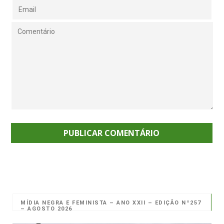
MÍDIA NEGRA E FEMINISTA – ANO XXII – EDIÇÃO Nº257
– AGOSTO 2026