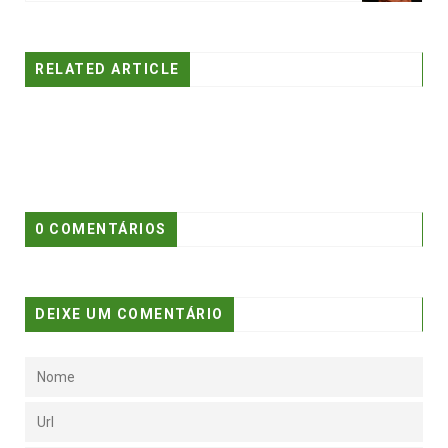
RELATED ARTICLE
0 COMENTÁRIOS
DEIXE UM COMENTÁRIO