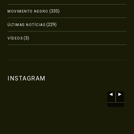
(335)
MOVIMENTO NEGRO
(229)
ÚLTIMAS NOTÍCIAS
(3)
VÍDEOS
INSTAGRAM