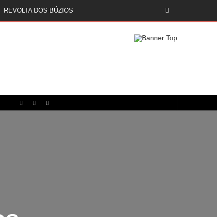
REVOLTA DOS BÚZIOS
S