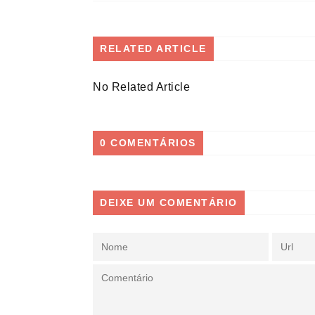
RELATED ARTICLE
No Related Article
0 COMENTÁRIOS
DEIXE UM COMENTÁRIO