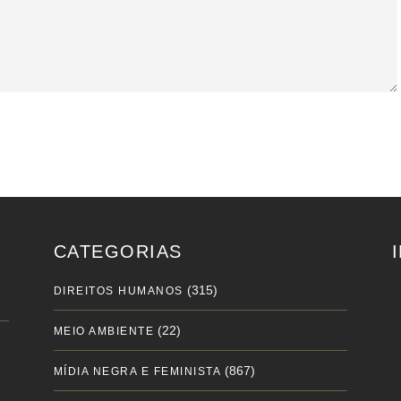
CATEGORIAS
(315)
DIREITOS HUMANOS
(22)
MEIO AMBIENTE
(867)
MÍDIA NEGRA E FEMINISTA