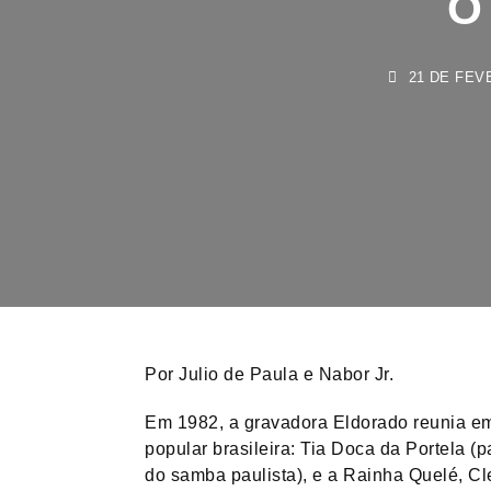
21 DE FEVER
Por Julio de Paula e Nabor Jr.
Em 1982, a gravadora Eldorado reunia em
popular brasileira: Tia Doca da Portela (
do samba paulista), e a Rainha Quelé, Cl