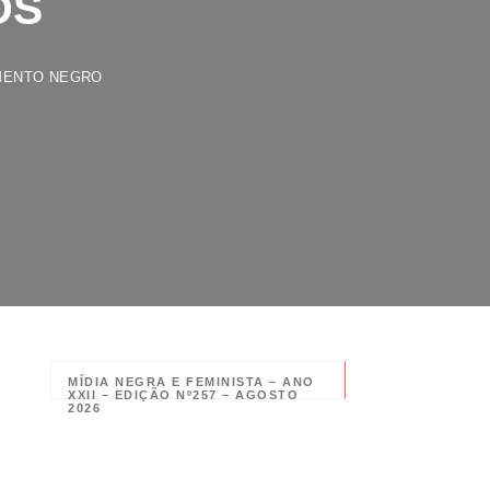
TO NEGRO
MÍDIA NEGRA E FEMINISTA – ANO
XXII – EDIÇÃO Nº257 – AGOSTO
2026