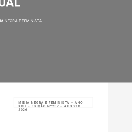
EGRA E FEMINISTA
MÍDIA NEGRA E FEMINISTA – ANO
XXII – EDIÇÃO Nº257 – AGOSTO
2026