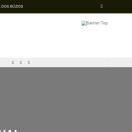
A DOS BÚZIOS
AL