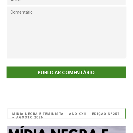
MÍDIA NEGRA E FEMINISTA – ANO XXII – EDIÇÃO Nº257
– AGOSTO 2026