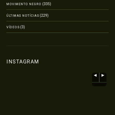
(335)
MOVIMENTO NEGRO
(229)
ÚLTIMAS NOTÍCIAS
(3)
VÍDEOS
INSTAGRAM