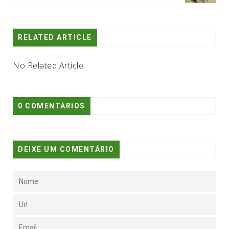
RELATED ARTICLE
No Related Article
0 COMENTÁRIOS
DEIXE UM COMENTÁRIO