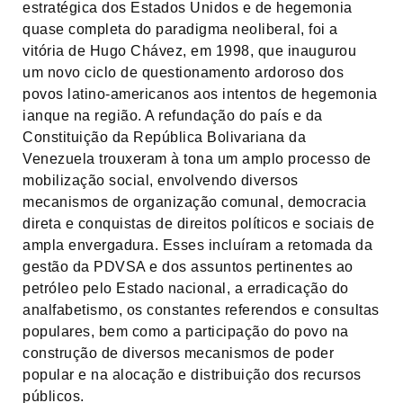
estratégica dos Estados Unidos e de hegemonia
quase completa do paradigma neoliberal, foi a
vitória de Hugo Chávez, em 1998, que inaugurou
um novo ciclo de questionamento ardoroso dos
povos latino-americanos aos intentos de hegemonia
ianque na região. A refundação do país e da
Constituição da República Bolivariana da
Venezuela trouxeram à tona um amplo processo de
mobilização social, envolvendo diversos
mecanismos de organização comunal, democracia
direta e conquistas de direitos políticos e sociais de
ampla envergadura. Esses incluíram a retomada da
gestão da PDVSA e dos assuntos pertinentes ao
petróleo pelo Estado nacional, a erradicação do
analfabetismo, os constantes referendos e consultas
populares, bem como a participação do povo na
construção de diversos mecanismos de poder
popular e na alocação e distribuição dos recursos
públicos.