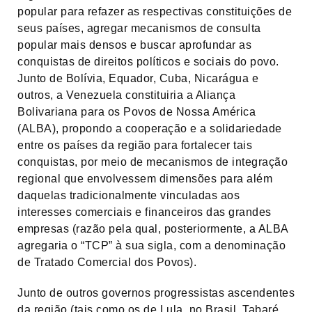
popular para refazer as respectivas constituições de
seus países, agregar mecanismos de consulta
popular mais densos e buscar aprofundar as
conquistas de direitos políticos e sociais do povo.
Junto de Bolívia, Equador, Cuba, Nicarágua e
outros, a Venezuela constituiria a Aliança
Bolivariana para os Povos de Nossa América
(ALBA), propondo a cooperação e a solidariedade
entre os países da região para fortalecer tais
conquistas, por meio de mecanismos de integração
regional que envolvessem dimensões para além
daquelas tradicionalmente vinculadas aos
interesses comerciais e financeiros das grandes
empresas (razão pela qual, posteriormente, a ALBA
agregaria o “TCP” à sua sigla, com a denominação
de Tratado Comercial dos Povos).
Junto de outros governos progressistas ascendentes
da região (tais como os de Lula, no Brasil, Tabaré