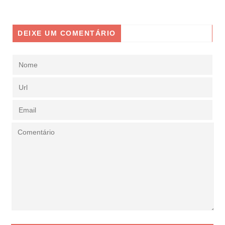
DEIXE UM COMENTÁRIO