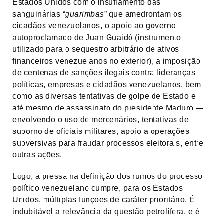
Estados Unidos com o insuflamento das
sanguinárias “
guarimbas
” que amedrontam os
cidadãos venezuelanos, o apoio ao governo
autoproclamado de Juan Guaidó (instrumento
utilizado para o sequestro arbitrário de ativos
financeiros venezuelanos no exterior), a imposição
de centenas de sanções ilegais contra lideranças
políticas, empresas e cidadãos venezuelanos, bem
como as diversas tentativas de golpe de Estado e
até mesmo de assassinato do presidente Maduro —
envolvendo o uso de mercenários, tentativas de
suborno de oficiais militares, apoio a operações
subversivas para fraudar processos eleitorais, entre
outras ações.
Logo, a pressa na definição dos rumos do processo
político venezuelano cumpre, para os Estados
Unidos, múltiplas funções de caráter prioritário. É
indubitável a relevância da questão petrolífera, e é