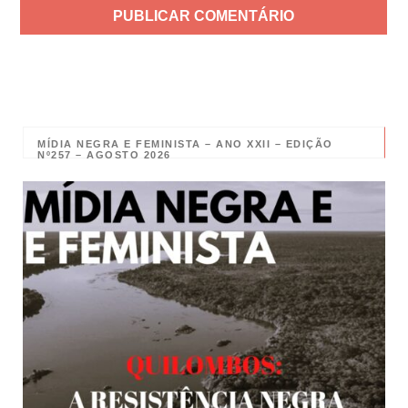
MÍDIA NEGRA E FEMINISTA – ANO XXII – EDIÇÃO
Nº257 – AGOSTO 2026