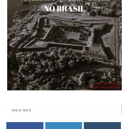
SIGA-NOS