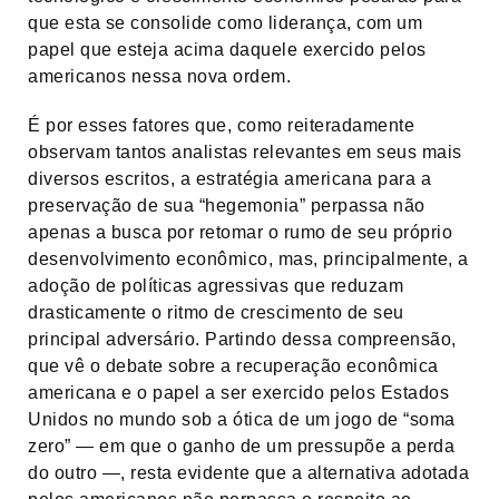
que esta se consolide como liderança, com um
papel que esteja acima daquele exercido pelos
americanos nessa nova ordem.
É por esses fatores que, como reiteradamente
observam tantos analistas relevantes em seus mais
diversos escritos, a estratégia americana para a
preservação de sua “hegemonia” perpassa não
apenas a busca por retomar o rumo de seu próprio
desenvolvimento econômico, mas, principalmente, a
adoção de políticas agressivas que reduzam
drasticamente o ritmo de crescimento de seu
principal adversário. Partindo dessa compreensão,
que vê o debate sobre a recuperação econômica
americana e o papel a ser exercido pelos Estados
Unidos no mundo sob a ótica de um jogo de “soma
zero” — em que o ganho de um pressupõe a perda
do outro —, resta evidente que a alternativa adotada