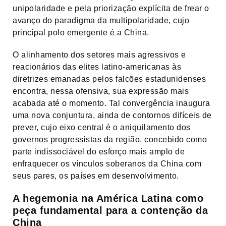
unipolaridade e pela priorização explícita de frear o
avanço do paradigma da multipolaridade, cujo
principal polo emergente é a China.
O alinhamento dos setores mais agressivos e
reacionários das elites latino-americanas às
diretrizes emanadas pelos falcões estadunidenses
encontra, nessa ofensiva, sua expressão mais
acabada até o momento. Tal convergência inaugura
uma nova conjuntura, ainda de contornos difíceis de
prever, cujo eixo central é o aniquilamento dos
governos progressistas da região, concebido como
parte indissociável do esforço mais amplo de
enfraquecer os vínculos soberanos da China com
seus pares, os países em desenvolvimento.
A hegemonia na América Latina como
peça fundamental para a contenção da
China