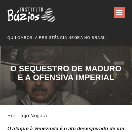
QUILOMBOS: A RESISTÊNCIA NEGRA NO BRASIL
O SEQUESTRO DE MADURO
E A OFENSIVA IMPERIAL
Por Tiago Nogara
O ataque à Venezuela é o ato desesperado de um