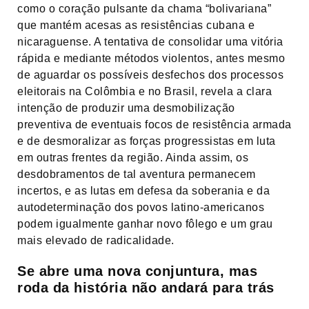
como o coração pulsante da chama “bolivariana”
que mantém acesas as resistências cubana e
nicaraguense. A tentativa de consolidar uma vitória
rápida e mediante métodos violentos, antes mesmo
de aguardar os possíveis desfechos dos processos
eleitorais na Colômbia e no Brasil, revela a clara
intenção de produzir uma desmobilização
preventiva de eventuais focos de resistência armada
e de desmoralizar as forças progressistas em luta
em outras frentes da região. Ainda assim, os
desdobramentos de tal aventura permanecem
incertos, e as lutas em defesa da soberania e da
autodeterminação dos povos latino-americanos
podem igualmente ganhar novo fôlego e um grau
mais elevado de radicalidade.
Se abre uma nova conjuntura, mas
roda da história não andará para trás