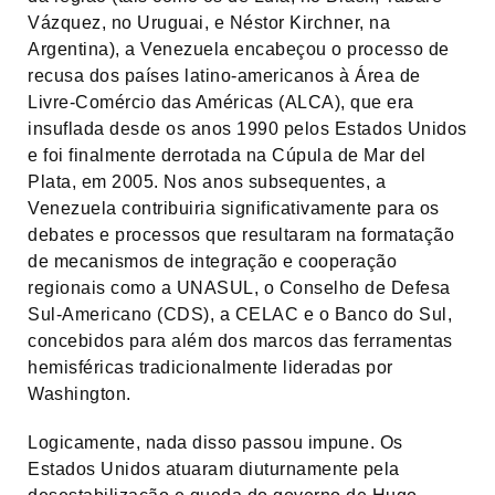
Vázquez, no Uruguai, e Néstor Kirchner, na
Argentina), a Venezuela encabeçou o processo de
recusa dos países latino-americanos à Área de
Livre-Comércio das Américas (ALCA), que era
insuflada desde os anos 1990 pelos Estados Unidos
e foi finalmente derrotada na Cúpula de Mar del
Plata, em 2005. Nos anos subsequentes, a
Venezuela contribuiria significativamente para os
debates e processos que resultaram na formatação
de mecanismos de integração e cooperação
regionais como a UNASUL, o Conselho de Defesa
Sul-Americano (CDS), a CELAC e o Banco do Sul,
concebidos para além dos marcos das ferramentas
hemisféricas tradicionalmente lideradas por
Washington.
Logicamente, nada disso passou impune. Os
Estados Unidos atuaram diuturnamente pela