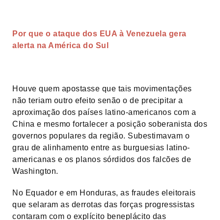
Por que o ataque dos EUA à Venezuela gera
alerta na América do Sul
Houve quem apostasse que tais movimentações
não teriam outro efeito senão o de precipitar a
aproximação dos países latino-americanos com a
China e mesmo fortalecer a posição soberanista dos
governos populares da região. Subestimavam o
grau de alinhamento entre as burguesias latino-
americanas e os planos sórdidos dos falcões de
Washington.
No Equador e em Honduras, as fraudes eleitorais
que selaram as derrotas das forças progressistas
contaram com o explícito beneplácito das