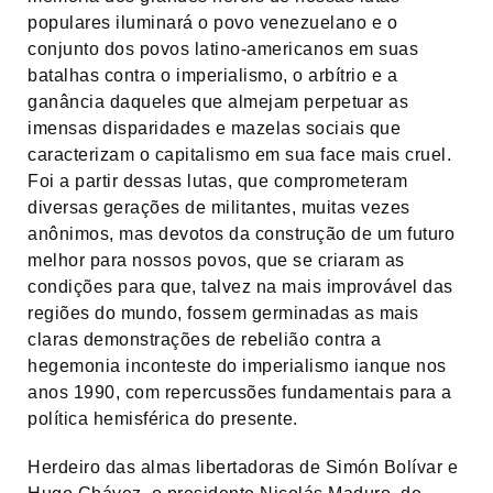
populares iluminará o povo venezuelano e o
conjunto dos povos latino-americanos em suas
batalhas contra o imperialismo, o arbítrio e a
ganância daqueles que almejam perpetuar as
imensas disparidades e mazelas sociais que
caracterizam o capitalismo em sua face mais cruel.
Foi a partir dessas lutas, que comprometeram
diversas gerações de militantes, muitas vezes
anônimos, mas devotos da construção de um futuro
melhor para nossos povos, que se criaram as
condições para que, talvez na mais improvável das
regiões do mundo, fossem germinadas as mais
claras demonstrações de rebelião contra a
hegemonia inconteste do imperialismo ianque nos
anos 1990, com repercussões fundamentais para a
política hemisférica do presente.
Herdeiro das almas libertadoras de Simón Bolívar e