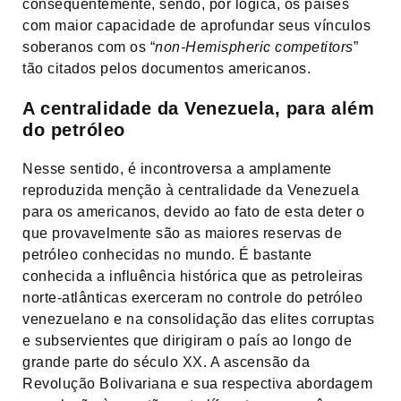
consequentemente, sendo, por lógica, os países
com maior capacidade de aprofundar seus vínculos
soberanos com os “
non-Hemispheric competitors
”
tão citados pelos documentos americanos.
A centralidade da Venezuela, para além
do petróleo
Nesse sentido, é incontroversa a amplamente
reproduzida menção à centralidade da Venezuela
para os americanos, devido ao fato de esta deter o
que provavelmente são as maiores reservas de
petróleo conhecidas no mundo. É bastante
conhecida a influência histórica que as petroleiras
norte-atlânticas exerceram no controle do petróleo
venezuelano e na consolidação das elites corruptas
e subservientes que dirigiram o país ao longo de
grande parte do século XX. A ascensão da
Revolução Bolivariana e sua respectiva abordagem