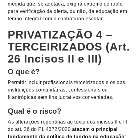
medida que, se adotada, exigirá extremo controle
para verificação da oferta, ou não, da educação em
tempo integral com o contraturno escolar.
PRIVATIZAÇÃO 4 –
TERCEIRIZADOS (Art.
26 Incisos II e III)
O que é?
Permitir incluir profissionais terceirizados e os das
instituições comunitárias, confessionais ou
filantrópicas sem fins lucrativos conveniadas.
Qual é o risco?
As alterações repentinas ao texto dos incisos II e III
do art. 26 do PL 4372/2020
atacam o principal
fundamento da política de fundos na educação: