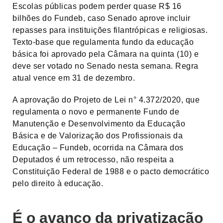
Escolas públicas podem perder quase R$ 16
bilhões do Fundeb, caso Senado aprove incluir
repasses para instituições filantrópicas e religiosas.
Texto-base que regulamenta fundo da educação
básica foi aprovado pela Câmara na quinta (10) e
deve ser votado no Senado nesta semana. Regra
atual vence em 31 de dezembro.
A aprovação do Projeto de Lei n° 4.372/2020, que
regulamenta o novo e permanente Fundo de
Manutenção e Desenvolvimento da Educação
Básica e de Valorização dos Profissionais da
Educação – Fundeb, ocorrida na Câmara dos
Deputados é um retrocesso, não respeita a
Constituição Federal de 1988 e o pacto democrático
pelo direito à educação.
É o avanço da privatização