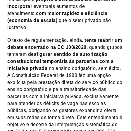
incorporar
eventuais aumentos de
atendimento
com maior rapidez e eficiência
(economia de escala)
que o setor privado não
lucrativo.
O texto de regulamentação, ainda,
tenta reabrir um
debate encerrado na EC 108/2020
, quando grupos
tentaram
desfigurar sentido da autorização
constitucional temporária às parcerias com a
iniciativa privada
no ensino obrigatório, sem êxito.
A Constituição Federal de 1988 fez uma opção
explícita pela prestação direta do serviço público do
ensino obrigatório e pela transitoriedade das
parcerias com a iniciativa privada, exclusivamente
para atender os déficits de vaga nas escolas
públicas, obrigando os gestores expandir a oferta
em suas redes de forma direta. Este entendimento é
objetivo e decorre da interpretação sistemática do