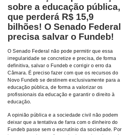
sobre a educação pública,
que perderá R$ 15,9
bilhões! O Senado Federal
precisa salvar o Fundeb!
O Senado Federal não pode permitir que essa
irregularidade se concretize e precisa, de forma
definitiva, salvar o Fundeb e corrigir o erro da
Câmara. É preciso fazer com que os recursos do
Novo Fundeb se destinem exclusivamente para a
educação pública, de forma a valorizar os
profissionais da educação e garantir o direito à
educação.
A opinião pública e a sociedade civil não podem
deixar que a tentativa de farra com o dinheiro do
Fundeb passe sem o escrutínio da sociedade. Por