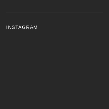
INSTAGRAM