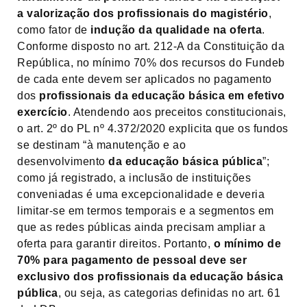
a valorização dos profissionais do magistério
,
como fator de
indução da qualidade na oferta
.
Conforme disposto no art. 212-A da Constituição da
República, no mínimo 70% dos recursos do Fundeb
de cada ente devem ser aplicados no pagamento
dos
profissionais da educação básica em efetivo
exercício
. Atendendo aos preceitos constitucionais,
o art. 2º do PL nº 4.372/2020 explicita que os fundos
se destinam “à manutenção e ao
desenvolvimento
da educação básica pública
”;
como já registrado, a inclusão de instituições
conveniadas é uma excepcionalidade e deveria
limitar-se em termos temporais e a segmentos em
que as redes públicas ainda precisam ampliar a
oferta para garantir direitos. Portanto,
o mínimo de
70% para pagamento de pessoal deve ser
exclusivo dos profissionais da educação básica
pública
, ou seja, as categorias definidas no art. 61