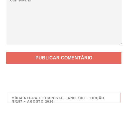
MÍDIA NEGRA E FEMINISTA – ANO XXII – EDIÇÃO
Nº257 – AGOSTO 2026