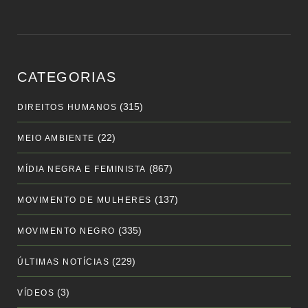
CATEGORIAS
(315)
DIREITOS HUMANOS
(22)
MEIO AMBIENTE
(867)
MÍDIA NEGRA E FEMINISTA
(137)
MOVIMENTO DE MULHERES
(335)
MOVIMENTO NEGRO
(229)
ÚLTIMAS NOTÍCIAS
(3)
VÍDEOS