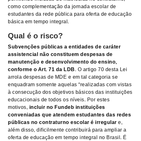
como complementação da jornada escolar de
estudantes da rede pública para oferta de educação
básica em tempo integral.
Qual é o risco?
Subvenções públicas a entidades de caráter
assistencial não constituem despesas de
manutenção e desenvolvimento do ensino,
conforme o Art. 71 da LDB
. O artigo 70 desta Lei
arrola despesas de MDE e em tal categoria se
enquadram somente aquelas “realizadas com vistas
à consecução dos objetivos básicos das instituições
educacionais de todos os níveis. Por estes
motivos,
incluir no Fundeb instituições
conveniadas que atendem estudantes das redes
públicas no contraturno escolar é irregular
e,
além disso, dificilmente contribuirá para ampliar a
oferta de educação em tempo integral no Brasil. É