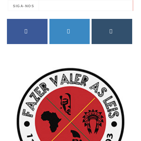
SIGA-NOS
FACEBOOK
TWITTER
INSTAGRAM