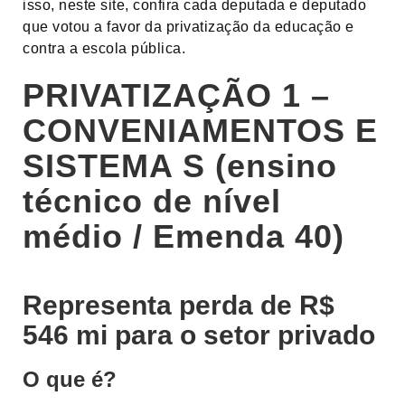
isso, neste site, confira cada deputada e deputado
que votou a favor da privatização da educação e
contra a escola pública.
PRIVATIZAÇÃO 1 –
CONVENIAMENTOS E
SISTEMA S (ensino
técnico de nível
médio / Emenda 40)
Representa perda de R$
546 mi para o setor privado
O que é?