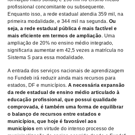
profissional concomitante ou subsequente.
Enquanto isso, a rede estadual atendia 359 mil, na
primeira modalidade, e 344 mil na segunda.
Ou
seja, a rede estadual pública é mais factível e
mais eficiente em termos de ampliação
. Uma
ampliação de 20% no ensino médio integrado,
significaria aumentar em 42,5 vezes a matrícula no
Sistema S para essa modalidade.
A entrada dos serviços nacionais de aprendizagem
no Fundeb irá reduzir ainda mais recursos para
estados, DF e municípios.
A necessária expansão
da rede estadual de ensino médio articulado à
educação profissional, que possui qualidade
comprovada, é também uma forma de equilibrar
o balanço de recursos entre estados e
municípios, que hoje é favorável aos
municípios
em virtude do intenso processo de