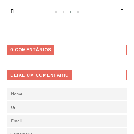
0 COMENTÁRIOS
DEIXE UM COMENTÁRIO