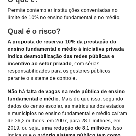
Permite contemplar instituições conveniadas no
limite de 10% no ensino fundamental e no médio.
Qual é o risco?
A proposta de reservar 10% da prestação do
ensino fundamental e médio à iniciativa privada
indica desmobilização das redes públicas e
incentivo ao setor privado
, com sérias
responsabilidades para os gestores públicos
perante o sistema de controle.
Não há falta de vagas na rede pública de ensino
fundamental e médio
. Mais do que isso, segundo
dados do censo escolar, as matrículas dos estados
e municípios no ensino fundamental e médio caíram
de 36,2 milhões, em 2007, para 28,1 milhões, em
2019, ou seja,
uma redução de 8,1 milhões
. Isso
indica que o
próprio sistema público tem como