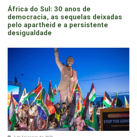
África do Sul: 30 anos de
democracia, as sequelas deixadas
pelo apartheid e a persistente
desigualdade