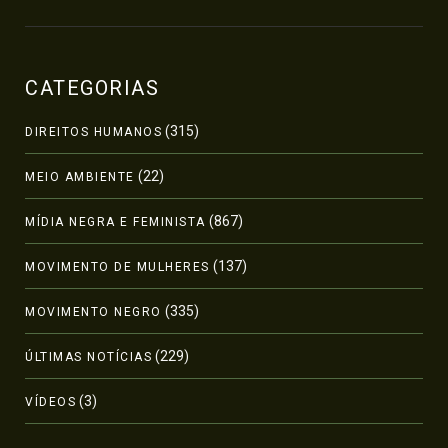
CATEGORIAS
(315)
DIREITOS HUMANOS
(22)
MEIO AMBIENTE
(867)
MÍDIA NEGRA E FEMINISTA
(137)
MOVIMENTO DE MULHERES
(335)
MOVIMENTO NEGRO
(229)
ÚLTIMAS NOTÍCIAS
(3)
VÍDEOS