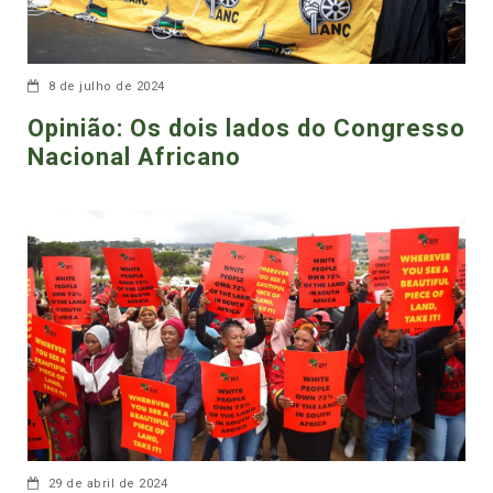
8 de julho de 2024
Opinião: Os dois lados do Congresso
Nacional Africano
29 de abril de 2024