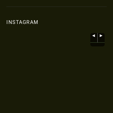
INSTAGRAM