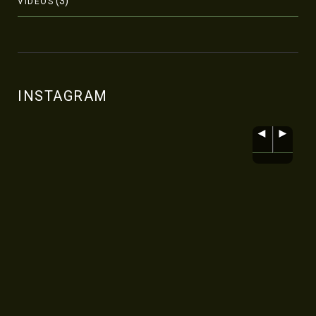
(3)
VÍDEOS
INSTAGRAM