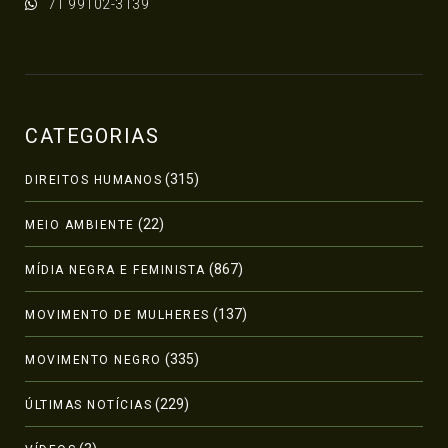
71 99102-3139
CATEGORIAS
(315)
DIREITOS HUMANOS
(22)
MEIO AMBIENTE
(867)
MÍDIA NEGRA E FEMINISTA
(137)
MOVIMENTO DE MULHERES
(335)
MOVIMENTO NEGRO
(229)
ÚLTIMAS NOTÍCIAS