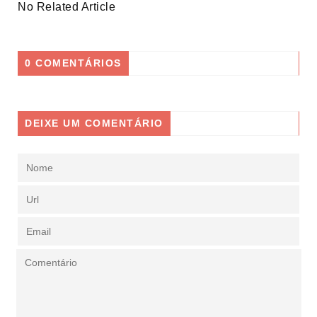
No Related Article
0 COMENTÁRIOS
DEIXE UM COMENTÁRIO