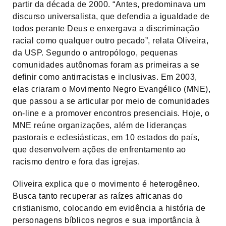
partir da década de 2000. “Antes, predominava um
discurso universalista, que defendia a igualdade de
todos perante Deus e enxergava a discriminação
racial como qualquer outro pecado”, relata Oliveira,
da USP. Segundo o antropólogo, pequenas
comunidades autônomas foram as primeiras a se
definir como antirracistas e inclusivas. Em 2003,
elas criaram o Movimento Negro Evangélico (MNE),
que passou a se articular por meio de comunidades
on-line e a promover encontros presenciais. Hoje, o
MNE reúne organizações, além de lideranças
pastorais e eclesiásticas, em 10 estados do país,
que desenvolvem ações de enfrentamento ao
racismo dentro e fora das igrejas.
Oliveira explica que o movimento é heterogêneo.
Busca tanto recuperar as raízes africanas do
cristianismo, colocando em evidência a história de
personagens bíblicos negros e sua importância à