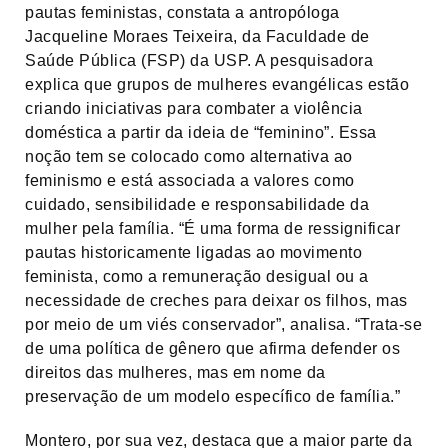
pautas feministas, constata a antropóloga
Jacqueline Moraes Teixeira, da Faculdade de
Saúde Pública (FSP) da USP. A pesquisadora
explica que grupos de mulheres evangélicas estão
criando iniciativas para combater a violência
doméstica a partir da ideia de “feminino”. Essa
noção tem se colocado como alternativa ao
feminismo e está associada a valores como
cuidado, sensibilidade e responsabilidade da
mulher pela família. “É uma forma de ressignificar
pautas historicamente ligadas ao movimento
feminista, como a remuneração desigual ou a
necessidade de creches para deixar os filhos, mas
por meio de um viés conservador”, analisa. “Trata-se
de uma política de gênero que afirma defender os
direitos das mulheres, mas em nome da
preservação de um modelo específico de família.”
Montero, por sua vez, destaca que a maior parte da