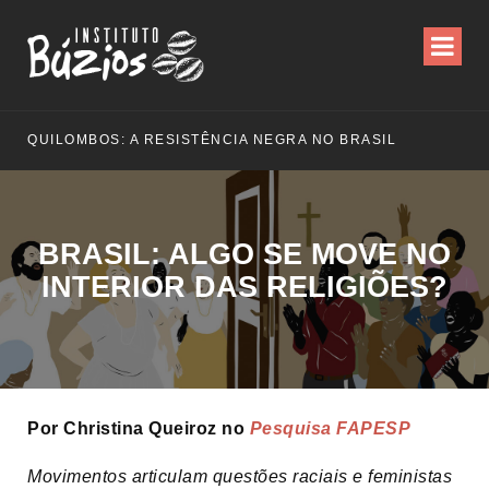
QUILOMBOS: A RESISTÊNCIA NEGRA NO BRASIL
BRASIL: ALGO SE MOVE NO
INTERIOR DAS RELIGIÕES?
Por Christina Queiroz no
Pesquisa FAPESP
Movimentos articulam questões raciais e feministas