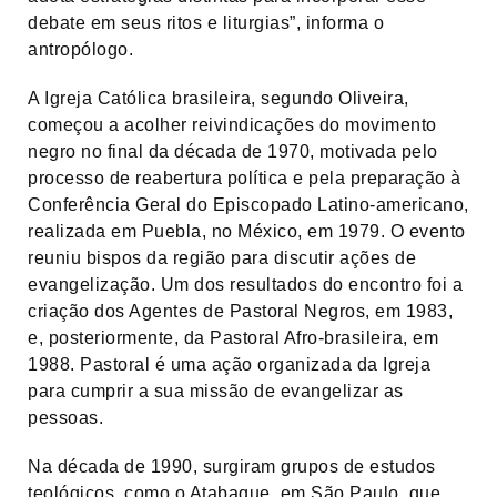
debate em seus ritos e liturgias”, informa o
antropólogo.
A Igreja Católica brasileira, segundo Oliveira,
começou a acolher reivindicações do movimento
negro no final da década de 1970, motivada pelo
processo de reabertura política e pela preparação à
Conferência Geral do Episcopado Latino-americano,
realizada em Puebla, no México, em 1979. O evento
reuniu bispos da região para discutir ações de
evangelização. Um dos resultados do encontro foi a
criação dos Agentes de Pastoral Negros, em 1983,
e, posteriormente, da Pastoral Afro-brasileira, em
1988. Pastoral é uma ação organizada da Igreja
para cumprir a sua missão de evangelizar as
pessoas.
Na década de 1990, surgiram grupos de estudos
teológicos, como o Atabaque, em São Paulo, que