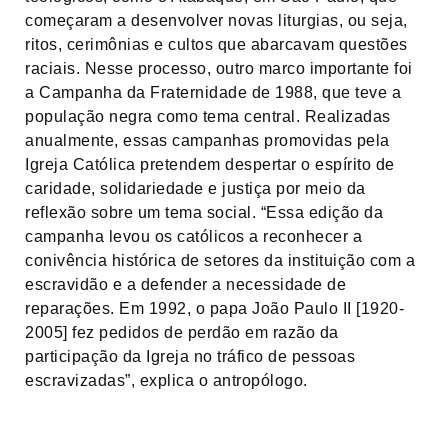
começaram a desenvolver novas liturgias, ou seja,
ritos, cerimônias e cultos que abarcavam questões
raciais. Nesse processo, outro marco importante foi
a Campanha da Fraternidade de 1988, que teve a
população negra como tema central. Realizadas
anualmente, essas campanhas promovidas pela
Igreja Católica pretendem despertar o espírito de
caridade, solidariedade e justiça por meio da
reflexão sobre um tema social. “Essa edição da
campanha levou os católicos a reconhecer a
conivência histórica de setores da instituição com a
escravidão e a defender a necessidade de
reparações. Em 1992, o papa João Paulo II [1920-
2005] fez pedidos de perdão em razão da
participação da Igreja no tráfico de pessoas
escravizadas”, explica o antropólogo.