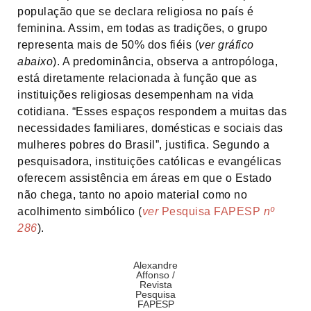
população que se declara religiosa no país é
feminina. Assim, em todas as tradições, o grupo
representa mais de 50% dos fiéis (
ver gráfico
abaixo
). A predominância, observa a antropóloga,
está diretamente relacionada à função que as
instituições religiosas desempenham na vida
cotidiana. “Esses espaços respondem a muitas das
necessidades familiares, domésticas e sociais das
mulheres pobres do Brasil”, justifica. Segundo a
pesquisadora, instituições católicas e evangélicas
oferecem assistência em áreas em que o Estado
não chega, tanto no apoio material como no
acolhimento simbólico (
ver
Pesquisa FAPESP
nº
286
).
Alexandre
Affonso /
Revista
Pesquisa
FAPESP