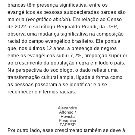
brancas têm presença significativa, entre os
evangélicos as pessoas autodeclaradas pardas são
maioria (
ver gráfico abaixo
). Em relação ao Censo
de 2022, o sociólogo Reginaldo Prandi, da USP,
observa uma mudança significativa na composição
racial do campo evangélico brasileiro. Ele pontua
que, nos últimos 12 anos, a presença de negros
entre os evangélicos subiu 7,2%, proporção superior
ao crescimento da população negra em todo o país.
Na perspectiva do sociólogo, o dado reflete uma
transformação cultural ampla, ligada à forma como
as pessoas passaram a se identificar e a se
reconhecer em termos raciais.
Alexandre
Affonso /
Revista
Pesquisa
FAPESP
Por outro lado, esse crescimento também se deve à