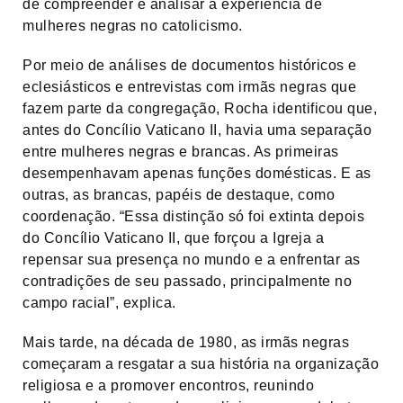
de compreender e analisar a experiência de
mulheres negras no catolicismo.
Por meio de análises de documentos históricos e
eclesiásticos e entrevistas com irmãs negras que
fazem parte da congregação, Rocha identificou que,
antes do Concílio Vaticano II, havia uma separação
entre mulheres negras e brancas. As primeiras
desempenhavam apenas funções domésticas. E as
outras, as brancas, papéis de destaque, como
coordenação. “Essa distinção só foi extinta depois
do Concílio Vaticano II, que forçou a Igreja a
repensar sua presença no mundo e a enfrentar as
contradições de seu passado, principalmente no
campo racial”, explica.
Mais tarde, na década de 1980, as irmãs negras
começaram a resgatar a sua história na organização
religiosa e a promover encontros, reunindo