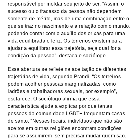
responsável por moldar seu jeito de ser. “Assim, o
sucesso ou o fracasso da pessoa não dependem
somente de mérito, mas de uma combinação entre o
que se traz no nascimento e a relação com o mundo,
podendo contar com o auxílio dos orixás para uma
vida equilibrada e feliz. Os terreiros existem para
ajudar a equilibrar essa trajetória, seja qual for a
condição da pessoa”, destaca o sociólogo.
Essa abertura se reflete na aceitação de diferentes
trajetórias de vida, segundo Prandi. “Os terreiros
podem acolher pessoas marginalizadas, como
ladrões e trabalhadoras sexuais, por exemplo”,
esclarece. O sociólogo afirma que essa
característica ajuda a explicar por que tantas
pessoas da comunidade LGBT+ frequentam casas
de santo. “Nesses locais, indivíduos que não são
aceitos em outras religiões encontram condições
para se assumirem, sem precisar mudar quem são.