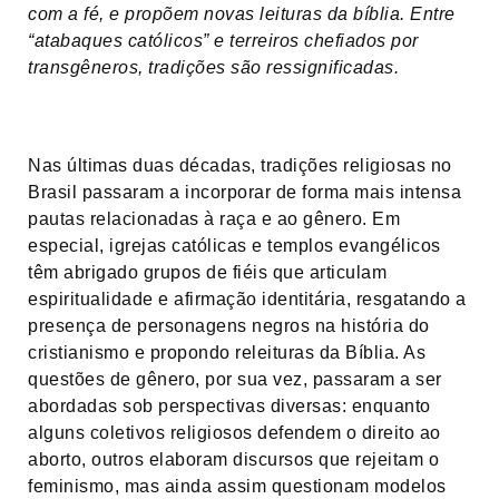
com a fé, e propõem novas leituras da bíblia. Entre
“atabaques católicos” e terreiros chefiados por
transgêneros, tradições são ressignificadas.
Nas últimas duas décadas, tradições religiosas no
Brasil passaram a incorporar de forma mais intensa
pautas relacionadas à raça e ao gênero. Em
especial, igrejas católicas e templos evangélicos
têm abrigado grupos de fiéis que articulam
espiritualidade e afirmação identitária, resgatando a
presença de personagens negros na história do
cristianismo e propondo releituras da Bíblia. As
questões de gênero, por sua vez, passaram a ser
abordadas sob perspectivas diversas: enquanto
alguns coletivos religiosos defendem o direito ao
aborto, outros elaboram discursos que rejeitam o
feminismo, mas ainda assim questionam modelos