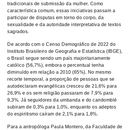
tradicionais de submissão da mulher. Como
característica comum, essas iniciativas passam a
participar de disputas em torno do corpo, da
sexualidade e da autoridade interpretativa de textos
sagrados.
De acordo com o Censo Demográfico de 2022 do
Instituto Brasileiro de Geografia e Estatística (IBGE),
o Brasil segue sendo um país majoritariamente
católico (56,7%), embora o percentual tenha
diminuído em relação a 2010 (65%). No mesmo
recorte temporal, a proporção de pessoas que se
autodeclaram evangélicas cresceu de 21,6% para
26,9% e os sem religião passaram de 7,9% para
9,3%. Já seguidores da umbanda e do candomblé
subiram de 0,3% para 1,0%, enquanto os adeptos
do espiritismo caíram de 2,1% para 1,8%.
Para a antropóloga Paula Montero, da Faculdade de