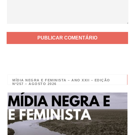
MÍDIA NEGRA E FEMINISTA – ANO XXII – EDIÇÃO
Nº257 – AGOSTO 2026