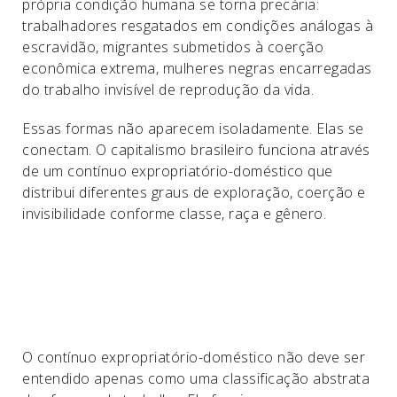
própria condição humana se torna precária:
trabalhadores resgatados em condições análogas à
escravidão, migrantes submetidos à coerção
econômica extrema, mulheres negras encarregadas
do trabalho invisível de reprodução da vida.
Essas formas não aparecem isoladamente. Elas se
conectam. O capitalismo brasileiro funciona através
de um contínuo expropriatório-doméstico que
distribui diferentes graus de exploração, coerção e
invisibilidade conforme classe, raça e gênero.
O contínuo expropriatório-doméstico não deve ser
entendido apenas como uma classificação abstrata