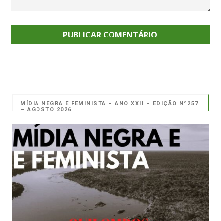
MÍDIA NEGRA E FEMINISTA – ANO XXII – EDIÇÃO Nº257
– AGOSTO 2026