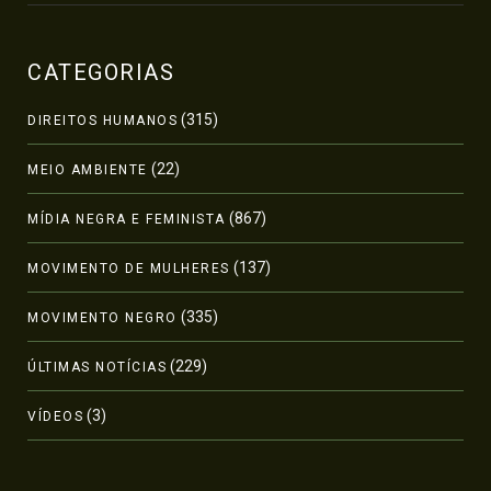
CATEGORIAS
(315)
DIREITOS HUMANOS
(22)
MEIO AMBIENTE
(867)
MÍDIA NEGRA E FEMINISTA
(137)
MOVIMENTO DE MULHERES
(335)
MOVIMENTO NEGRO
(229)
ÚLTIMAS NOTÍCIAS
(3)
VÍDEOS