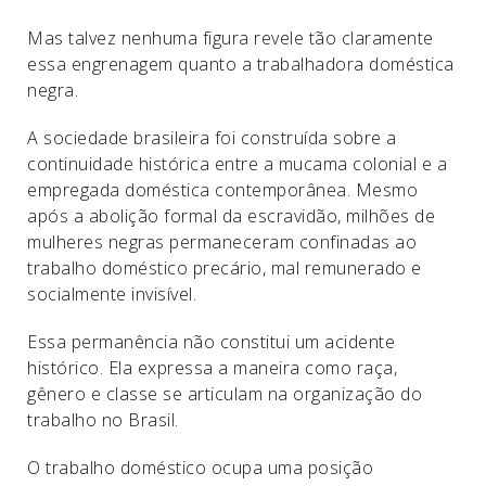
Mas talvez nenhuma figura revele tão claramente
essa engrenagem quanto a trabalhadora doméstica
negra.
A sociedade brasileira foi construída sobre a
continuidade histórica entre a mucama colonial e a
empregada doméstica contemporânea. Mesmo
após a abolição formal da escravidão, milhões de
mulheres negras permaneceram confinadas ao
trabalho doméstico precário, mal remunerado e
socialmente invisível.
Essa permanência não constitui um acidente
histórico. Ela expressa a maneira como raça,
gênero e classe se articulam na organização do
trabalho no Brasil.
O trabalho doméstico ocupa uma posição