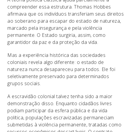
compreender essa estrutura. Thomas Hobbes
afirmava que os indivíduos transferiam seus direitos
ao soberano para escapar do estado de natureza,
marcado pela insegurança e pela violência
permanente. O Estado surgiria, assim, como
garantidor da paz e da proteção da vida.
Mas a experiência histórica das sociedades
coloniais revela algo diferente: o estado de
natureza nunca desapareceu para todos. Ele foi
seletivamente preservado para determinados
grupos sociais.
A escravidão colonial talvez tenha sido a maior
demonstração disso. Enquanto cidadãos livres
podiam participar da esfera pública e da vida
política, populações escravizadas permaneciam
submetidas à violência permanente, tratadas como
recursos econômicos descartáveis. O contrato