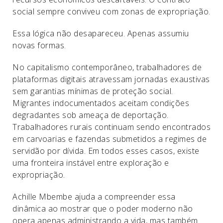
social sempre conviveu com zonas de expropriação.
Essa lógica não desapareceu. Apenas assumiu
novas formas.
No capitalismo contemporâneo, trabalhadores de
plataformas digitais atravessam jornadas exaustivas
sem garantias mínimas de proteção social.
Migrantes indocumentados aceitam condições
degradantes sob ameaça de deportação.
Trabalhadores rurais continuam sendo encontrados
em carvoarias e fazendas submetidos a regimes de
servidão por dívida. Em todos esses casos, existe
uma fronteira instável entre exploração e
expropriação.
Achille Mbembe ajuda a compreender essa
dinâmica ao mostrar que o poder moderno não
opera apenas administrando a vida, mas também