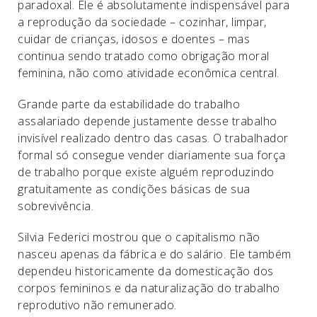
paradoxal. Ele é absolutamente indispensável para
a reprodução da sociedade – cozinhar, limpar,
cuidar de crianças, idosos e doentes – mas
continua sendo tratado como obrigação moral
feminina, não como atividade econômica central.
Grande parte da estabilidade do trabalho
assalariado depende justamente desse trabalho
invisível realizado dentro das casas. O trabalhador
formal só consegue vender diariamente sua força
de trabalho porque existe alguém reproduzindo
gratuitamente as condições básicas de sua
sobrevivência.
Silvia Federici mostrou que o capitalismo não
nasceu apenas da fábrica e do salário. Ele também
dependeu historicamente da domesticação dos
corpos femininos e da naturalização do trabalho
reprodutivo não remunerado.