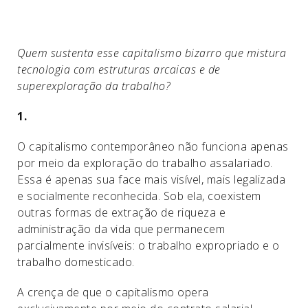
Quem sustenta esse capitalismo bizarro que mistura
tecnologia com estruturas arcaicas e de
superexploração da trabalho?
1.
O capitalismo contemporâneo não funciona apenas
por meio da exploração do trabalho assalariado.
Essa é apenas sua face mais visível, mais legalizada
e socialmente reconhecida. Sob ela, coexistem
outras formas de extração de riqueza e
administração da vida que permanecem
parcialmente invisíveis: o trabalho expropriado e o
trabalho domesticado.
A crença de que o capitalismo opera