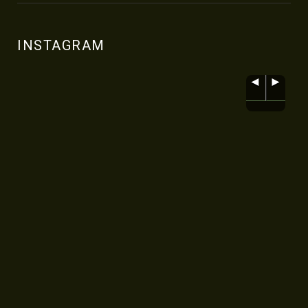
INSTAGRAM