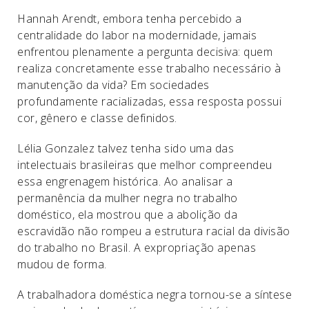
Hannah Arendt, embora tenha percebido a
centralidade do labor na modernidade, jamais
enfrentou plenamente a pergunta decisiva: quem
realiza concretamente esse trabalho necessário à
manutenção da vida? Em sociedades
profundamente racializadas, essa resposta possui
cor, gênero e classe definidos.
Lélia Gonzalez talvez tenha sido uma das
intelectuais brasileiras que melhor compreendeu
essa engrenagem histórica. Ao analisar a
permanência da mulher negra no trabalho
doméstico, ela mostrou que a abolição da
escravidão não rompeu a estrutura racial da divisão
do trabalho no Brasil. A expropriação apenas
mudou de forma.
A trabalhadora doméstica negra tornou-se a síntese