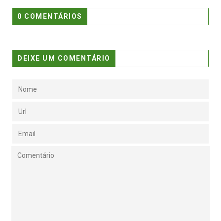
0 COMENTÁRIOS
DEIXE UM COMENTÁRIO