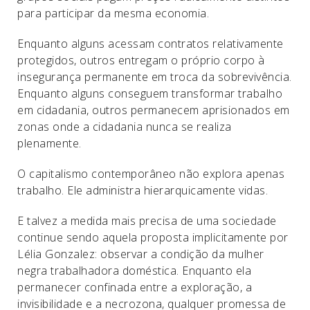
para participar da mesma economia.
Enquanto alguns acessam contratos relativamente
protegidos, outros entregam o próprio corpo à
insegurança permanente em troca da sobrevivência.
Enquanto alguns conseguem transformar trabalho
em cidadania, outros permanecem aprisionados em
zonas onde a cidadania nunca se realiza
plenamente.
O capitalismo contemporâneo não explora apenas
trabalho. Ele administra hierarquicamente vidas.
E talvez a medida mais precisa de uma sociedade
continue sendo aquela proposta implicitamente por
Lélia Gonzalez: observar a condição da mulher
negra trabalhadora doméstica. Enquanto ela
permanecer confinada entre a exploração, a
invisibilidade e a necrozona, qualquer promessa de