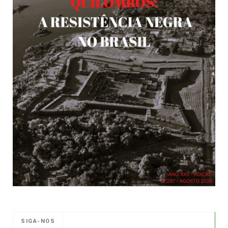
SIGA-NOS