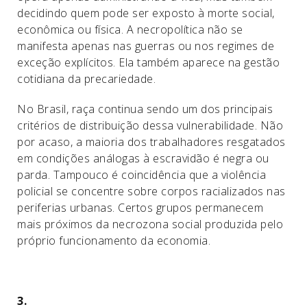
decidindo quem pode ser exposto à morte social,
econômica ou física. A necropolítica não se
manifesta apenas nas guerras ou nos regimes de
exceção explícitos. Ela também aparece na gestão
cotidiana da precariedade.
No Brasil, raça continua sendo um dos principais
critérios de distribuição dessa vulnerabilidade. Não
por acaso, a maioria dos trabalhadores resgatados
em condições análogas à escravidão é negra ou
parda. Tampouco é coincidência que a violência
policial se concentre sobre corpos racializados nas
periferias urbanas. Certos grupos permanecem
mais próximos da necrozona social produzida pelo
próprio funcionamento da economia.
3.