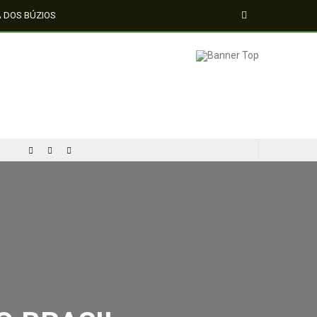
A DOS BÚZIOS
 BRASIL