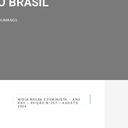
MANOS
MÍDIA NEGRA E FEMINISTA – ANO
XXII – EDIÇÃO Nº257 – AGOSTO
2026