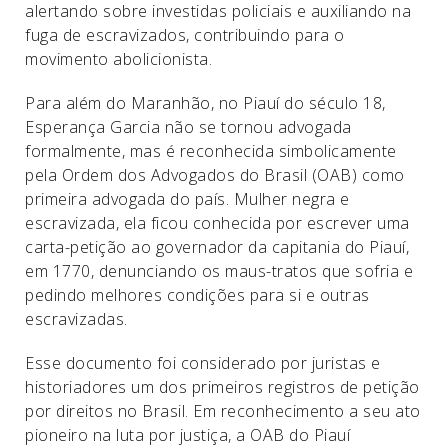
alertando sobre investidas policiais e auxiliando na
fuga de escravizados, contribuindo para o
movimento abolicionista.
Para além do Maranhão, no Piauí do século 18,
Esperança Garcia não se tornou advogada
formalmente, mas é reconhecida simbolicamente
pela Ordem dos Advogados do Brasil (OAB) como
primeira advogada do país. Mulher negra e
escravizada, ela ficou conhecida por escrever uma
carta-petição ao governador da capitania do Piauí,
em 1770, denunciando os maus-tratos que sofria e
pedindo melhores condições para si e outras
escravizadas.
Esse documento foi considerado por juristas e
historiadores um dos primeiros registros de petição
por direitos no Brasil. Em reconhecimento a seu ato
pioneiro na luta por justiça, a OAB do Piauí