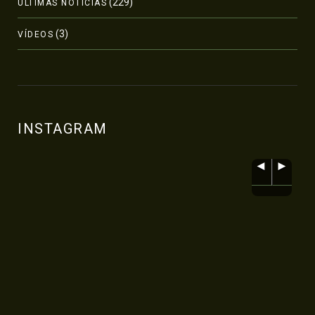
(229)
ÚLTIMAS NOTÍCIAS
(3)
VÍDEOS
INSTAGRAM