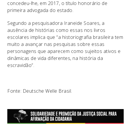
concedeu-lhe, em 2017, o título honorário de
primeira advogada do estado.
Segundo a pesquisadora Iraneide Soares, a
ausência de histórias como essas nos livros
escolares implica que “a historiografia brasileira tem
muito a avançar nas pesquisas sobre essas
personagens que aparecem como sujeitos ativos e
dinâmicas de vida diferentes, na história da
escravidão”.
Fonte: Deutsche Welle Brasil.