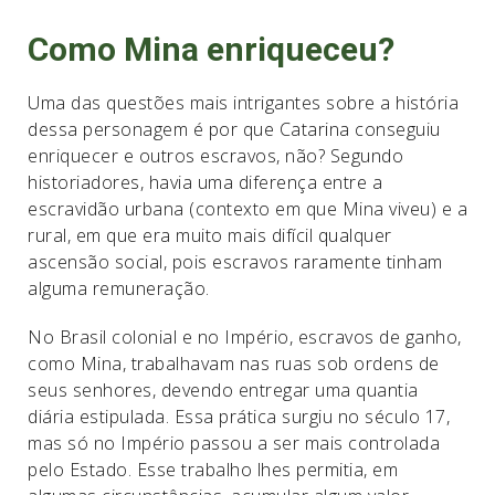
Como Mina enriqueceu?
Uma das questões mais intrigantes sobre a história
dessa personagem é por que Catarina conseguiu
enriquecer e outros escravos, não? Segundo
historiadores, havia uma diferença entre a
escravidão urbana (contexto em que Mina viveu) e a
rural, em que era muito mais difícil qualquer
ascensão social, pois escravos raramente tinham
alguma remuneração.
No Brasil colonial e no Império, escravos de ganho,
como Mina, trabalhavam nas ruas sob ordens de
seus senhores, devendo entregar uma quantia
diária estipulada. Essa prática surgiu no século 17,
mas só no Império passou a ser mais controlada
pelo Estado. Esse trabalho lhes permitia, em