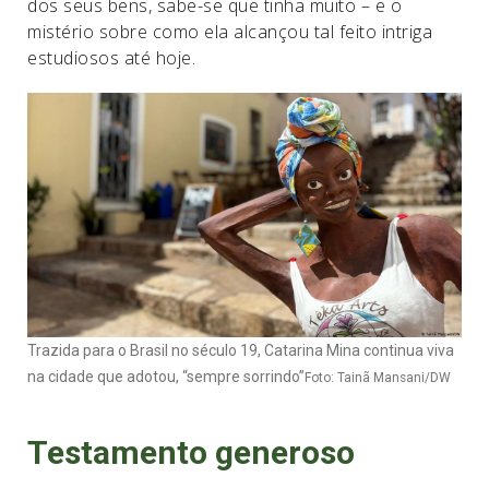
dos seus bens, sabe-se que tinha muito – e o
mistério sobre como ela alcançou tal feito intriga
estudiosos até hoje.
Trazida para o Brasil no século 19, Catarina Mina continua viva
na cidade que adotou, “sempre sorrindo”
Foto: Tainã Mansani/DW
Testamento generoso