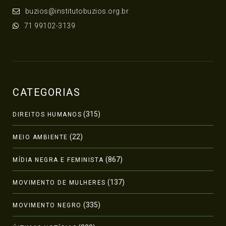
buzios@institutobuzios.org.br
71 99102-3139
CATEGORIAS
(315)
DIREITOS HUMANOS
(22)
MEIO AMBIENTE
(867)
MÍDIA NEGRA E FEMINISTA
(137)
MOVIMENTO DE MULHERES
(335)
MOVIMENTO NEGRO