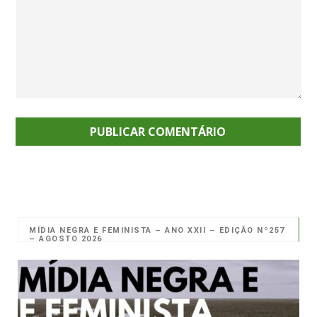
MÍDIA NEGRA E FEMINISTA – ANO XXII – EDIÇÃO Nº257
– AGOSTO 2026