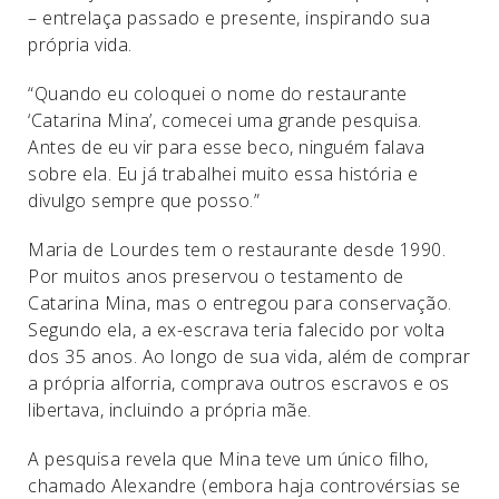
– entrelaça passado e presente, inspirando sua
própria vida.
“Quando eu coloquei o nome do restaurante
‘Catarina Mina’, comecei uma grande pesquisa.
Antes de eu vir para esse beco, ninguém falava
sobre ela. Eu já trabalhei muito essa história e
divulgo sempre que posso.”
Maria de Lourdes tem o restaurante desde 1990.
Por muitos anos preservou o testamento de
Catarina Mina, mas o entregou para conservação.
Segundo ela, a ex-escrava teria falecido por volta
dos 35 anos. Ao longo de sua vida, além de comprar
a própria alforria, comprava outros escravos e os
libertava, incluindo a própria mãe.
A pesquisa revela que Mina teve um único filho,
chamado Alexandre (embora haja controvérsias se