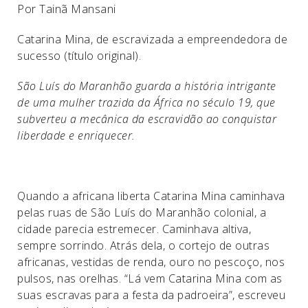
Por Tainã Mansani
Catarina Mina, de escravizada a empreendedora de
sucesso (título original).
São Luís do Maranhão guarda a história intrigante
de uma mulher trazida da África no século 19, que
subverteu a mecânica da escravidão ao conquistar
liberdade e enriquecer.
Quando a africana liberta Catarina Mina caminhava
pelas ruas de São Luís do Maranhão colonial, a
cidade parecia estremecer. Caminhava altiva,
sempre sorrindo. Atrás dela, o cortejo de outras
africanas, vestidas de renda, ouro no pescoço, nos
pulsos, nas orelhas. “Lá vem Catarina Mina com as
suas escravas para a festa da padroeira”, escreveu