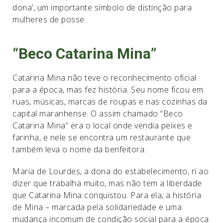
dona’, um importante símbolo de distinção para
mulheres de posse.
“Beco Catarina Mina”
Catarina Mina não teve o reconhecimento oficial
para a época, mas fez história. Seu nome ficou em
ruas, músicas, marcas de roupas e nas cozinhas da
capital maranhense. O assim chamado “Beco
Catarina Mina” era o local onde vendia peixes e
farinha, e nele se encontra um restaurante que
também leva o nome da benfeitora.
Maria de Lourdes, a dona do estabelecimento, ri ao
dizer que trabalha muito, mas não tem a liberdade
que Catarina Mina conquistou. Para ela, a história
de Mina – marcada pela solidariedade e uma
mudança incomum de condição social para a época