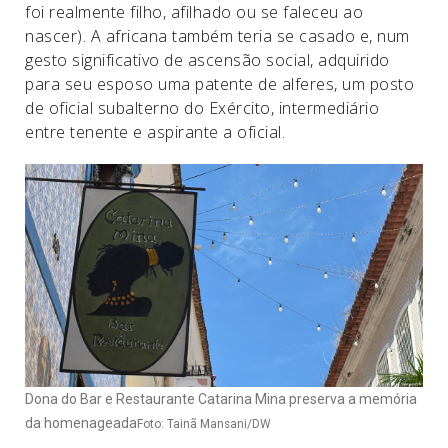
foi realmente filho, afilhado ou se faleceu ao
nascer). A africana também teria se casado e, num
gesto significativo de ascensão social, adquirido
para seu esposo uma patente de alferes, um posto
de oficial subalterno do Exército, intermediário
entre tenente e aspirante a oficial.
Dona do Bar e Restaurante Catarina Mina preserva a memória
da homenageada
Foto: Tainã Mansani/DW