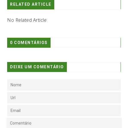
RELATED ARTICLE
No Related Article
0 COMENTÁRIOS
DEIXE UM COMENTÁRIO