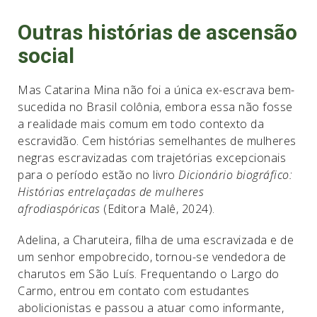
Outras histórias de ascensão
social
Mas Catarina Mina não foi a única ex-escrava bem-
sucedida no Brasil colônia, embora essa não fosse
a realidade mais comum em todo contexto da
escravidão. Cem histórias semelhantes de mulheres
negras escravizadas com trajetórias excepcionais
para o período estão no livro
Dicionário biográfico:
Histórias entrelaçadas de mulheres
afrodiaspóricas
(Editora Malê, 2024).
Adelina, a Charuteira, filha de uma escravizada e de
um senhor empobrecido, tornou-se vendedora de
charutos em São Luís. Frequentando o Largo do
Carmo, entrou em contato com estudantes
abolicionistas e passou a atuar como informante,