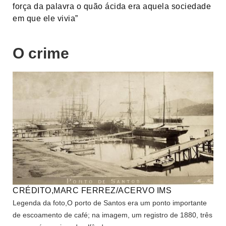
força da palavra o quão ácida era aquela sociedade
em que ele vivia”
O crime
CRÉDITO,
MARC FERREZ/ACERVO IMS
Legenda da foto,
O porto de Santos era um ponto importante
de escoamento de café; na imagem, um registro de 1880, três