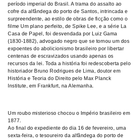
período imperial do Brasil. A trama do assalto ao
cofre da alfândega do porto de Santos, intrincada e
surpreendente, ao estilo de obras de ficção como o
filme Um plano perfeito, de Spike Lee, e a série La
Casa de Papel, foi desvendada por Luiz Gama
(1830-1882), advogado negro que se tornou um dos
expoentes do abolicionismo brasileiro por libertar
centenas de escravizados usando apenas os
recursos da lei. Toda a história foi redescoberta pelo
historiador Bruno Rodrigues de Lima, doutor em
História e Teoria do Direito pelo Max Planck
Institute, em Frankfurt, na Alemanha.
Um roubo misterioso chocou o Império brasileiro em
1877.
Ao final do expediente do dia 16 de fevereiro, uma
sexta-feira, o tesoureiro da alfândega do porto de