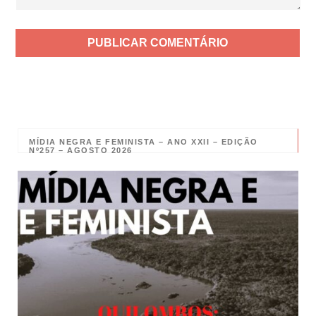
MÍDIA NEGRA E FEMINISTA – ANO XXII – EDIÇÃO
Nº257 – AGOSTO 2026