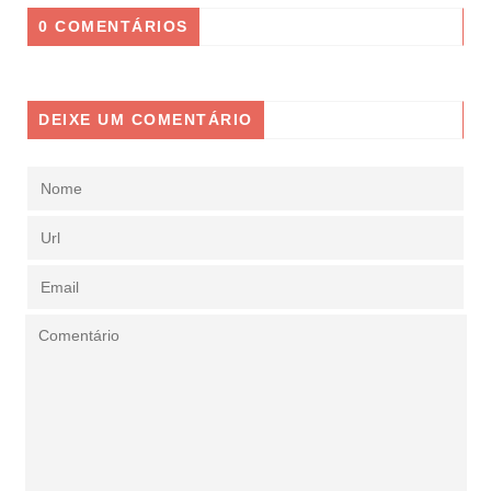
0 COMENTÁRIOS
DEIXE UM COMENTÁRIO