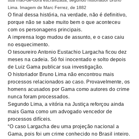
Lima. Imagem de Marc Ferrez, de 1882
O final dessa história, na verdade, não é definitivo,
porque não se sabe muito bem o que aconteceu
com os personagens principais.
A imprensa logo mudou de assunto, e o caso caiu
no esquecimento.
O tesoureiro Antonio Eustachio Largacha ficou dez
meses na cadeia. Só foi inocentado e solto depois
de Luiz Gama publicar sua investigação.
O historiador Bruno Lima não encontrou mais
processos relacionados ao caso. Provavelmente, os
homens acusados por Gama como autores do crime
nunca foram processados.
Segundo Lima, a vitória na Justiça reforçou ainda
mais Gama como um advogado vencedor de
processos difíceis.
“O caso Largacha deu uma projeção nacional a
Gama, pois foi um crime conhecido no Brasil inteiro.