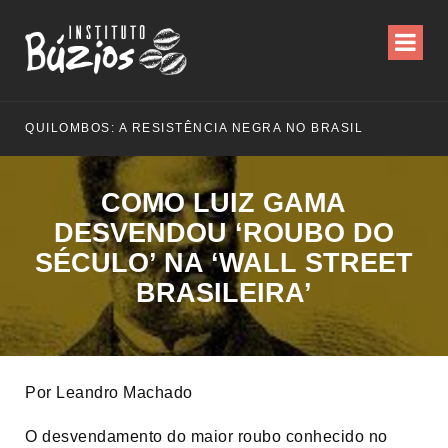
QUILOMBOS: A RESISTÊNCIA NEGRA NO BRASIL
COMO LUIZ GAMA
DESVENDOU ‘ROUBO DO
SÉCULO’ NA ‘WALL STREET
BRASILEIRA’
Por Leandro Machado
O desvendamento do maior roubo conhecido no