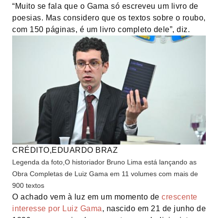
“Muito se fala que o Gama só escreveu um livro de
poesias. Mas considero que os textos sobre o roubo,
com 150 páginas, é um livro completo dele”, diz.
CRÉDITO,
EDUARDO BRAZ
Legenda da foto,
O historiador Bruno Lima está lançando as
Obra Completas de Luiz Gama em 11 volumes com mais de
900 textos
O achado vem à luz em um momento de
crescente
interesse por Luiz Gama
, nascido em 21 de junho de