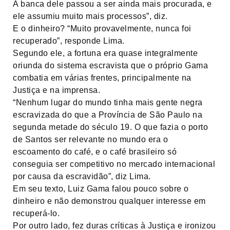
A banca dele passou a ser ainda mais procurada, e
ele assumiu muito mais processos”, diz.
E o dinheiro? “Muito provavelmente, nunca foi
recuperado”, responde Lima.
Segundo ele, a fortuna era quase integralmente
oriunda do sistema escravista que o próprio Gama
combatia em várias frentes, principalmente na
Justiça e na imprensa.
“Nenhum lugar do mundo tinha mais gente negra
escravizada do que a Província de São Paulo na
segunda metade do século 19. O que fazia o porto
de Santos ser relevante no mundo era o
escoamento do café, e o café brasileiro só
conseguia ser competitivo no mercado internacional
por causa da escravidão”, diz Lima.
Em seu texto, Luiz Gama falou pouco sobre o
dinheiro e não demonstrou qualquer interesse em
recuperá-lo.
Por outro lado, fez duras críticas à Justiça e ironizou