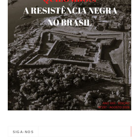
SIGA-NOS