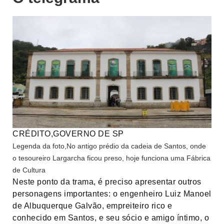
CRÉDITO,
GOVERNO DE SP
Legenda da foto,
No antigo prédio da cadeia de Santos, onde
o tesoureiro Largarcha ficou preso, hoje funciona uma Fábrica
de Cultura
Neste ponto da trama, é preciso apresentar outros
personagens importantes: o engenheiro Luiz Manoel
de Albuquerque Galvão, empreiteiro rico e
conhecido em Santos, e seu sócio e amigo íntimo, o