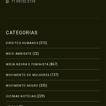
71 99102-3139
CATEGORIAS
(315)
DIREITOS HUMANOS
(22)
MEIO AMBIENTE
(867)
MÍDIA NEGRA E FEMINISTA
(137)
MOVIMENTO DE MULHERES
(335)
MOVIMENTO NEGRO
(229)
ÚLTIMAS NOTÍCIAS