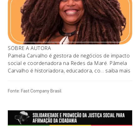
SOBRE A AUTORA
Pamela Carvalho é gestora de negócios de impacto
social e coordenadora na Redes da Maré. Pâmela
Carvalho é historiadora, educadora, co…
saiba mais
Fonte: Fast Company Brasil.