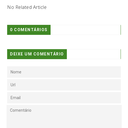
No Related Article
0 COMENTÁRIOS
DEIXE UM COMENTÁRIO