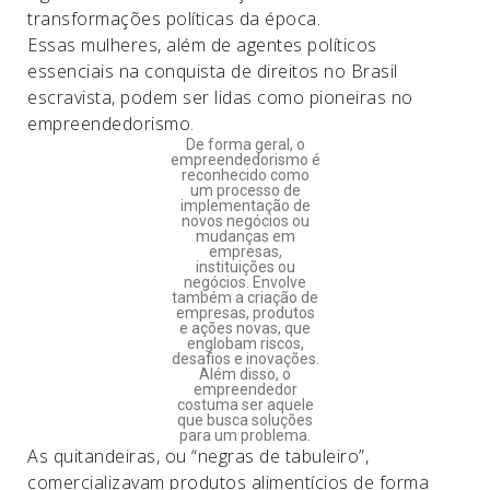
transformações políticas da época.
Essas mulheres, além de agentes políticos
essenciais na conquista de direitos no Brasil
escravista, podem ser lidas como pioneiras no
empreendedorismo.
De forma geral, o
empreendedorismo
é
reconhecido como
um processo de
implementação de
novos negócios ou
mudanças em
empresas,
instituições ou
negócios. Envolve
também a criação de
empresas, produtos
e ações novas, que
englobam riscos,
desafios e inovações.
Além disso, o
empreendedor
costuma ser aquele
que busca soluções
para um problema.
As quitandeiras, ou “negras de tabuleiro”,
comercializavam produtos alimentícios de forma