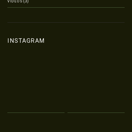
(3)
VÍDEOS
INSTAGRAM