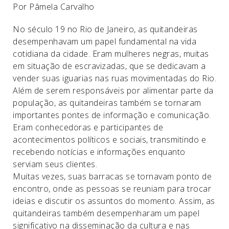
Por Pâmela Carvalho
No século 19 no Rio de Janeiro, as quitandeiras
desempenhavam um papel fundamental na vida
cotidiana da cidade. Eram mulheres negras, muitas
em situação de escravizadas, que se dedicavam a
vender suas iguarias nas ruas movimentadas do Rio.
Além de serem responsáveis por alimentar parte da
população, as quitandeiras também se tornaram
importantes pontes de informação e comunicação.
Eram conhecedoras e participantes de
acontecimentos políticos e sociais, transmitindo e
recebendo notícias e informações enquanto
serviam seus clientes.
Muitas vezes, suas barracas se tornavam ponto de
encontro, onde as pessoas se reuniam para trocar
ideias e discutir os assuntos do momento. Assim, as
quitandeiras também desempenharam um papel
significativo na disseminação da cultura e nas