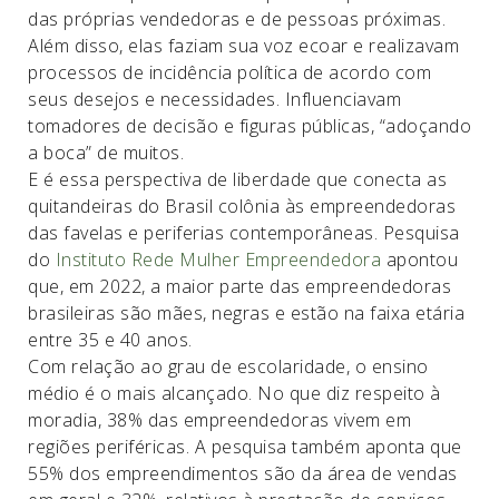
das próprias vendedoras e de pessoas próximas.
Além disso, elas faziam sua voz ecoar e realizavam
processos de incidência política de acordo com
seus desejos e necessidades. Influenciavam
tomadores de decisão e figuras públicas, “adoçando
a boca” de muitos.
E é essa perspectiva de liberdade que conecta as
quitandeiras do Brasil colônia às empreendedoras
das favelas e periferias contemporâneas. Pesquisa
do
Instituto Rede Mulher Empreendedora
apontou
que, em 2022, a maior parte das empreendedoras
brasileiras são mães, negras e estão na faixa etária
entre 35 e 40 anos.
Com relação ao grau de escolaridade, o ensino
médio é o mais alcançado. No que diz respeito à
moradia, 38% das empreendedoras vivem em
regiões periféricas. A pesquisa também aponta que
55% dos empreendimentos são da área de vendas