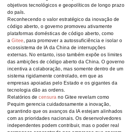
objetivos tecnológicos e geopolíticos de longo prazo
do país.
Reconhecendo o valor estratégico da inovação de
código aberto, o governo promoveu ativamente
plataformas domésticas de código aberto, como
a
Gitee
, para promover a autossuficiência e isolar o
ecossistema de IA da China de interrupções
externas. No entanto, isso também expõe os limites
das ambições de código aberto da China. O governo
incentiva a colaboração, mas somente dentro de um
sistema rigidamente controlado, em que as
empresas apoiadas pelo Estado e os gigantes da
tecnologia dão as ordens.
Relatórios de
censura
no Gitee revelam como
Pequim gerencia cuidadosamente a inovação,
garantindo que os avanços da IA estejam alinhados
com as prioridades nacionais. Os desenvolvedores
independentes podem contribuir, mas o poder real