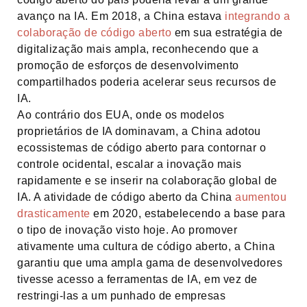
avanço na IA. Em 2018, a China estava
integrando a
colaboração de código aberto
em sua estratégia de
digitalização mais ampla, reconhecendo que a
promoção de esforços de desenvolvimento
compartilhados poderia acelerar seus recursos de
IA.
Ao contrário dos EUA, onde os modelos
proprietários de IA dominavam, a China adotou
ecossistemas de código aberto para contornar o
controle ocidental, escalar a inovação mais
rapidamente e se inserir na colaboração global de
IA. A atividade de código aberto da China
aumentou
drasticamente
em 2020, estabelecendo a base para
o tipo de inovação visto hoje. Ao promover
ativamente uma cultura de código aberto, a China
garantiu que uma ampla gama de desenvolvedores
tivesse acesso a ferramentas de IA, em vez de
restringi-las a um punhado de empresas