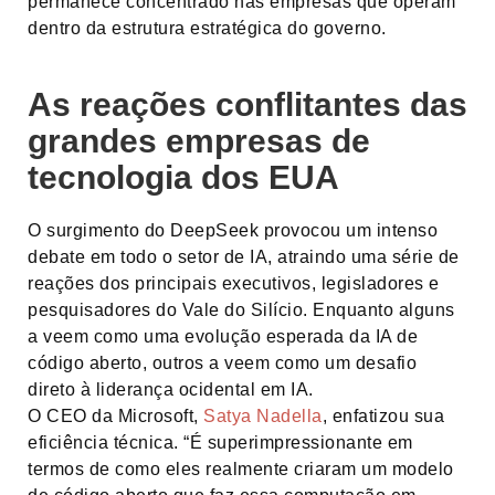
permanece concentrado nas empresas que operam
dentro da estrutura estratégica do governo.
As reações conflitantes das
grandes empresas de
tecnologia dos EUA
O surgimento do DeepSeek provocou um intenso
debate em todo o setor de IA, atraindo uma série de
reações dos principais executivos, legisladores e
pesquisadores do Vale do Silício. Enquanto alguns
a veem como uma evolução esperada da IA de
código aberto, outros a veem como um desafio
direto à liderança ocidental em IA.
O CEO da Microsoft,
Satya Nadella
, enfatizou sua
eficiência técnica. “É superimpressionante em
termos de como eles realmente criaram um modelo