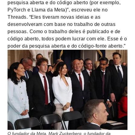
pesquisa aberta e do código aberto (por exemplo,
PyTorch e Llama da Meta)”, escreveu ele no
Threads. “Eles tiveram novas ideias e as
desenvolveram com base no trabalho de outras
pessoas. Como o trabalho deles é publicado e de
código aberto, todos podem lucrar com ele. Esse é o
poder da pesquisa aberta e do código-fonte aberto.”
O fundador da Meta, Mark Zuckerberg, o fundador da