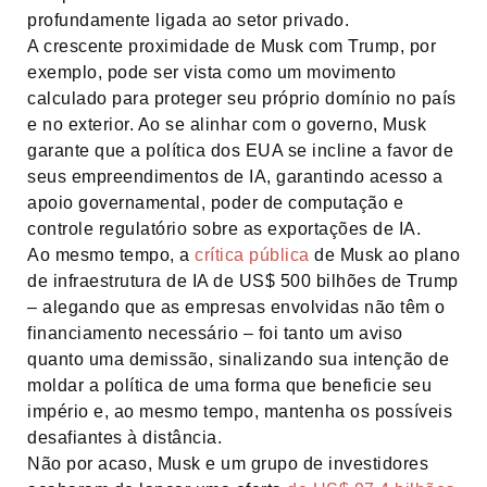
profundamente ligada ao setor privado.
A crescente proximidade de Musk com Trump, por
exemplo, pode ser vista como um movimento
calculado para proteger seu próprio domínio no país
e no exterior. Ao se alinhar com o governo, Musk
garante que a política dos EUA se incline a favor de
seus empreendimentos de IA, garantindo acesso a
apoio governamental, poder de computação e
controle regulatório sobre as exportações de IA.
Ao mesmo tempo, a
crítica pública
de Musk ao plano
de infraestrutura de IA de US$ 500 bilhões de Trump
– alegando que as empresas envolvidas não têm o
financiamento necessário – foi tanto um aviso
quanto uma demissão, sinalizando sua intenção de
moldar a política de uma forma que beneficie seu
império e, ao mesmo tempo, mantenha os possíveis
desafiantes à distância.
Não por acaso, Musk e um grupo de investidores