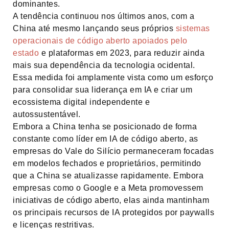
dominantes.
A tendência continuou nos últimos anos, com a
China até mesmo lançando seus próprios
sistemas
operacionais de código aberto apoiados pelo
estado
e plataformas em 2023, para reduzir ainda
mais sua dependência da tecnologia ocidental.
Essa medida foi amplamente vista como um esforço
para consolidar sua liderança em IA e criar um
ecossistema digital independente e
autossustentável.
Embora a China tenha se posicionado de forma
constante como líder em IA de código aberto, as
empresas do Vale do Silício permaneceram focadas
em modelos fechados e proprietários, permitindo
que a China se atualizasse rapidamente. Embora
empresas como o Google e a Meta promovessem
iniciativas de código aberto, elas ainda mantinham
os principais recursos de IA protegidos por paywalls
e licenças restritivas.