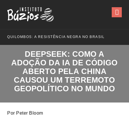
QUILOMBOS: A RESISTÊNCIA NEGRA NO BRASIL
DEEPSEEK: COMO A
ADOÇÃO DA IA DE CÓDIGO
ABERTO PELA CHINA
CAUSOU UM TERREMOTO
GEOPOLÍTICO NO MUNDO
Por Peter Bloom