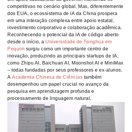
competitivas no cenário global. Mas, diferentemente
dos EUA, o ecossistema de IA da China prospera
em uma interação complexa entre apoio estatal,
investimento corporativo e colaboração acadêmica.
Reconhecendo o potencial da IA de código aberto
desde o início, a
Universidade de Tsinghua em
Pequim
surgiu como um importante centro de
inovação, produzindo as principais startups de IA,
como Zhipu AI, Baichuan AI, Moonshot AI e MiniMax
– todas fundadas por seus professores e ex-alunos.
A
Academia Chinesa de Ciências
também
desempenhou um papel crucial no avanço da
pesquisa em aprendizagem profunda e
processamento de linguagem natural.