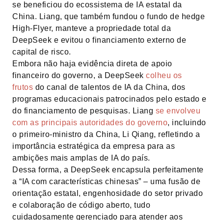
se beneficiou do ecossistema de IA estatal da
China. Liang, que também fundou o fundo de hedge
High-Flyer, manteve a propriedade total da
DeepSeek e evitou o financiamento externo de
capital de risco.
Embora não haja evidência direta de apoio
financeiro do governo, a DeepSeek
colheu os
frutos
do canal de talentos de IA da China, dos
programas educacionais patrocinados pelo estado e
do financiamento de pesquisas. Liang
se envolveu
com as principais autoridades do governo
, incluindo
o primeiro-ministro da China, Li Qiang, refletindo a
importância estratégica da empresa para as
ambições mais amplas de IA do país.
Dessa forma, a DeepSeek encapsula perfeitamente
a “IA com características chinesas” – uma fusão de
orientação estatal, engenhosidade do setor privado
e colaboração de código aberto, tudo
cuidadosamente gerenciado para atender aos