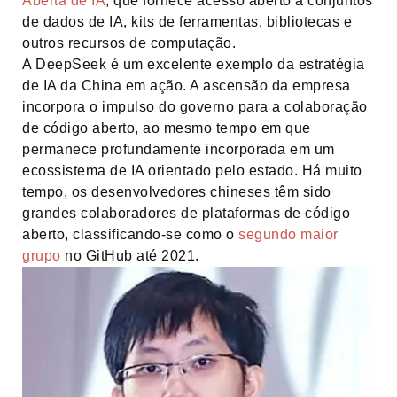
Aberta de IA
, que fornece acesso aberto a conjuntos
de dados de IA, kits de ferramentas, bibliotecas e
outros recursos de computação.
A DeepSeek é um excelente exemplo da estratégia
de IA da China em ação. A ascensão da empresa
incorpora o impulso do governo para a colaboração
de código aberto, ao mesmo tempo em que
permanece profundamente incorporada em um
ecossistema de IA orientado pelo estado. Há muito
tempo, os desenvolvedores chineses têm sido
grandes colaboradores de plataformas de código
aberto, classificando-se como o
segundo maior
grupo
no GitHub até 2021.