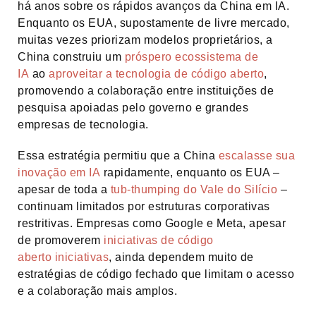
há anos sobre os rápidos avanços da China em IA.
Enquanto os EUA, supostamente de livre mercado,
muitas vezes priorizam modelos proprietários, a
China construiu um
próspero ecossistema de
IA
ao
aproveitar a tecnologia de código aberto
,
promovendo a colaboração entre instituições de
pesquisa apoiadas pelo governo e grandes
empresas de tecnologia.
Essa estratégia permitiu que a China
escalasse sua
inovação em IA
rapidamente, enquanto os EUA –
apesar de toda a
tub-thumping do Vale do Silício
–
continuam limitados por estruturas corporativas
restritivas. Empresas como Google e Meta, apesar
de promoverem
iniciativas de código
aberto
iniciativas
, ainda dependem muito de
estratégias de código fechado que limitam o acesso
e a colaboração mais amplos.