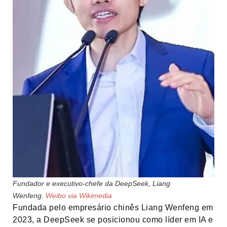
Fundador e executivo-chefe da DeepSeek, Liang
Wenfeng.
Weibo via Wikimedia
Fundada pelo empresário chinês Liang Wenfeng em
2023, a DeepSeek se posicionou como líder em IA e