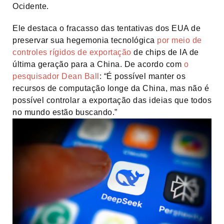
Ocidente.
Ele destaca o fracasso das tentativas dos EUA de
preservar sua hegemonia tecnológica
por meio de
controles rígidos de exportação
de chips de IA de
última geração para a China. De acordo com
o
pesquisador Dean Ball
: “É possível manter os
recursos de computação longe da China, mas não é
possível controlar a exportação das ideias que todos
no mundo estão buscando.”