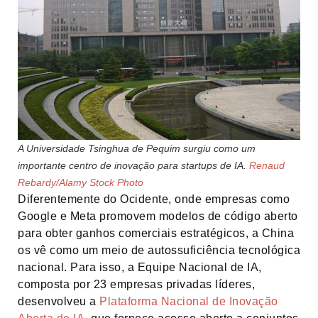
A Universidade Tsinghua de Pequim surgiu como um
importante centro de inovação para startups de IA.
Renaud
Rebardy/Alamy Stock Photo
Diferentemente do Ocidente, onde empresas como
Google e Meta promovem modelos de código aberto
para obter ganhos comerciais estratégicos, a China
os vê como um meio de autossuficiência tecnológica
nacional. Para isso, a Equipe Nacional de IA,
composta por 23 empresas privadas líderes,
desenvolveu a
Plataforma Nacional de Inovação