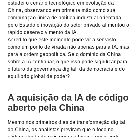
estudei o cenário tecnológico em evolução da
China, observando em primeira mão como sua
combinação única de política industrial orientada
pelo Estado e inovação do setor privado alimentou o
rápido desenvolvimento da IA.
Acredito que este momento pode vir a ser visto
como um ponto de virada não apenas para a IA, mas
para a ordem geopolítica. Se o domínio da China
sobre a IA continuar, o que isso pode significar para
o futuro da governança digital, da democracia e do
equilíbrio global de poder?
A aquisição da IA de código
aberto pela China
Mesmo nos primeiros dias da transformação digital
da China, os analistas previram que o foco no
código aberto do país poderia levar a um grande