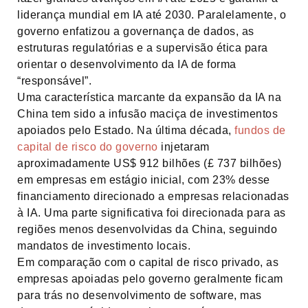
liderança mundial em IA até 2030. Paralelamente, o
governo enfatizou a governança de dados, as
estruturas regulatórias e a supervisão ética para
orientar o desenvolvimento da IA de forma
“responsável”.
Uma característica marcante da expansão da IA na
China tem sido a infusão maciça de investimentos
apoiados pelo Estado. Na última década,
fundos de
capital de risco do governo
injetaram
aproximadamente US$ 912 bilhões (£ 737 bilhões)
em empresas em estágio inicial, com 23% desse
financiamento direcionado a empresas relacionadas
à IA. Uma parte significativa foi direcionada para as
regiões menos desenvolvidas da China, seguindo
mandatos de investimento locais.
Em comparação com o capital de risco privado, as
empresas apoiadas pelo governo geralmente ficam
para trás no desenvolvimento de software, mas