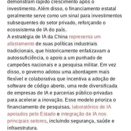
demonstram rápido crescimento após o
investimento. Além disso, o financiamento estatal
geralmente serve como um sinal para investimentos
subsequentes do setor privado, reforçando o
ecossistema de IA do país.
A estratégia de IA da China
representa um
afastamento
de suas políticas industriais
tradicionais, que historicamente enfatizavam a
autossuficiência, o apoio a um punhado de
campeões nacionais e a pesquisa militar. Em vez
disso, o governo adotou uma abordagem mais
flexível e colaborativa que incentiva a adoção de
software de código aberto, uma rede diversificada
de empresas de IA e parcerias público-privadas
para acelerar a inovação. Esse modelo prioriza o
financiamento de pesquisas,
laboratórios de IA
apoiados pelo Estado
e
integração de IA nos
principais setores
, incluindo segurança, saúde e
infraestrutura.