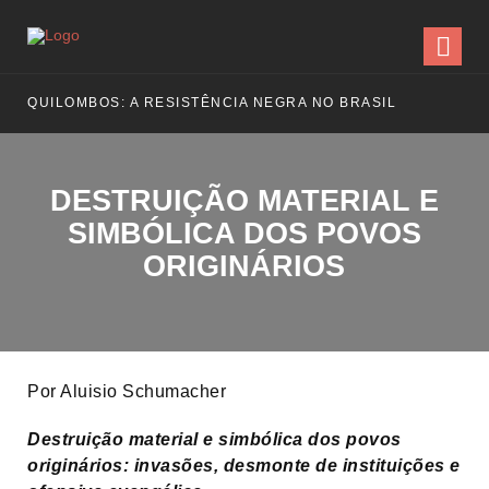
QUILOMBOS: A RESISTÊNCIA NEGRA NO BRASIL
DESTRUIÇÃO MATERIAL E
SIMBÓLICA DOS POVOS
ORIGINÁRIOS
Por Aluisio Schumacher
Destruição material e simbólica dos povos
originários: invasões, desmonte de instituições e