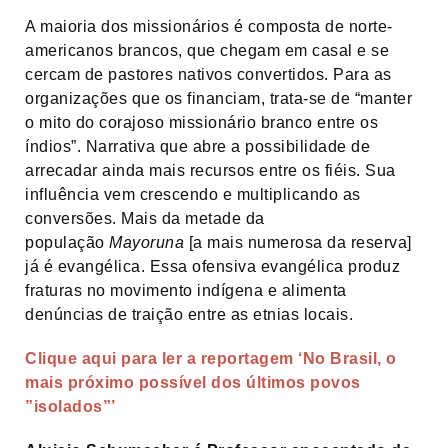
A maioria dos missionários é composta de norte-
americanos brancos, que chegam em casal e se
cercam de pastores nativos convertidos. Para as
organizações que os financiam, trata-se de “manter
o mito do corajoso missionário branco entre os
índios”. Narrativa que abre a possibilidade de
arrecadar ainda mais recursos entre os fiéis. Sua
influência vem crescendo e multiplicando as
conversões. Mais da metade da
população
Mayoruna
[a mais numerosa da reserva]
já é evangélica. Essa ofensiva evangélica produz
fraturas no movimento indígena e alimenta
denúncias de traição entre as etnias locais.
Clique aqui para ler a reportagem ‘No Brasil, o
mais próximo possível dos últimos povos
”isolados”’