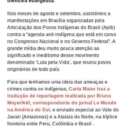
ofensiva evangélica.
Nos meses de agosto e setembro, assistimos a
manifestações em Brasília organizadas pela
Articulação dos Povos Indígenas do Brasil (Apib)
contra a “agenda anti-indígena que está em curso
no Congresso Nacional e no Governo Federal”. A
grande mídia deu muito pouca atenção ao
significado e ineditismo desse movimento
denominado ‘Luta pela Vida’, que reuniu povos
originários de todo país.
Para que tenhamos uma ideia das ameaças e
crimes contra os indígenas,
Carta Maior traz a
tradução de reportagem realizada por Bruno
Meyerfeld, correspondente do jornal Le Monde
na América do Sul
, e enviado especial ao Vale do
Javari (Amazonas) e a Atalaia do Norte, na tríplice
fronteira entre Peru, Colômbia e Brasil .