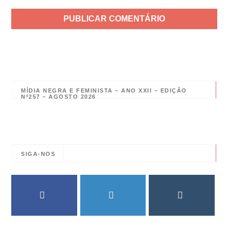
MÍDIA NEGRA E FEMINISTA – ANO XXII – EDIÇÃO
Nº257 – AGOSTO 2026
SIGA-NOS
FACEBOOK
TWITTER
INSTAGRAM