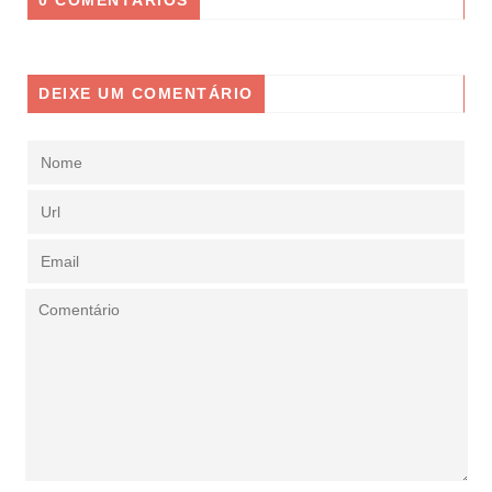
0 COMENTÁRIOS
DEIXE UM COMENTÁRIO