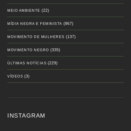
(22)
MEIO AMBIENTE
(867)
MÍDIA NEGRA E FEMINISTA
(137)
MOVIMENTO DE MULHERES
(335)
MOVIMENTO NEGRO
(229)
ÚLTIMAS NOTÍCIAS
(3)
VÍDEOS
INSTAGRAM