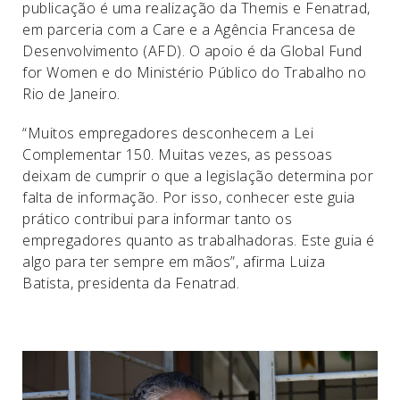
publicação é uma realização da Themis e Fenatrad,
em parceria com a Care e a Agência Francesa de
Desenvolvimento (AFD). O apoio é da Global Fund
for Women e do Ministério Público do Trabalho no
Rio de Janeiro.
“Muitos empregadores desconhecem a Lei
Complementar 150. Muitas vezes, as pessoas
deixam de cumprir o que a legislação determina por
falta de informação. Por isso, conhecer este guia
prático contribui para informar tanto os
empregadores quanto as trabalhadoras. Este guia é
algo para ter sempre em mãos”, afirma Luiza
Batista, presidenta da Fenatrad.