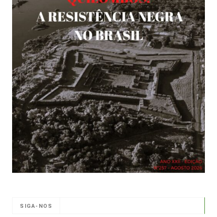
SIGA-NOS