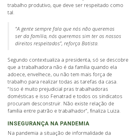
trabalho produtivo, que deve ser respeitado como
tal.
“A gente sempre fala que nós não queremos
ser da família, nós queremos sim ter os nossos
direitos respeitados”, reforça Batista.
Segundo contextualiza a presidenta, só se descobre
que a trabalhadora não é da família quando ela
adoece, envelhece, ou não tem mais força de
trabalho para realizar todas as tarefas da casa.
“Isso é muito prejudicial pras trabalhadoras
domésticas e isso Fenatrad e todos os sindicatos
procuram desconstruir. Não existe relação de
família entre patrão e trabalhador”, finaliza Luiza.
INSEGURANÇA NA PANDEMIA
Na pandemia a situação de informalidade da