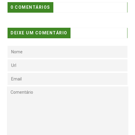
0 COMENTÁRIOS
DEIXE UM COMENTÁRIO