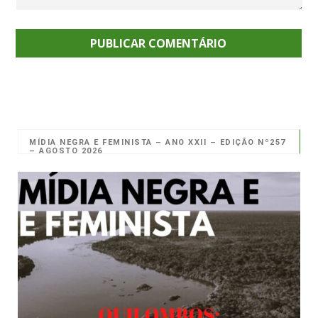
MÍDIA NEGRA E FEMINISTA – ANO XXII – EDIÇÃO Nº257
– AGOSTO 2026