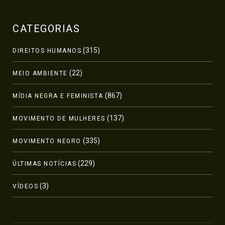
CATEGORIAS
(315)
DIREITOS HUMANOS
(22)
MEIO AMBIENTE
(867)
MÍDIA NEGRA E FEMINISTA
(137)
MOVIMENTO DE MULHERES
(335)
MOVIMENTO NEGRO
(229)
ÚLTIMAS NOTÍCIAS
(3)
VÍDEOS