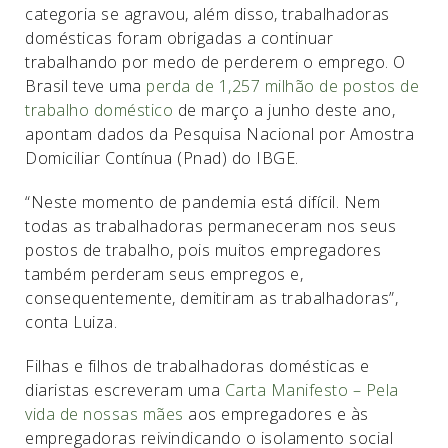
categoria se agravou, além disso, trabalhadoras
domésticas foram obrigadas a continuar
trabalhando por medo de perderem o emprego. O
Brasil teve uma
perda de 1,257 milhão de postos de
trabalho doméstico
de março a junho deste ano,
apontam dados da Pesquisa Nacional por Amostra
Domiciliar Contínua (Pnad) do IBGE.
“Neste momento de pandemia está difícil. Nem
todas as trabalhadoras permaneceram nos seus
postos de trabalho, pois muitos empregadores
também perderam seus empregos e,
consequentemente, demitiram as trabalhadoras”,
conta Luiza.
Filhas e filhos de trabalhadoras domésticas e
diaristas escreveram uma
Carta Manifesto – Pela
vida de nossas mães
aos empregadores e às
empregadoras reivindicando o isolamento social