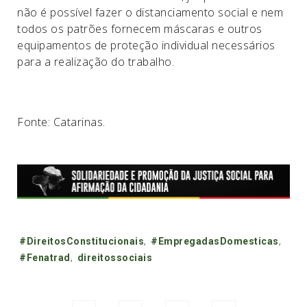
não é possível fazer o distanciamento social e nem
todos os patrões fornecem máscaras e outros
equipamentos de proteção individual necessários
para a realização do trabalho.
Fonte: Catarinas.
Tags:
#DireitosConstitucionais
,
#EmpregadasDomesticas
,
#Fenatrad
,
direitossociais