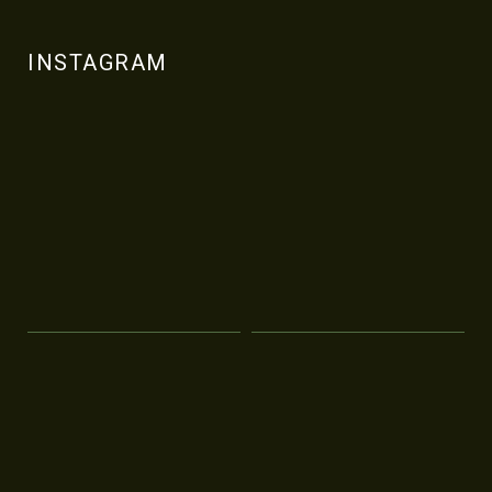
INSTAGRAM