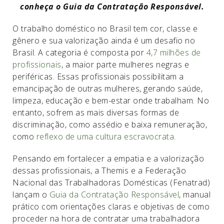
conheça o Guia da Contratação Responsável.
O trabalho doméstico no Brasil tem cor, classe e
gênero e sua valorização ainda é um desafio no
Brasil. A categoria é composta por
4,7 milhões de
profissionais
, a maior parte mulheres negras e
periféricas. Essas profissionais possibilitam a
emancipação de outras mulheres, gerando saúde,
limpeza, educação e bem-estar onde trabalham. No
entanto, sofrem as mais diversas formas de
discriminação, como assédio e baixa remuneração,
como
reflexo de uma cultura escravocrata
.
Pensando em fortalecer a empatia e a valorização
dessas profissionais, a Themis e a Federação
Nacional das Trabalhadoras Domésticas (Fenatrad)
lançam o
Guia da Contratação Responsável
, manual
prático com orientações claras e objetivas de como
proceder na hora de contratar uma trabalhadora