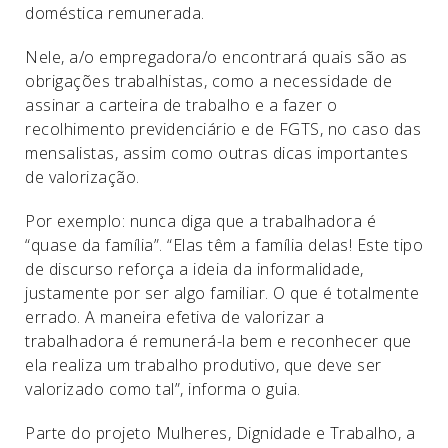
doméstica remunerada.
Nele, a/o empregadora/o encontrará quais são as
obrigações trabalhistas, como a necessidade de
assinar a carteira de trabalho e a fazer o
recolhimento previdenciário e de FGTS, no caso das
mensalistas, assim como outras dicas importantes
de valorização.
Por exemplo: nunca diga que a trabalhadora é
“quase da família”. “Elas têm a família delas! Este tipo
de discurso reforça a ideia da informalidade,
justamente por ser algo familiar. O que é totalmente
errado. A maneira efetiva de valorizar a
trabalhadora é remunerá-la bem e reconhecer que
ela realiza um trabalho produtivo, que deve ser
valorizado como tal”, informa o guia.
Parte do projeto Mulheres, Dignidade e Trabalho, a