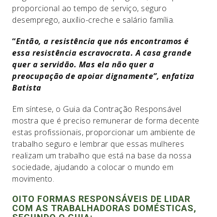
proporcional ao tempo de serviço, seguro
desemprego, auxílio-creche e salário família.
“
Então, a resistência que nós encontramos é
essa resistência escravocrata. A casa grande
quer a servidão. Mas ela não quer a
preocupação de apoiar dignamente”, enfatiza
Batista
Em síntese, o Guia da Contração Responsável
mostra que é preciso remunerar de forma decente
estas profissionais, proporcionar um ambiente de
trabalho seguro e lembrar que essas mulheres
realizam um trabalho que está na base da nossa
sociedade, ajudando a colocar o mundo em
movimento.
OITO FORMAS RESPONSÁVEIS DE LIDAR
COM AS TRABALHADORAS DOMÉSTICAS,