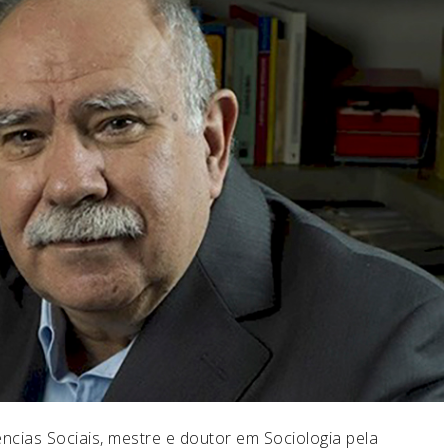
cias Sociais, mestre e doutor em Sociologia pela