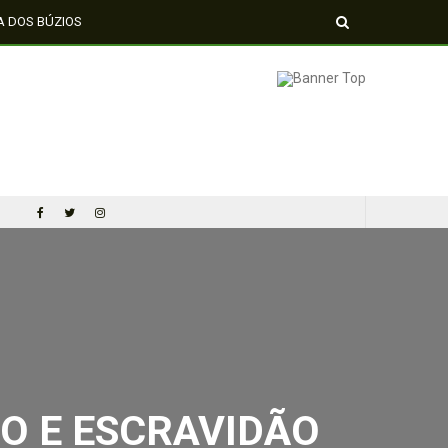
A DOS BÚZIOS
 E ESCRAVIDÃO