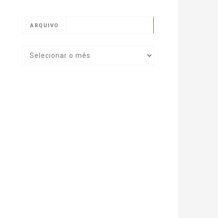
ARQUIVO