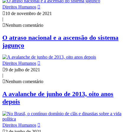
Direitos Humanos
10 de novembro de 2021
|
Nenhum comentário
O atraso nacional e a ascensão do sistema
jagunço
Direitos Humanos
9 de julho de 2021
|
Nenhum comentário
A avalanche de junho de 2013, oito anos
depois
Direitos Humanos
2 de junho de 2021