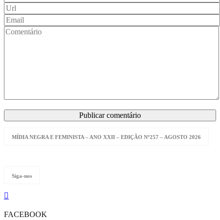
MÍDIA NEGRA E FEMINISTA – ANO XXII – EDIÇÃO Nº257 – AGOSTO 2026
Siga-nos
FACEBOOK