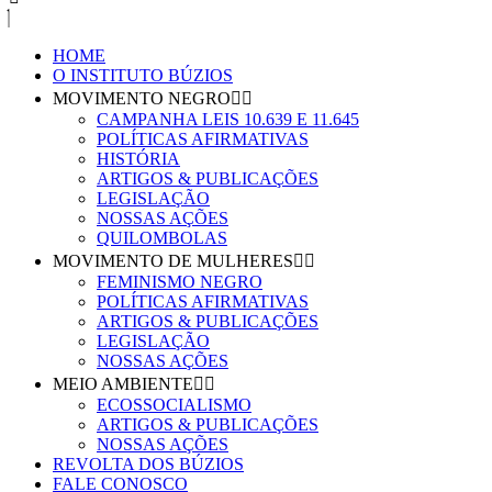
HOME
O INSTITUTO BÚZIOS
MOVIMENTO NEGRO
CAMPANHA LEIS 10.639 E 11.645
POLÍTICAS AFIRMATIVAS
HISTÓRIA
ARTIGOS & PUBLICAÇÕES
LEGISLAÇÃO
NOSSAS AÇÕES
QUILOMBOLAS
MOVIMENTO DE MULHERES
FEMINISMO NEGRO
POLÍTICAS AFIRMATIVAS
ARTIGOS & PUBLICAÇÕES
LEGISLAÇÃO
NOSSAS AÇÕES
MEIO AMBIENTE
ECOSSOCIALISMO
ARTIGOS & PUBLICAÇÕES
NOSSAS AÇÕES
REVOLTA DOS BÚZIOS
FALE CONOSCO