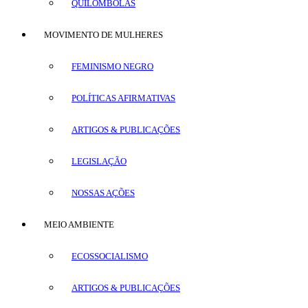
QUILOMBOLAS
MOVIMENTO DE MULHERES
FEMINISMO NEGRO
POLÍTICAS AFIRMATIVAS
ARTIGOS & PUBLICAÇÕES
LEGISLAÇÃO
NOSSAS AÇÕES
MEIO AMBIENTE
ECOSSOCIALISMO
ARTIGOS & PUBLICAÇÕES