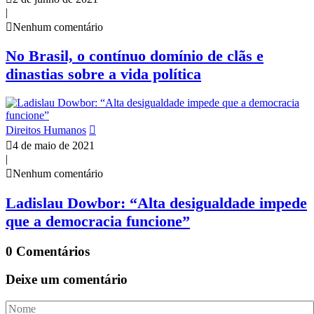
|
Nenhum comentário
No Brasil, o contínuo domínio de clãs e
dinastias sobre a vida política
Direitos Humanos
4 de maio de 2021
|
Nenhum comentário
Ladislau Dowbor: “Alta desigualdade impede
que a democracia funcione”
0 Comentários
Deixe um comentário