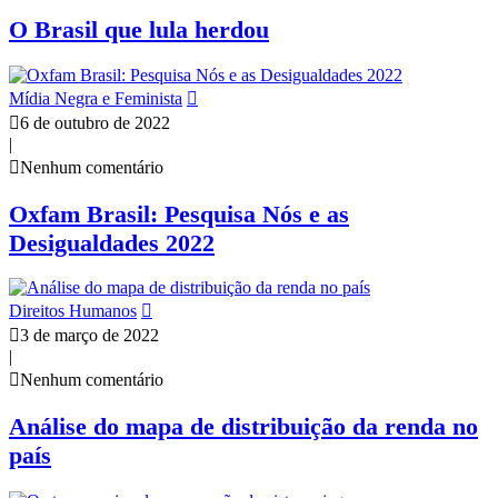
O Brasil que lula herdou
Mídia Negra e Feminista
6 de outubro de 2022
|
Nenhum comentário
Oxfam Brasil: Pesquisa Nós e as
Desigualdades 2022
Direitos Humanos
3 de março de 2022
|
Nenhum comentário
Análise do mapa de distribuição da renda no
país