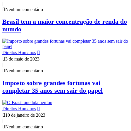
|
Nenhum comentário
Brasil tem a maior concentração de renda do
mundo
Direitos Humanos
3 de maio de 2023
|
Nenhum comentário
Imposto sobre grandes fortunas vai
completar 35 anos sem sair do papel
Direitos Humanos
10 de janeiro de 2023
|
Nenhum comentário