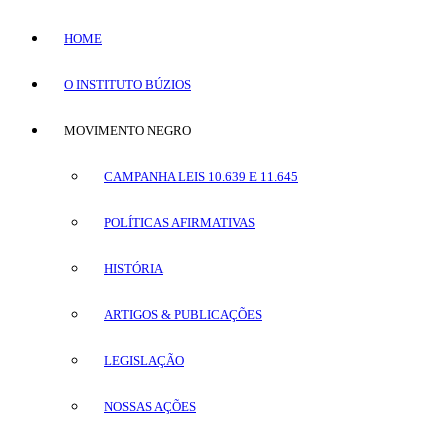
HOME
O INSTITUTO BÚZIOS
MOVIMENTO NEGRO
CAMPANHA LEIS 10.639 E 11.645
POLÍTICAS AFIRMATIVAS
HISTÓRIA
ARTIGOS & PUBLICAÇÕES
LEGISLAÇÃO
NOSSAS AÇÕES