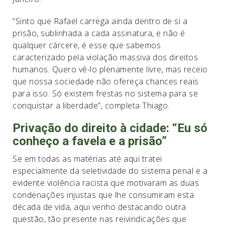
“Sinto que Rafael carrega ainda dentro de si a
prisão, sublinhada a cada assinatura, e não é
qualquer cárcere, é esse que sabemos
caracterizado pela violação massiva dos direitos
humanos. Quero vê-lo plenamente livre, mas receio
que nossa sociedade não ofereça chances reais
para isso. Só existem frestas no sistema para se
conquistar a liberdade”, completa Thiago.
Privação do direito à cidade: “Eu só
conheço a favela e a prisão”
Se em todas as matérias até aqui tratei
especialmente da seletividade do sistema penal e a
evidente violência racista que motivaram as duas
condenações injustas que lhe consumiram esta
década de vida, aqui venho destacando outra
questão, tão presente nas reivindicações que