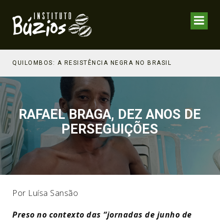
BOS: A RESISTÊNCIA NEGRA NO BRASIL
RAFAEL BRAGA, DEZ ANOS DE
PERSEGUIÇÕES
Por Luísa Sansão
Preso no contexto das “jornadas de junho de