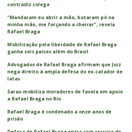
contradiz colega
“Mandaram eu abrir a mão, botaram pó na
minha mão, me forçando a cheirar”, revela
Rafael Braga
Mobilização pela liberdade de Rafael Braga
ganha seis países além do Brasil
Advogados de Rafael Braga afirmam que Juiz
nega direito à ampla defesa do ex-catador de
latas
Sarau mobiliza moradores de favela em apoio
a Rafael Braga no Rio
Rafael Braga é condenado a onze anos de
prisão
Defesa de Rafael Braga entra com recurso de