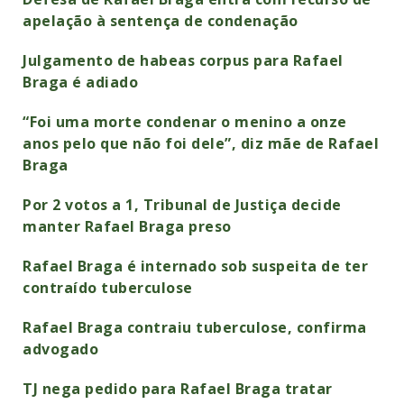
apelação à sentença de condenação
Julgamento de habeas corpus para Rafael
Braga é adiado
“Foi uma morte condenar o menino a onze
anos pelo que não foi dele”, diz mãe de Rafael
Braga
Por 2 votos a 1, Tribunal de Justiça decide
manter Rafael Braga preso
Rafael Braga é internado sob suspeita de ter
contraído tuberculose
Rafael Braga contraiu tuberculose, confirma
advogado
TJ nega pedido para Rafael Braga tratar