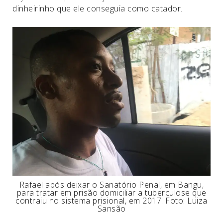
dinheirinho que ele conseguia como catador.
Rafael após deixar o Sanatório Penal, em Bangu,
para tratar em prisão domiciliar a tuberculose que
contraiu no sistema prisional, em 2017. Foto: Luiza
Sansão