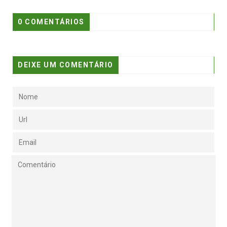
0 COMENTÁRIOS
DEIXE UM COMENTÁRIO