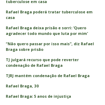
tuberculose em casa
Rafael Braga poderá tratar tuberculose em
casa
Rafael Braga deixa prisão e sorri: ‘Quero
agradecer todo mundo que luta por mim’
“Não quero passar por isso mais”, diz Rafael
Braga sobre prisão
TJ julgará recurso que pode reverter
condenação de Rafael Braga
TJRJ mantém condenação de Rafael Braga
Rafael Braga, 30
Rafael Braga: 5 anos de injustiça