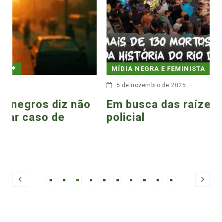
MÍDIA NEGRA E FEMINISTA
5 de novembro de 2025
Em busca das raízes da brutalidade
policial