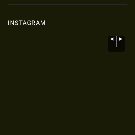
INSTAGRAM