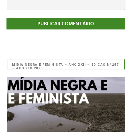
MÍDIA NEGRA E FEMINISTA – ANO XXII – EDIÇÃO Nº257
– AGOSTO 2026