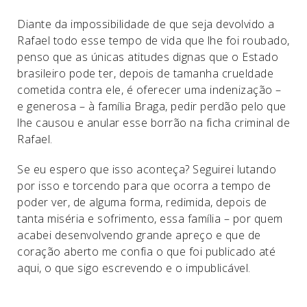
Diante da impossibilidade de que seja devolvido a
Rafael todo esse tempo de vida que lhe foi roubado,
penso que as únicas atitudes dignas que o Estado
brasileiro pode ter, depois de tamanha crueldade
cometida contra ele, é oferecer uma indenização –
e generosa – à família Braga, pedir perdão pelo que
lhe causou e anular esse borrão na ficha criminal de
Rafael.
Se eu espero que isso aconteça? Seguirei lutando
por isso e torcendo para que ocorra a tempo de
poder ver, de alguma forma, redimida, depois de
tanta miséria e sofrimento, essa família – por quem
acabei desenvolvendo grande apreço e que de
coração aberto me confia o que foi publicado até
aqui, o que sigo escrevendo e o impublicável.