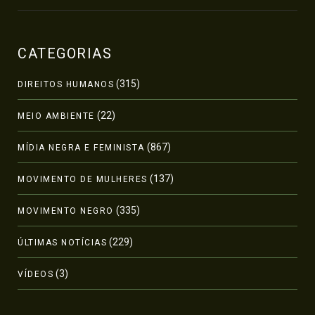
CATEGORIAS
(315)
DIREITOS HUMANOS
(22)
MEIO AMBIENTE
(867)
MÍDIA NEGRA E FEMINISTA
(137)
MOVIMENTO DE MULHERES
(335)
MOVIMENTO NEGRO
(229)
ÚLTIMAS NOTÍCIAS
(3)
VÍDEOS