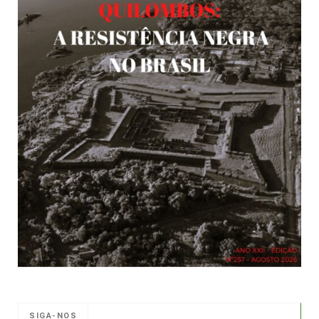
SIGA-NOS