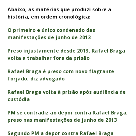
Abaixo, as matérias que produzi sobre a
história, em ordem cronológica:
O primeiro e único condenado das
manifestações de junho de 2013
Preso injustamente desde 2013, Rafael Braga
volta a trabalhar fora da prisão
Rafael Braga é preso com novo flagrante
forjado, diz advogado
Rafael Braga volta à prisão após audiência de
custódia
PM se contradiz ao depor contra Rafael Braga,
preso nas manifestações de junho de 2013
Segundo PM a depor contra Rafael Braga