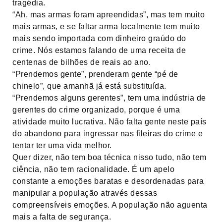
tragédia.
“Ah, mas armas foram apreendidas”, mas tem muito
mais armas, e se faltar arma localmente tem muito
mais sendo importada com dinheiro graúdo do
crime. Nós estamos falando de uma receita de
centenas de bilhões de reais ao ano.
“Prendemos gente”, prenderam gente “pé de
chinelo”, que amanhã já está substituída.
“Prendemos alguns gerentes”, tem uma indústria de
gerentes do crime organizado, porque é uma
atividade muito lucrativa. Não falta gente neste país
do abandono para ingressar nas fileiras do crime e
tentar ter uma vida melhor.
Quer dizer, não tem boa técnica nisso tudo, não tem
ciência, não tem racionalidade. É um apelo
constante a emoções baratas e desordenadas para
manipular a população através dessas
compreensíveis emoções. A população não aguenta
mais a falta de segurança.