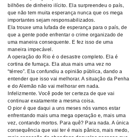
bilhões de dinheiro ilícito. Ela surpreendeu o país,
que não tem muita esperança nunca que os mega
importantes sejam responsabilizados.
Ela trouxe uma lufada de esperança para o país, de
que a gente pode enfrentar o crime organizado de
uma maneira consequente. E fez isso de uma
maneira impecável.
A operação do Rio é o desastre completo. Ela é
cortina de fumaça. Ela atua mais uma vez no
“térreo”. Ela confundiu a opinião pública, dando a
entender que isso vai melhorar. A situação da Penha
e do Alemão não vai melhorar em nada.
Infelizmente. Você pode ter certeza de que vai
continuar exatamente a mesma coisa.
O pior é que daqui a uns meses nós vamos estar
enfrentando mais uma mega operação e, mais uma
vez, contando mortos. Para quê? Para nada. A única
consequência que vai ter é mais pânico, mais medo,