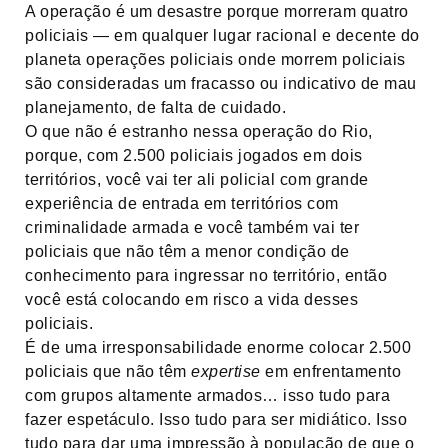
A operação é um desastre porque morreram quatro
policiais — em qualquer lugar racional e decente do
planeta operações policiais onde morrem policiais
são consideradas um fracasso ou indicativo de mau
planejamento, de falta de cuidado.
O que não é estranho nessa operação do Rio,
porque, com 2.500 policiais jogados em dois
territórios, você vai ter ali policial com grande
experiência de entrada em territórios com
criminalidade armada e você também vai ter
policiais que não têm a menor condição de
conhecimento para ingressar no território, então
você está colocando em risco a vida desses
policiais.
É de uma irresponsabilidade enorme colocar 2.500
policiais que não têm
expertise
em enfrentamento
com grupos altamente armados… isso tudo para
fazer espetáculo. Isso tudo para ser midiático. Isso
tudo para dar uma impressão à população de que o