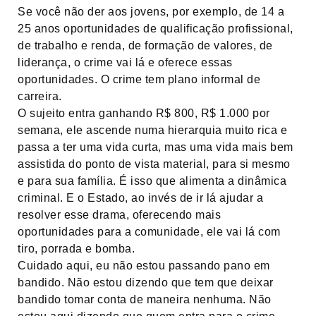
Se você não der aos jovens, por exemplo, de 14 a
25 anos oportunidades de qualificação profissional,
de trabalho e renda, de formação de valores, de
liderança, o crime vai lá e oferece essas
oportunidades. O crime tem plano informal de
carreira.
O sujeito entra ganhando R$ 800, R$ 1.000 por
semana, ele ascende numa hierarquia muito rica e
passa a ter uma vida curta, mas uma vida mais bem
assistida do ponto de vista material, para si mesmo
e para sua família. É isso que alimenta a dinâmica
criminal. E o Estado, ao invés de ir lá ajudar a
resolver esse drama, oferecendo mais
oportunidades para a comunidade, ele vai lá com
tiro, porrada e bomba.
Cuidado aqui, eu não estou passando pano em
bandido. Não estou dizendo que tem que deixar
bandido tomar conta de maneira nenhuma. Não