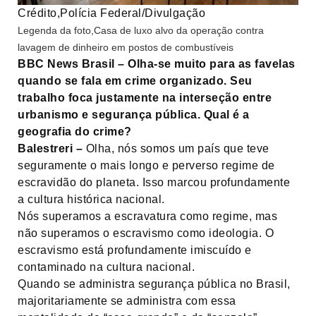
Crédito,
Polícia Federal/Divulgação
Legenda da foto,
Casa de luxo alvo da operação contra
lavagem de dinheiro em postos de combustíveis
BBC News Brasil – Olha-se muito para as favelas
quando se fala em crime organizado. Seu
trabalho foca justamente na interseção entre
urbanismo e segurança pública. Qual é a
geografia do crime?
Balestreri –
Olha, nós somos um país que teve
seguramente o mais longo e perverso regime de
escravidão do planeta. Isso marcou profundamente
a cultura histórica nacional.
Nós superamos a escravatura como regime, mas
não superamos o escravismo como ideologia. O
escravismo está profundamente imiscuído e
contaminado na cultura nacional.
Quando se administra segurança pública no Brasil,
majoritariamente se administra com essa