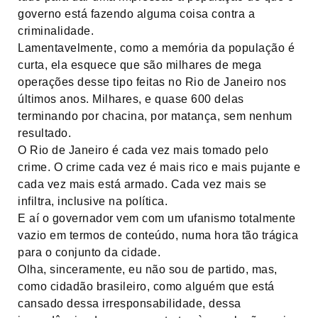
governo está fazendo alguma coisa contra a
criminalidade.
Lamentavelmente, como a memória da população é
curta, ela esquece que são milhares de mega
operações desse tipo feitas no Rio de Janeiro nos
últimos anos. Milhares, e quase 600 delas
terminando por chacina, por matança, sem nenhum
resultado.
O Rio de Janeiro é cada vez mais tomado pelo
crime. O crime cada vez é mais rico e mais pujante e
cada vez mais está armado. Cada vez mais se
infiltra, inclusive na política.
E aí o governador vem com um ufanismo totalmente
vazio em termos de conteúdo, numa hora tão trágica
para o conjunto da cidade.
Olha, sinceramente, eu não sou de partido, mas,
como cidadão brasileiro, como alguém que está
cansado dessa irresponsabilidade, dessa