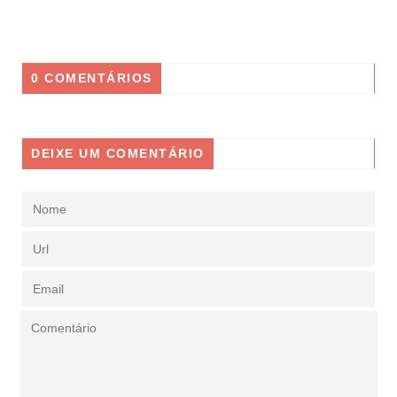
0 COMENTÁRIOS
DEIXE UM COMENTÁRIO