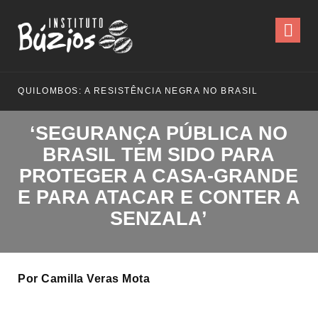
NCIA NEGRA NO BRASIL
‘SEGURANÇA PÚBLICA NO
BRASIL TEM SIDO PARA
PROTEGER A CASA-GRANDE
E PARA ATACAR E CONTER A
SENZALA’
Por Camilla Veras Mota