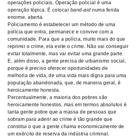
operações policiais. Operação policial é uma
operação tópica. É colocar
band-aid
numa ferida
enorme, aberta.
Policiamento é estabelecer um método de uma
polícia que entra, permanece e convive com a
comunidade. Para que a polícia, muito mais do que
reprimir o crime, ela evite o crime. Não vai conseguir
evitar totalmente, mas vai evitar uma grande parte.
E, além disso, a gente precisa de urbanismo social,
porque é preciso oferecer oportunidades de
melhoria de vida, de uma vida mais digna para uma
população abandonada, que, de maneira geral, é
heroicamente honesta.
Percentualmente, a maioria dos pobres são
heroicamente honestos, mas em termos absolutos é
tanta gente pobre que a massa de pessoas que
sobram para aderir ao crime é tão grande que
constitui o que a gente chama economicamente de
um exército de reserva da indústria criminal.