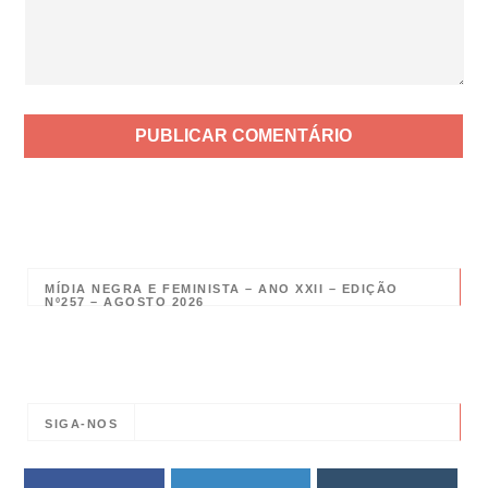
MÍDIA NEGRA E FEMINISTA – ANO XXII – EDIÇÃO
Nº257 – AGOSTO 2026
SIGA-NOS