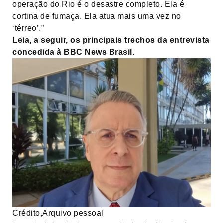
operação do Rio é o desastre completo. Ela é
cortina de fumaça. Ela atua mais uma vez no
‘térreo’.”
Leia, a seguir, os principais trechos da entrevista
concedida à BBC News Brasil.
Crédito,
Arquivo pessoal