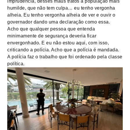
imprudência, desses maus tratos à população mais
humilde, que não tem culpa… eu tenho vergonha
alheia. Eu tenho vergonha alheia de ver e ouvir o
governador dando uma declaração como essa.
Acho que qualquer pessoa que entenda
minimamente de segurança deveria ficar
envergonhado. E eu não estou aqui, com isso,
criticando a polícia. Acho que a polícia é mandada.
A polícia faz o trabalho que foi ordenado pela classe
política.