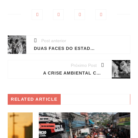
Post anterior
DUAS FACES DO ESTADO PENAL
Próximo Post
A CRISE AMBIENTAL COMO PARTE DA CRISE DO CAPITAL
RELATED ARTICLE