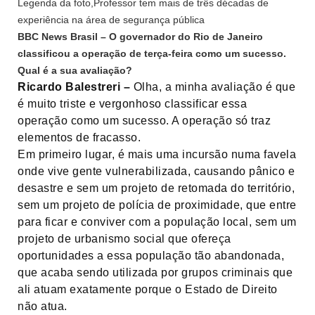
Legenda da foto,
Professor tem mais de três décadas de
experiência na área de segurança pública
BBC News Brasil – O governador do Rio de Janeiro
classificou a operação de terça-feira como um sucesso.
Qual é a sua avaliação?
Ricardo Balestreri –
Olha, a minha avaliação é que
é muito triste e vergonhoso classificar essa
operação como um sucesso. A operação só traz
elementos de fracasso.
Em primeiro lugar, é mais uma incursão numa favela
onde vive gente vulnerabilizada, causando pânico e
desastre e sem um projeto de retomada do território,
sem um projeto de polícia de proximidade, que entre
para ficar e conviver com a população local, sem um
projeto de urbanismo social que ofereça
oportunidades a essa população tão abandonada,
que acaba sendo utilizada por grupos criminais que
ali atuam exatamente porque o Estado de Direito
não atua.