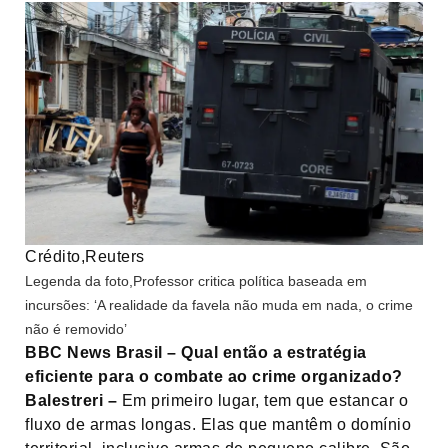
Crédito,
Reuters
Legenda da foto,
Professor critica política baseada em
incursões: ‘A realidade da favela não muda em nada, o crime
não é removido’
BBC News Brasil – Qual então a estratégia
eficiente para o combate ao crime organizado?
Balestreri –
Em primeiro lugar, tem que estancar o
fluxo de armas longas. Elas que mantêm o domínio