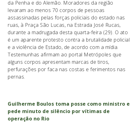
da Penha e do Alemão. Moradores da região
levaram ao menos 70 corpos de pessoas
assassinadas pelas forças policiais do estado nas
ruas, à Praça São Lucas, na Estrada José Rucas,
durante a madrugada desta quarta-feira (29). O ato
é um aparente protesto contra a brutalidade policial
e a violência de Estado, de acordo com a mídia.
Testemunhas afirmam ao portal Metrópoles que
alguns corpos apresentam marcas de tiros,
perfurações por faca nas costas e ferimentos nas
pernas.
Guilherme Boulos toma posse como ministro e
pede minuto de silêncio por vítimas de
operação no Rio