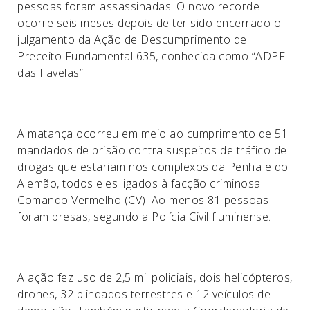
pessoas foram assassinadas. O novo recorde
ocorre seis meses depois de ter sido encerrado o
julgamento da Ação de Descumprimento de
Preceito Fundamental 635, conhecida como “ADPF
das Favelas”.
A matança ocorreu em meio ao cumprimento de 51
mandados de prisão contra suspeitos de tráfico de
drogas que estariam nos complexos da Penha e do
Alemão, todos eles ligados à facção criminosa
Comando Vermelho (CV). Ao menos 81 pessoas
foram presas, segundo a Polícia Civil fluminense.
A ação fez uso de 2,5 mil policiais, dois helicópteros,
drones, 32 blindados terrestres e 12 veículos de