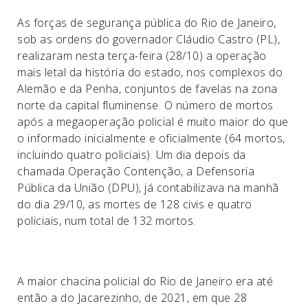
As forças de segurança pública do Rio de Janeiro,
sob as ordens do governador Cláudio Castro (PL),
realizaram nesta terça-feira (28/10) a operação
mais letal da história do estado, nos complexos do
Alemão e da Penha, conjuntos de favelas na zona
norte da capital fluminense. O número de mortos
após a megaoperação policial é muito maior do que
o informado inicialmente e oficialmente (64 mortos,
incluindo quatro policiais). Um dia depois da
chamada Operação Contenção, a Defensoria
Pública da União (DPU), já contabilizava na manhã
do dia 29/10, as mortes de 128 civis e quatro
policiais, num total de 132 mortos.
A maior chacina policial do Rio de Janeiro era até
então a do Jacarezinho, de 2021, em que 28