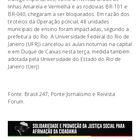
linhas Amarela e Vermelha e as rodovias BR-101 e
BR-040, chegaram a ser bloqueados. Em razão dos
tiroteios da Operação policial, 48 unidades
municipais de ensino foram impactadas, segundo a
prefeitura do Rio. A Universidade Federal do Rio de
Janeiro (UFRJ) cancelou as aulas noturnas na capital
e em Duque de Caixas nesta terça, medida também
adotada pela Universidade do Estado do Rio de
Janeiro (Uerj).
Fonte: Brasil 247, Ponte Jornalismo e Reivista
Forum.