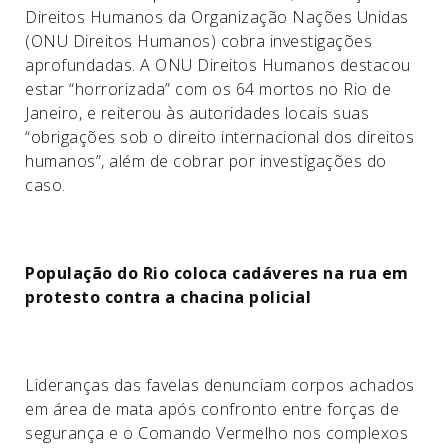
Direitos Humanos da Organização Nações Unidas
(ONU Direitos Humanos) cobra investigações
aprofundadas. A ONU Direitos Humanos destacou
estar “horrorizada” com os 64 mortos no Rio de
Janeiro, e reiterou às autoridades locais suas
“obrigações sob o direito internacional dos direitos
humanos”, além de cobrar por investigações do
caso.
População do Rio coloca cadáveres na rua em
protesto contra a chacina policial
Lideranças das favelas denunciam corpos achados
em área de mata após confronto entre forças de
segurança e o Comando Vermelho nos complexos