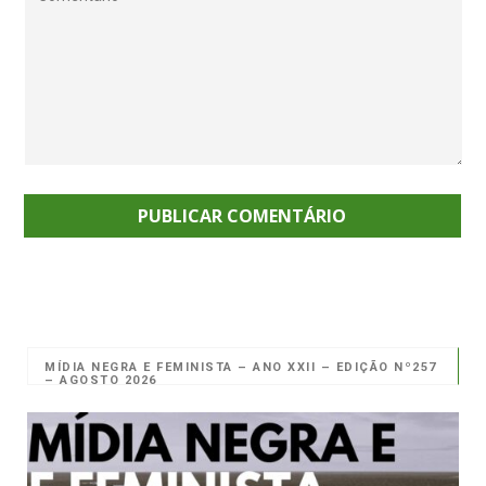
MÍDIA NEGRA E FEMINISTA – ANO XXII – EDIÇÃO Nº257
– AGOSTO 2026