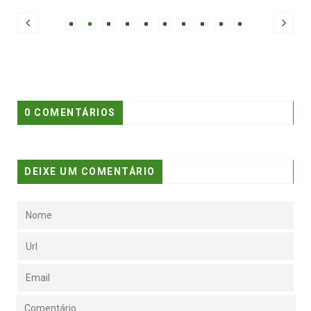
0 COMENTÁRIOS
DEIXE UM COMENTÁRIO