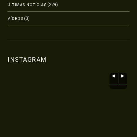
(229)
ÚLTIMAS NOTÍCIAS
(3)
VÍDEOS
INSTAGRAM