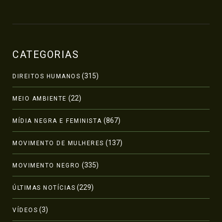
CATEGORIAS
(315)
DIREITOS HUMANOS
(22)
MEIO AMBIENTE
(867)
MÍDIA NEGRA E FEMINISTA
(137)
MOVIMENTO DE MULHERES
(335)
MOVIMENTO NEGRO
(229)
ÚLTIMAS NOTÍCIAS
(3)
VÍDEOS