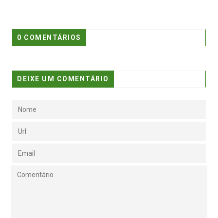
0 COMENTÁRIOS
DEIXE UM COMENTÁRIO