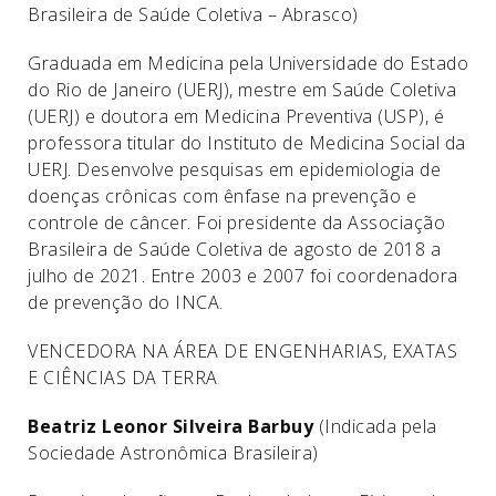
Brasileira de Saúde Coletiva – Abrasco)
Graduada em Medicina pela Universidade do Estado
do Rio de Janeiro (UERJ), mestre em Saúde Coletiva
(UERJ) e doutora em Medicina Preventiva (USP), é
professora titular do Instituto de Medicina Social da
UERJ. Desenvolve pesquisas em epidemiologia de
doenças crônicas com ênfase na prevenção e
controle de câncer. Foi presidente da Associação
Brasileira de Saúde Coletiva de agosto de 2018 a
julho de 2021. Entre 2003 e 2007 foi coordenadora
de prevenção do INCA.
VENCEDORA NA ÁREA DE ENGENHARIAS, EXATAS
E CIÊNCIAS DA TERRA
Beatriz Leonor Silveira Barbuy
(Indicada pela
Sociedade Astronômica Brasileira)