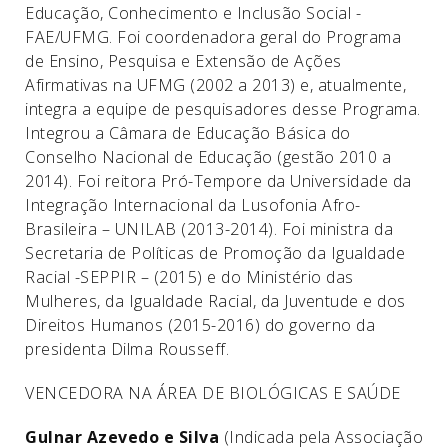
Educação, Conhecimento e Inclusão Social -
FAE/UFMG. Foi coordenadora geral do Programa
de Ensino, Pesquisa e Extensão de Ações
Afirmativas na UFMG (2002 a 2013) e, atualmente,
integra a equipe de pesquisadores desse Programa.
Integrou a Câmara de Educação Básica do
Conselho Nacional de Educação (gestão 2010 a
2014). Foi reitora Pró-Tempore da Universidade da
Integração Internacional da Lusofonia Afro-
Brasileira – UNILAB (2013-2014). Foi ministra da
Secretaria de Políticas de Promoção da Igualdade
Racial -SEPPIR – (2015) e do Ministério das
Mulheres, da Igualdade Racial, da Juventude e dos
Direitos Humanos (2015-2016) do governo da
presidenta Dilma Rousseff.
VENCEDORA NA ÁREA DE BIOLÓGICAS E SAÚDE
Gulnar Azevedo e Silva
(Indicada pela Associação