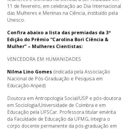
11 de fevereiro, em celebração ao Dia Internacional
das Mulheres e Meninas na Ciência, instituído pela
Unesco.
Confira abaixo a lista das premiadas da 3ª
Edição do Prêmio “Carolina Bori Ciência &
Mulher” – Mulheres Cientistas:
VENCEDORA EM HUMANIDADES
Nilma Lino Gomes
(indicada pela Associação
Nacional de Pós-Graduação e Pesquisa em
Educação-Anped)
Doutora em Antropologia Social/USP e pós-doutora
em Sociologia/Universidade de Coimbra e em
Educação pela UFSCar. Professora titular emérita
da Faculdade de Educação da UFMG, integra o
corpo docente permanente da pós-graduação em