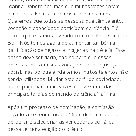
Joanna Döbereiner, mas que muitas vezes foram
diminuídos. E é isso que nós queremos mudar.
Queremos que todas as pessoas que têm talento,
vocação e capacidade participem da ciência. E é
isso o que estamos fazendo com o Prêmio Carolina
Bori. Nós temos agora de aumentar também a
participação de negros e indígenas na ciência. Esse
passo deve ser dado, não só para que essas
pessoas realizem suas vocações, ou por justiça
social, mas porque ainda temos muitos talentos não
sendo utilizados. Mudar este perfil de sociedade,
dar espaço para mais vozes é talvez uma das
principais tarefas do mundo da ciência”, afirma.
Após um processo de nominação, a comissão
julgadora se reuniu no dia 16 de dezembro para
deliberar e selecionar as vencedoras por área
dessa terceira edição do prêmio.