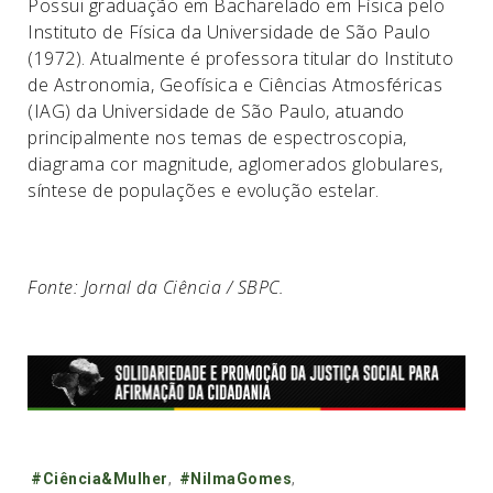
Possui graduação em Bacharelado em Física pelo
Instituto de Física da Universidade de São Paulo
(1972). Atualmente é professora titular do Instituto
de Astronomia, Geofísica e Ciências Atmosféricas
(IAG) da Universidade de São Paulo, atuando
principalmente nos temas de espectroscopia,
diagrama cor magnitude, aglomerados globulares,
síntese de populações e evolução estelar.
Fonte: Jornal da Ciência / SBPC.
Tags:
#Ciência&Mulher
,
#NilmaGomes
,