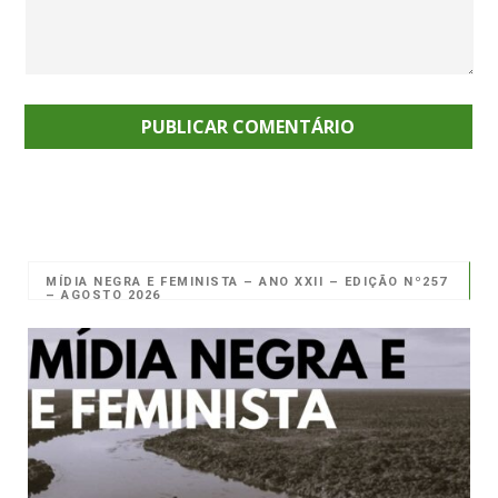
MÍDIA NEGRA E FEMINISTA – ANO XXII – EDIÇÃO Nº257
– AGOSTO 2026