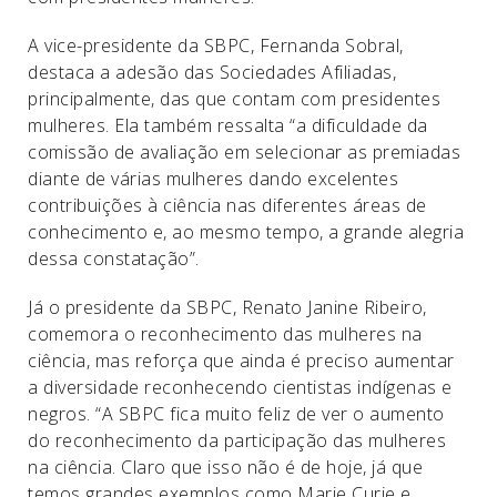
A vice-presidente da SBPC, Fernanda Sobral,
destaca a adesão das Sociedades Afiliadas,
principalmente, das que contam com presidentes
mulheres. Ela também ressalta “a dificuldade da
comissão de avaliação em selecionar as premiadas
diante de várias mulheres dando excelentes
contribuições à ciência nas diferentes áreas de
conhecimento e, ao mesmo tempo, a grande alegria
dessa constatação”.
Já o presidente da SBPC, Renato Janine Ribeiro,
comemora o reconhecimento das mulheres na
ciência, mas reforça que ainda é preciso aumentar
a diversidade reconhecendo cientistas indígenas e
negros. “A SBPC fica muito feliz de ver o aumento
do reconhecimento da participação das mulheres
na ciência. Claro que isso não é de hoje, já que
temos grandes exemplos como Marie Curie e