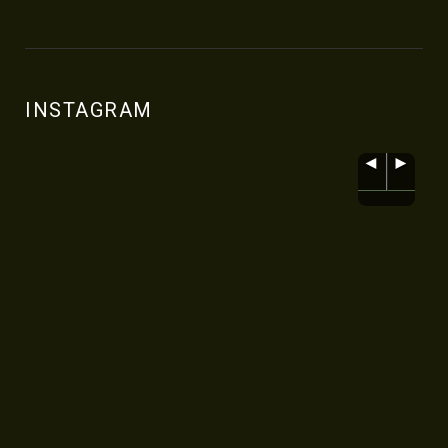
INSTAGRAM