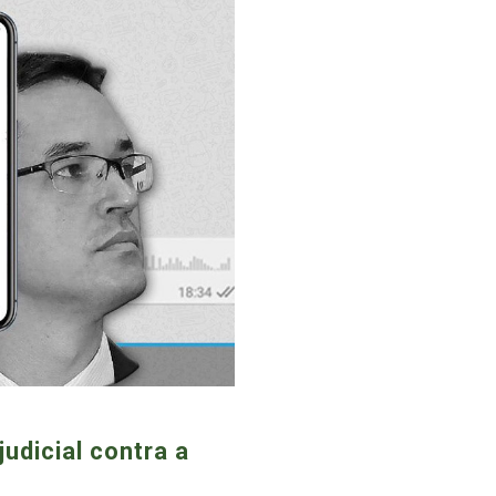
udicial contra a