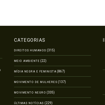
CATEGORIAS
(315)
DIREITOS HUMANOS
(22)
MEIO AMBIENTE
a
(867)
MÍDIA NEGRA E FEMINISTA
(137)
MOVIMENTO DE MULHERES
(335)
MOVIMENTO NEGRO
(229)
ÚLTIMAS NOTÍCIAS