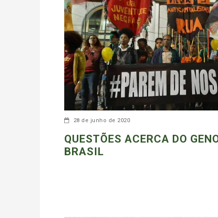
28 de junho de 2020
QUESTÕES ACERCA DO GENO
BRASIL