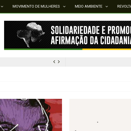
MOVIMENTO DE MULHERES
MEIO AMBIENTE
REVOLT
MÍDIA NEGRA E FEMINISTA