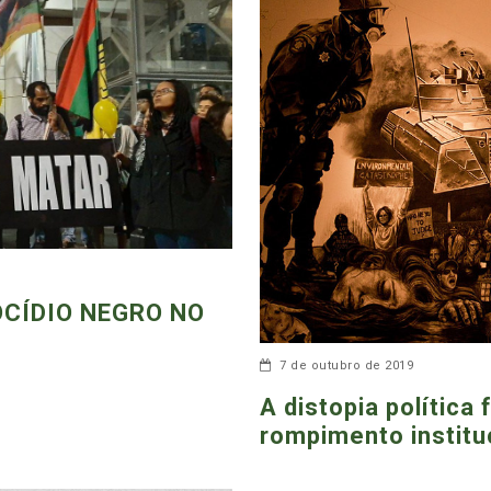
CÍDIO NEGRO NO
7 de outubro de 2019
A distopia política
rompimento institu