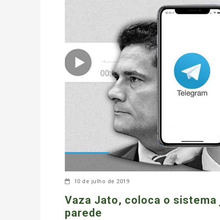
10 de julho de 2019
Vaza Jato, coloca o sistema j
parede