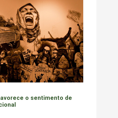
 favorece o sentimento de
cional