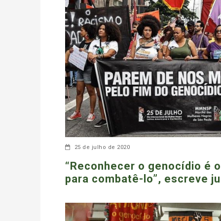
25 de julho de 2020
“Reconhecer o genocídio é o
para combatê-lo”, escreve ju