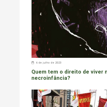
6 de julho de 2023
Quem tem o direito de viver 
necroinfância?