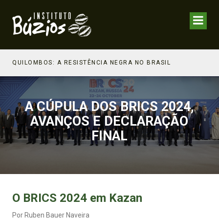
QUILOMBOS: A RESISTÊNCIA NEGRA NO BRASIL
A CÚPULA DOS BRICS 2024,
AVANÇOS E DECLARAÇÃO
FINAL
O BRICS 2024 em Kazan
Por Ruben Bauer Naveira