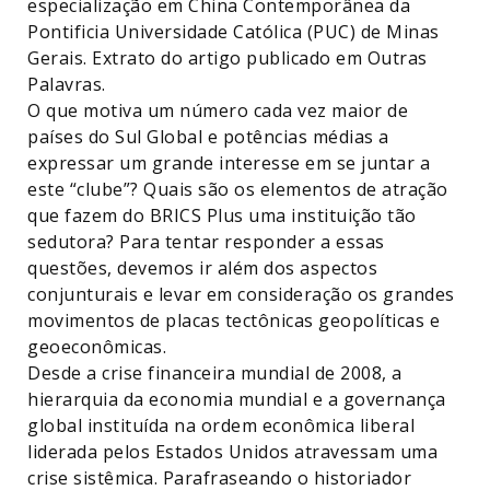
especialização em China Contemporânea da
Pontificia Universidade Católica (PUC) de Minas
Gerais. Extrato do artigo publicado em Outras
Palavras.
O que motiva um número cada vez maior de
países do Sul Global e potências médias a
expressar um grande interesse em se juntar a
este “clube”? Quais são os elementos de atração
que fazem do BRICS Plus uma instituição tão
sedutora? Para tentar responder a essas
questões, devemos ir além dos aspectos
conjunturais e levar em consideração os grandes
movimentos de placas tectônicas geopolíticas e
geoeconômicas.
Desde a crise financeira mundial de 2008, a
hierarquia da economia mundial e a governança
global instituída na ordem econômica liberal
liderada pelos Estados Unidos atravessam uma
crise sistêmica. Parafraseando o historiador