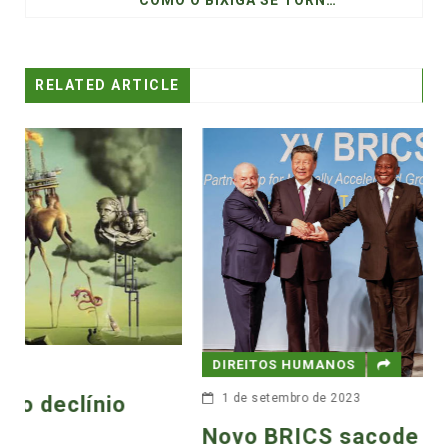
RELATED ARTICLE
DIREITOS HUMANOS
1 de setembro de 2023
Novo BRICS sacode a geopolítica