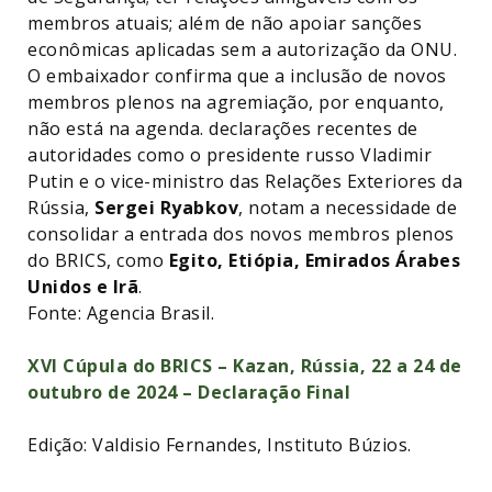
membros atuais; além de não apoiar sanções
econômicas aplicadas sem a autorização da ONU.
O embaixador confirma que a inclusão de novos
membros plenos na agremiação, por enquanto,
não está na agenda. declarações recentes de
autoridades como o presidente russo Vladimir
Putin e o vice-ministro das Relações Exteriores da
Rússia,
Sergei Ryabkov
, notam a necessidade de
consolidar a entrada dos novos membros plenos
do BRICS, como
Egito, Etiópia, Emirados Árabes
Unidos e Irã
.
Fonte: Agencia Brasil.
XVI Cúpula do BRICS – Kazan, Rússia, 22 a 24 de
outubro de 2024 – Declaração Final
Edição: Valdisio Fernandes, Instituto Búzios.