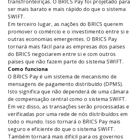
transfronteiriças. O BRICS Pay foi projetado para
ser mais barato e mais rápido do que o sistema
SWIFT.
Em terceiro lugar, as nações do BRICS querem
promover o comércio e o investimento entre si e
outras economias emergentes. O BRICS Pay
tornará mais fácil para as empresas dos países
do BRICS negociarem entre si e com outros
países que não fazem parte do sistema SWIFT.
Como funciona
O BRICS Pay é um sistema de mecanismo de
mensagens de pagamento distribuído (DPMS).
Isto significa que não dependerá de uma câmara
de compensação central como o sistema SWIFT.
Em vez disso, as transações serão processadas e
verificadas por uma rede de nós distribuídos em
todo o mundo. Isso tornará o BRICS Pay mais
seguro e eficiente do que o sistema SWIFT.
Também tornará mais difícil para os governos