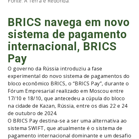
Fonte: A Terra é Redonda.
BRICS navega em novo
sistema de pagamento
internacional, BRICS
Pay
O governo da Rússia introduziu a fase
experimental do novo sistema de pagamentos do
bloco econômico BRICS, o “BRICS Pay”, durante o
Fórum Empresarial realizado em Moscou entre
17/10 e 18/10, que antecedeu a cúpula do bloco
na cidade de Kazan, Rússia, entre os dias 22 e 24
de outubro de 2024.
O BRICS Pay destina-se a ser uma alternativa ao
sistema SWIFT, que atualmente é o sistema de
pagamento internacional dominante e um desafio