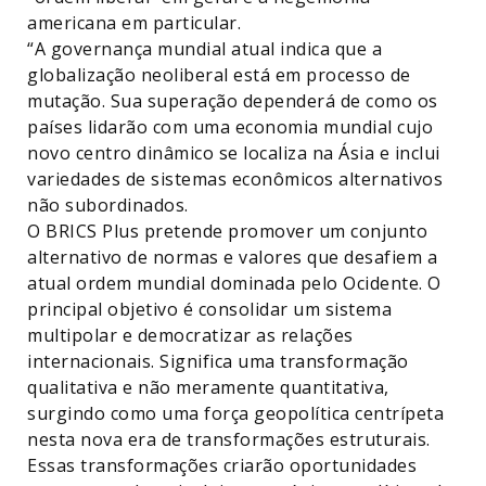
americana em particular.
“A governança mundial atual indica que a
globalização neoliberal está em processo de
mutação. Sua superação dependerá de como os
países lidarão com uma economia mundial cujo
novo centro dinâmico se localiza na Ásia e inclui
variedades de sistemas econômicos alternativos
não subordinados.
O BRICS Plus pretende promover um conjunto
alternativo de normas e valores que desafiem a
atual ordem mundial dominada pelo Ocidente. O
principal objetivo é consolidar um sistema
multipolar e democratizar as relações
internacionais. Significa uma transformação
qualitativa e não meramente quantitativa,
surgindo como uma força geopolítica centrípeta
nesta nova era de transformações estruturais.
Essas transformações criarão oportunidades