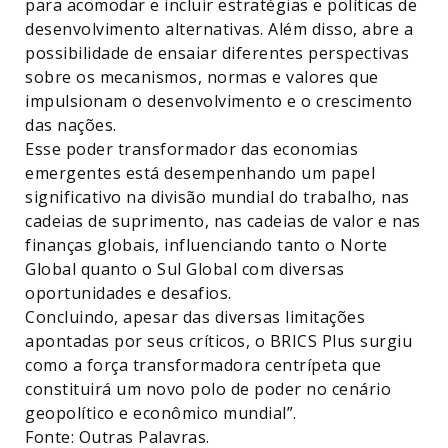
para acomodar e incluir estratégias e políticas de
desenvolvimento alternativas. Além disso, abre a
possibilidade de ensaiar diferentes perspectivas
sobre os mecanismos, normas e valores que
impulsionam o desenvolvimento e o crescimento
das nações.
Esse poder transformador das economias
emergentes está desempenhando um papel
significativo na divisão mundial do trabalho, nas
cadeias de suprimento, nas cadeias de valor e nas
finanças globais, influenciando tanto o Norte
Global quanto o Sul Global com diversas
oportunidades e desafios.
Concluindo, apesar das diversas limitações
apontadas por seus críticos, o BRICS Plus surgiu
como a força transformadora centrípeta que
constituirá um novo polo de poder no cenário
geopolítico e econômico mundial”.
Fonte: Outras Palavras.