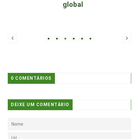
global
0 COMENTÁRIOS
DEIXE UM COMENTÁRIO