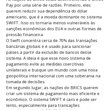
Pay por uma série de razões. Primeiro, eles
querem reduzir sua dependência do dólar
americano, que é a moeda dominante no sistema
SWIFT. Isso os tornaria menos vulneráveis às
sanções econômicas dos EUA e outras formas de
pressão financeira.
O Swift concentra cerca de 70% das transações
bancárias globais e é usado para sancionar
países a partir da exclusão de bancos desse
sistema. A ideia é que esse novo sistema de
pagamento evite as medidas coercitivas
unilaterais e busque um mundo com uma nova
geopolítica internacional com uma soberania na
tomada de decisões.
Em segundo lugar, as nações do BRICS querem
criar um sistema de pagamento mais eficiente e
econômico. O sistema SWIFT é caro e pode ser
lento, especialmente para transações