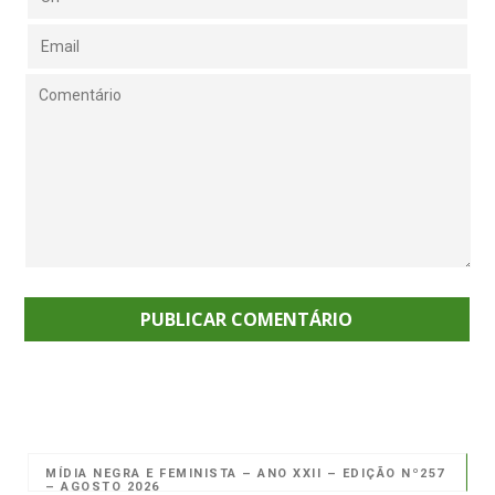
MÍDIA NEGRA E FEMINISTA – ANO XXII – EDIÇÃO Nº257
– AGOSTO 2026