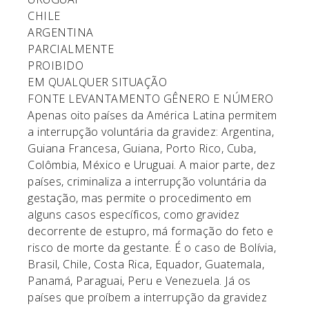
CHILE
ARGENTINA
PARCIALMENTE
PROIBIDO
EM QUALQUER SITUAÇÃO
FONTE
LEVANTAMENTO GÊNERO E NÚMERO
Apenas oito países da América Latina permitem
a interrupção voluntária da gravidez: Argentina,
Guiana Francesa, Guiana, Porto Rico, Cuba,
Colômbia, México e Uruguai. A maior parte, dez
países, criminaliza a interrupção voluntária da
gestação, mas permite o procedimento em
alguns casos específicos, como gravidez
decorrente de estupro, má formação do feto e
risco de morte da gestante. É o caso de Bolívia,
Brasil, Chile, Costa Rica, Equador, Guatemala,
Panamá, Paraguai, Peru e Venezuela. Já os
países que proíbem a interrupção da gravidez