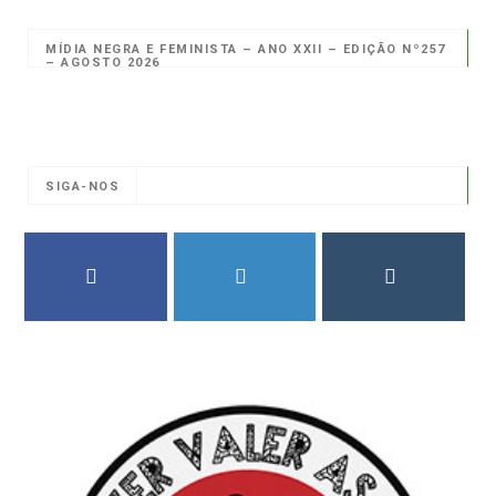
MÍDIA NEGRA E FEMINISTA – ANO XXII – EDIÇÃO Nº257
– AGOSTO 2026
SIGA-NOS
FACEBOOK
TWITTER
INSTAGRAM