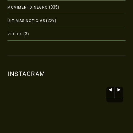
(335)
MOVIMENTO NEGRO
(229)
ÚLTIMAS NOTÍCIAS
(3)
VÍDEOS
INSTAGRAM