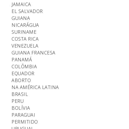
JAMAICA
EL SALVADOR
GUIANA
NICARÁGUA
SURINAME
COSTA RICA
VENEZUELA
GUIANA FRANCESA
PANAMÁ
COLÔMBIA
EQUADOR
ABORTO
NA AMÉRICA LATINA
BRASIL
PERU
BOLÍVIA
PARAGUAI
PERMITIDO
URUGUAI